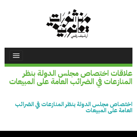
تجاوز
إلى
المحتوى
الرئيسي
Toggle
avigation
علاقات اختصاص مجلس الدولة بنظر
المنازعات في الضرائب العامة على المبيعات
اختصاص مجلس الدولة بنظر المنازعات في الضرائب
العامة على المبيعات