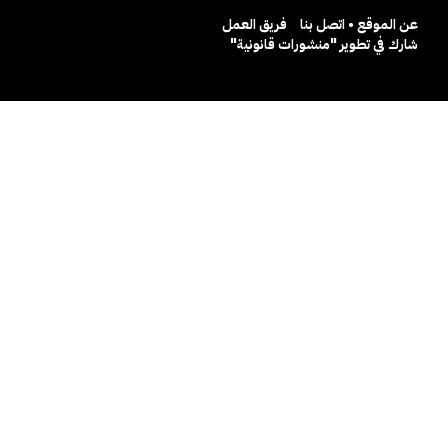
عن الموقع • اتصل بنا
فريق العمل
شارك في تطوير "منشورات قانونية"