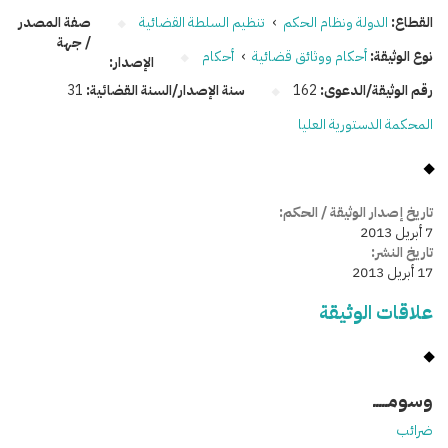
القطاع:
الدولة ونظام الحكم
›
تنظيم السلطة القضائية
صفة المصدر
/ جهة
نوع الوثيقة:
أحكام ووثائق قضائية
›
أحكام
الإصدار:
رقم الوثيقة/الدعوى:
162
سنة الإصدار/السنة القضائية:
31
المحكمة الدستورية العليا
تاريخ إصدار الوثيقة / الحكم:
7 أبريل 2013
تاريخ النشر:
17 أبريل 2013
علاقات الوثيقة
وسومـــــ
ضرائب