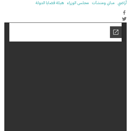
أراضي
مباني ومنشآت
مجلس الوزراء
هيئة قضايا الدولة