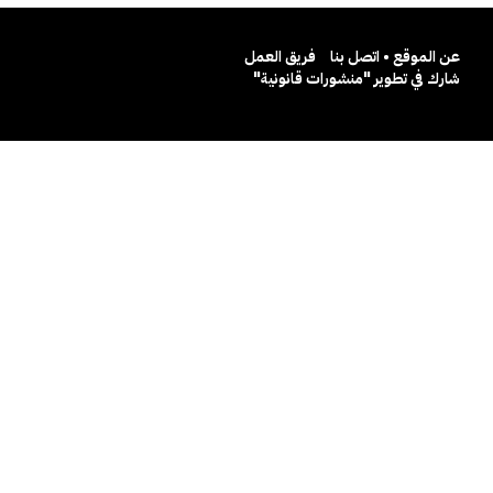
عن الموقع • اتصل بنا
فريق العمل
شارك في تطوير "منشورات قانونية"