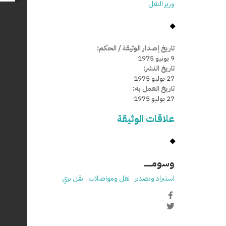
وزير النقل
تاريخ إصدار الوثيقة / الحكم:
9 يونيو 1975
تاريخ النشر:
27 يوليو 1975
تاريخ العمل به:
27 يوليو 1975
علاقات الوثيقة
وسومـــــ
استيراد وتصدير
نقل ومواصلات
نقل بري