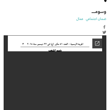
وسومـــــ
ضمان اجتماعي
عمال