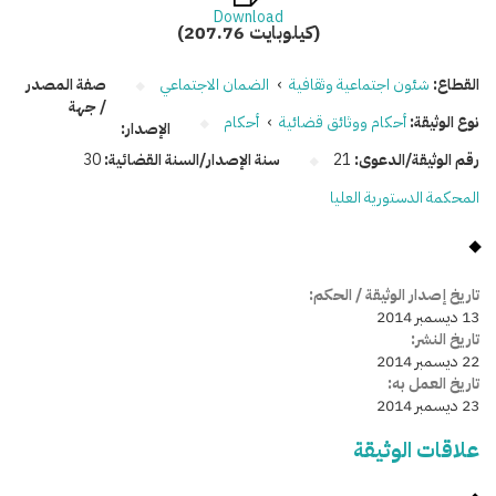
Download
(207.76 كيلوبايت)
القطاع:
شئون اجتماعية وثقافية
›
الضمان الاجتماعي
صفة المصدر
/ جهة
نوع الوثيقة:
أحكام ووثائق قضائية
›
أحكام
الإصدار:
رقم الوثيقة/الدعوى:
21
سنة الإصدار/السنة القضائية:
30
المحكمة الدستورية العليا
تاريخ إصدار الوثيقة / الحكم:
13 ديسمبر 2014
تاريخ النشر:
22 ديسمبر 2014
تاريخ العمل به:
23 ديسمبر 2014
علاقات الوثيقة