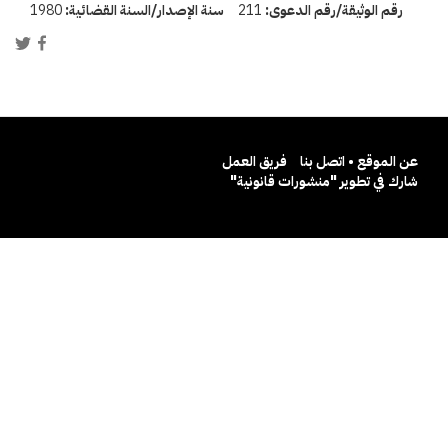
رقم الوثيقة/رقم الدعوى:
211
سنة الإصدار/السنة القضائية:
1980
عن الموقع • اتصل بنا
فريق العمل
شارك في تطوير "منشورات قانونية"