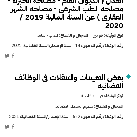
العدل ( الديوان العام - مصلحة الخبراء -
مصلحة الطب الشرعى - مصلحة الشهر
العقارى ) عن السنة المالية 2019 /
2020
نوع الوثيقة:
قوانين
المجال و القطاع:
المالية العامة
رقم الوثيقة/رقم الدعوى:
14
سنة الإصدار/السنة القضائية:
2021
بعض التعيينات والتنقلات فى الوظائف
القضائية
نوع الوثيقة:
قرارات رئاسية
المجال و القطاع:
تنظيم السلطة القضائية
رقم الوثيقة/رقم الدعوى:
622
سنة الإصدار/السنة القضائية:
2021