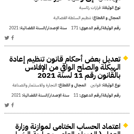
نوع الوثيقة:
قرارات رئاسية
المجال و القطاع:
تنظيم السلطة القضائية
رقم الوثيقة/رقم الدعوى:
171
سنة الإصدار/السنة القضائية:
2021
تعديل بعض أحكام قانون تنظيم إعادة
الهيكلة والصلح الواقي من الإفلاس
بالقانون رقم 11 لسنة 2021
نوع الوثيقة:
قوانين
المجال و القطاع:
التجارة والاستثمار والصناعة
رقم الوثيقة/رقم الدعوى:
11
سنة الإصدار/السنة القضائية:
2021
اعتماد الحساب الختامى لموازنة وزارة