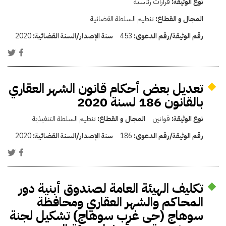
نوع الوثيقة:
قرارات رئاسية
المجال و القطاع:
تنظيم السلطة القضائية
رقم الوثيقة/رقم الدعوى:
453
سنة الإصدار/السنة القضائية:
2020
تعديل بعض أحكام قانون الشهر العقاري
بالقانون 186 لسنة 2020
نوع الوثيقة:
قوانين
المجال و القطاع:
تنظيم السلطة التنفيذية
رقم الوثيقة/رقم الدعوى:
186
سنة الإصدار/السنة القضائية:
2020
تكليف الهيئة العامة لصندوق أبنية دور
المحاكم والشهر العقاري ومحافظة
سوهاج (حى غرب سوهاج) تشكيل لجنة