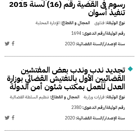
رسوم فى القضية رقم (16) لسنة 2015
تنفيذ أسوان
نوع الوثيقة:
فتاوى
المجال و القطاع:
الإدارة المحلية
رقم الوثيقة/رقم الدعوى:
1694
سنة الإصدار/السنة القضائية:
2020
تجديد ندب وندب بعض المفتشين
القضائيين الأول بالتفتيش القضائي بوزارة
العدل للعمل بمكتب شئون أمن الدولة
نوع الوثيقة:
قرارات وزارية
المجال و القطاع:
تنظيم السلطة القضائية
رقم الوثيقة/رقم الدعوى:
2380
سنة الإصدار/السنة القضائية:
2020