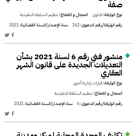
صفة
نوع الوثيقة:
فتاوى
المجال و القطاع:
تنظيم السلطة التنفيذية
رقم الوثيقة/رقم الدعوى:
162
سنة الإصدار/السنة القضائية:
2021
منشور فني رقم 6 لسنة 2021 بشأن
التعديلات الجديدة على قانون الشهر
العقاري
نوع الوثيقة:
قرارات إدارية أخرى
المجال و القطاع:
تنظيم السلطة التنفيذية
رقم الوثيقة/رقم الدعوى:
6
سنة الإصدار/السنة القضائية:
2021
تكليف الوحدة المحلية لمركز ومدينة