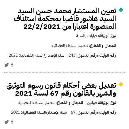
تعيين المستشار محمد حسن السيد
السيد عاشور قاضيا بمحكمة استئناف
المنصورة اعتبارا من 22/2/2021
نوع الوثيقة:
قرارات رئاسية
المجال و القطاع:
تنظيم السلطة القضائية
رقم الوثيقة/رقم الدعوى:
243
سنة الإصدار/السنة القضائية:
2021
تعديل بعض أحكام قانون رسوم التوثيق
والشهر بالقانون رقم 67 لسنة 2021
نوع الوثيقة:
قوانين
المجال و القطاع:
تنظيم السلطة التنفيذية
رقم الوثيقة/رقم الدعوى:
67
سنة الإصدار/السنة القضائية:
2021