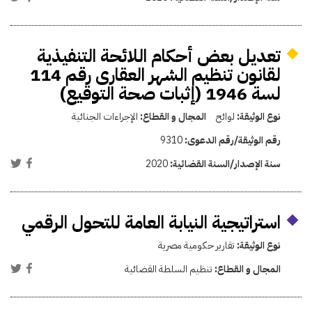
تعديل بعض أحكام اللائحة التنفيذية
لقانون تنظيم الشهر العقارى رقم 114
لسة 1946 (إثبات صحة التوقيع)
نوع الوثيقة:
لوائح
المجال و القطاع:
الإجراءات الجنائية
رقم الوثيقة/رقم الدعوى:
9310
سنة الإصدار/السنة القضائية:
2020
استراتيجية النيابة العامة للتحول الرقمي
نوع الوثيقة:
تقارير حكومية مصرية
المجال و القطاع:
تنظيم السلطة القضائية