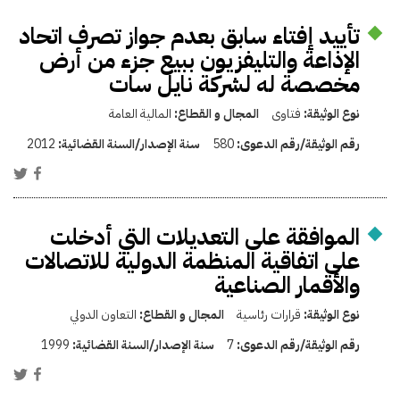
تأييد إفتاء سابق بعدم جواز تصرف اتحاد
الإذاعة والتليفزيون ببيع جزء من أرض
مخصصة له لشركة نايل سات
نوع الوثيقة:
فتاوى
المجال و القطاع:
المالية العامة
رقم الوثيقة/رقم الدعوى:
580
سنة الإصدار/السنة القضائية:
2012
الموافقة على التعديلات التي أدخلت
على اتفاقية المنظمة الدولية للاتصالات
والأقمار الصناعية
نوع الوثيقة:
قرارات رئاسية
المجال و القطاع:
التعاون الدولي
رقم الوثيقة/رقم الدعوى:
7
سنة الإصدار/السنة القضائية:
1999