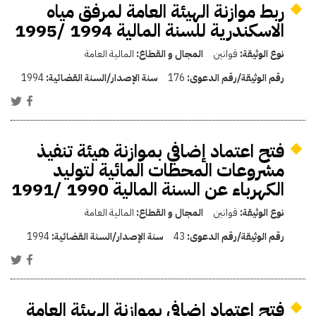
ربط موازنة الهيئة العامة لمرفق مياه
الاسكندرية للسنة المالية 1994 /1995
نوع الوثيقة:
قوانين
المجال و القطاع:
المالية العامة
رقم الوثيقة/رقم الدعوى:
176
سنة الإصدار/السنة القضائية:
1994
فتح اعتماد إضافي بموازنة هيئة تنفيذ
مشروعات المحطات المائية لتوليد
الكهرباء عن السنة المالية 1990 /1991
نوع الوثيقة:
قوانين
المجال و القطاع:
المالية العامة
رقم الوثيقة/رقم الدعوى:
43
سنة الإصدار/السنة القضائية:
1994
فتح اعتماد إضافي بموازنة الهيئة العامة