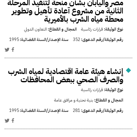
مصر واليابان بشأن منحة لتنفيذ المرحلة
الثانية من مشروع آعادة تأهيل وتطوير
محطة مياه الشرب بالأميرية
نوع الوثيقة:
قرارات رئاسية
المجال و القطاع:
التعاون الدولي
رقم الوثيقة/رقم الدعوى:
352
سنة الإصدار/السنة القضائية:
1995
إنشاء هيئة عامة اقتصادية لمياه الشرب
والصرف الصحي ببعض المحافظات
نوع الوثيقة:
قرارات رئاسية
المجال و القطاع:
بنية تحتية و مرافق عامة
رقم الوثيقة/رقم الدعوى:
281
سنة الإصدار/السنة القضائية:
1995