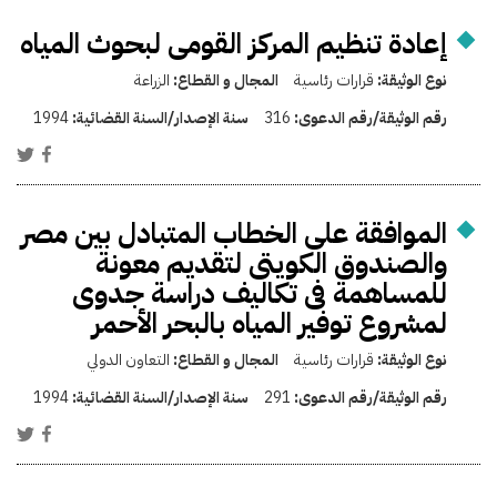
إعادة تنظيم المركز القومى لبحوث المياه
نوع الوثيقة:
قرارات رئاسية
المجال و القطاع:
الزراعة
رقم الوثيقة/رقم الدعوى:
316
سنة الإصدار/السنة القضائية:
1994
الموافقة على الخطاب المتبادل بين مصر
والصندوق الكويتى لتقديم معونة
للمساهمة فى تكاليف دراسة جدوى
لمشروع توفير المياه بالبحر الأحمر
نوع الوثيقة:
قرارات رئاسية
المجال و القطاع:
التعاون الدولي
رقم الوثيقة/رقم الدعوى:
291
سنة الإصدار/السنة القضائية:
1994