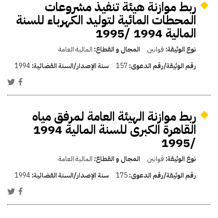
ربط موازنة هيئة تنفيذ مشروعات
المحطات المائية لتوليد الكهرباء للسنة
المالية 1994 /1995
نوع الوثيقة:
قوانين
المجال و القطاع:
المالية العامة
رقم الوثيقة/رقم الدعوى:
157
سنة الإصدار/السنة القضائية:
1994
ربط موازنة الهيئة العامة لمرفق مياه
القاهرة الكبرى للسنة المالية 1994
/1995
نوع الوثيقة:
قوانين
المجال و القطاع:
المالية العامة
رقم الوثيقة/رقم الدعوى:
175
سنة الإصدار/السنة القضائية:
1994