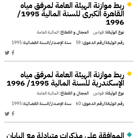
ربط موازنة الهيئة العامة لمرفق مياه
القاهرة الكبرى للسنة المالية 1995/
1996
نوع الوثيقة:
قوانين
المجال و القطاع:
المالية العامة
رقم الوثيقة/رقم الدعوى:
59
سنة الإصدار/السنة القضائية:
1995
ربط موازنة الهيئة العامة لمرفق مياه
الإسكندرية للسنة المالية 1995/ 1996
نوع الوثيقة:
قوانين
المجال و القطاع:
المالية العامة
رقم الوثيقة/رقم الدعوى:
60
سنة الإصدار/السنة القضائية:
1995
الموافقة على مذكرات متبادلة مع اليابان