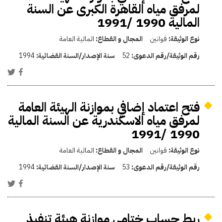
لمرفق مياه القاهرة الكبرى عن السنة
المالية 1990 /1991
نوع الوثيقة:
قوانين
المجال و القطاع:
المالية العامة
رقم الوثيقة/رقم الدعوى:
52
سنة الإصدار/السنة القضائية:
1994
فتح اعتماد إضافي بموازنة الهيئة العامة
لمرفق مياه الاسكندرية عن السنة المالية
1990 /1991
نوع الوثيقة:
قوانين
المجال و القطاع:
المالية العامة
رقم الوثيقة/رقم الدعوى:
53
سنة الإصدار/السنة القضائية:
1994
ربط حساب ختامي موازنة هيئة تنفيذ