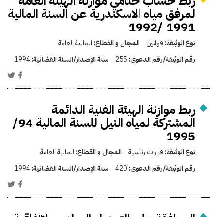
ربط حساب ختامي موازنة الهيئة العامة
لمرفق مياه الاسكندرية عن السنة المالية
1991 /1992
نوع الوثيقة:
قوانين
المجال و القطاع:
المالية العامة
رقم الوثيقة/رقم الدعوى:
255
سنة الإصدار/السنة القضائية:
1994
ربط موازنة الهيئة الفنية الدائمة
المشتركة لمياه النيل للسنة المالية 94/
1995
نوع الوثيقة:
قرارات رئاسية
المجال و القطاع:
المالية العامة
رقم الوثيقة/رقم الدعوى:
420
سنة الإصدار/السنة القضائية:
1994