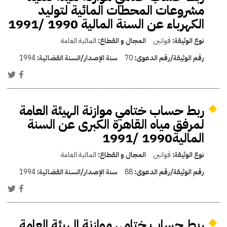
مشروعات المحطات المائية لتوليد
الكهرباء عن السنة المالية 1990 /1991
نوع الوثيقة:
قوانين
المجال و القطاع:
المالية العامة
رقم الوثيقة/رقم الدعوى:
70
سنة الإصدار/السنة القضائية:
1994
ربط حساب ختامي موازنة الهيئة العامة
لمرفق مياه القاهرة الكبرى عن السنة
المالية1990 /1991
نوع الوثيقة:
قوانين
المجال و القطاع:
المالية العامة
رقم الوثيقة/رقم الدعوى:
88
سنة الإصدار/السنة القضائية:
1994
ربط حساب ختامي موازنة الهيئة العامة