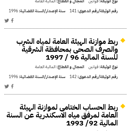
نوع الوثيقة:
قوانين
المجال و القطاع:
المالية العامة
رقم الوثيقة/رقم الدعوى:
141
سنة الإصدار/السنة القضائية:
1996
ربط موازنة الهيئة العامة لمياه الشرب
والصرف الصحى بمحافظة الشرقية
للسنة المالية 96 / 1997
نوع الوثيقة:
قوانين
المجال و القطاع:
المالية العامة
رقم الوثيقة/رقم الدعوى:
142
سنة الإصدار/السنة القضائية:
1996
ربط الحساب الختامى لموازنة الهيئة
العامة لمرفق مياه الاسكندرية عن السنة
المالية 92/ 1993