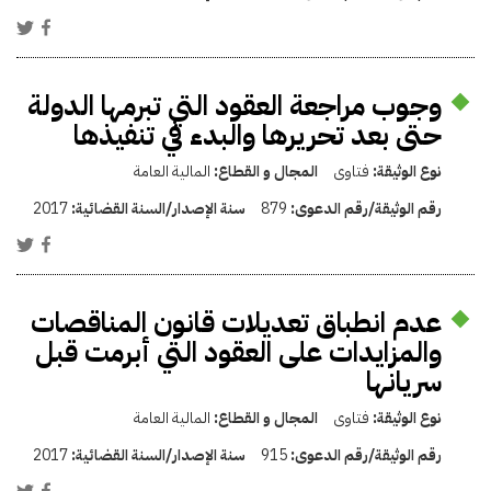
وجوب مراجعة العقود التي تبرمها الدولة
حتى بعد تحريرها والبدء في تنفيذها
نوع الوثيقة:
فتاوى
المجال و القطاع:
المالية العامة
رقم الوثيقة/رقم الدعوى:
879
سنة الإصدار/السنة القضائية:
2017
عدم انطباق تعديلات قانون المناقصات
والمزايدات على العقود التي أبرمت قبل
سريانها
نوع الوثيقة:
فتاوى
المجال و القطاع:
المالية العامة
رقم الوثيقة/رقم الدعوى:
915
سنة الإصدار/السنة القضائية:
2017