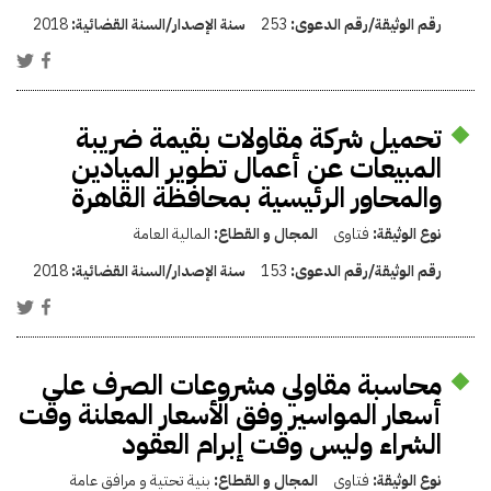
رقم الوثيقة/رقم الدعوى:
253
سنة الإصدار/السنة القضائية:
2018
تحميل شركة مقاولات بقيمة ضريبة
المبيعات عن أعمال تطوير الميادين
والمحاور الرئيسية بمحافظة القاهرة
نوع الوثيقة:
فتاوى
المجال و القطاع:
المالية العامة
رقم الوثيقة/رقم الدعوى:
153
سنة الإصدار/السنة القضائية:
2018
محاسبة مقاولي مشروعات الصرف على
أسعار المواسير وفق الأسعار المعلنة وقت
الشراء وليس وقت إبرام العقود
نوع الوثيقة:
فتاوى
المجال و القطاع:
بنية تحتية و مرافق عامة