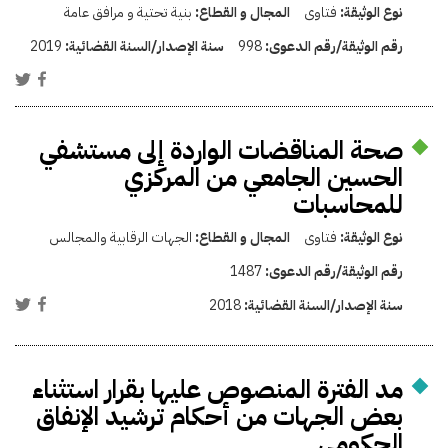
نوع الوثيقة:
فتاوى
المجال و القطاع:
بنية تحتية و مرافق عامة
رقم الوثيقة/رقم الدعوى:
998
سنة الإصدار/السنة القضائية:
2019
صحة المناقضات الواردة إلى مستشفي
الحسين الجامعي من المركزي
للمحاسبات
نوع الوثيقة:
فتاوى
المجال و القطاع:
الجهات الرقابية والمجالس
رقم الوثيقة/رقم الدعوى:
1487
سنة الإصدار/السنة القضائية:
2018
مد الفترة المنصوص عليها بقرار استثناء
بعض الجهات من أحكام ترشيد الإنفاق
الحكومي