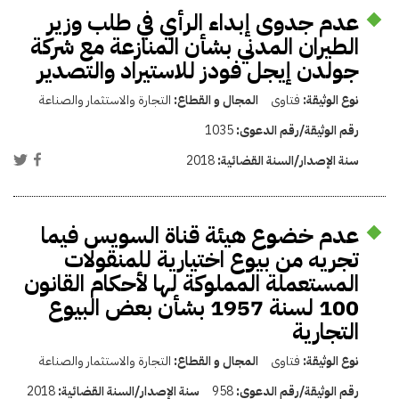
عدم جدوى إبداء الرأي في طلب وزير
الطيران المدني بشأن المنازعة مع شركة
جولدن إيجل فودز للاستيراد والتصدير
نوع الوثيقة:
فتاوى
المجال و القطاع:
التجارة والاستثمار والصناعة
رقم الوثيقة/رقم الدعوى:
1035
سنة الإصدار/السنة القضائية:
2018
عدم خضوع هيئة قناة السويس فيما
تجريه من بيوع اختيارية للمنقولات
المستعملة المملوكة لها لأحكام القانون
100 لسنة 1957 بشأن بعض البيوع
التجارية
نوع الوثيقة:
فتاوى
المجال و القطاع:
التجارة والاستثمار والصناعة
رقم الوثيقة/رقم الدعوى:
958
سنة الإصدار/السنة القضائية:
2018