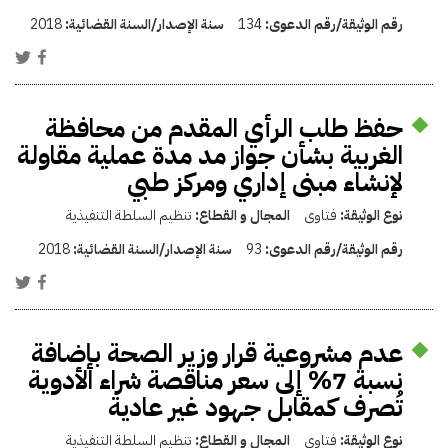
رقم الوثيقة/رقم الدعوى:
134
سنة الإصدار/السنة القضائية:
2018
حفظ طلب الرأي المقدم من محافظة
الغربية بشأن جواز مد مدة عملية مقاولة
لإنشاء مبنى إداري ومركز طبي
نوع الوثيقة:
فتاوى
المجال و القطاع:
تنظيم السلطة التنفيذية
رقم الوثيقة/رقم الدعوى:
93
سنة الإصدار/السنة القضائية:
2018
عدم مشروعية قرار وزير الصحة بإضافة
نسبة 7% إلى سعر مناقصة شراء الأدوية
تُصرف كمقابل جهود غير عادية
نوع الوثيقة:
فتاوى
المجال و القطاع:
تنظيم السلطة التنفيذية