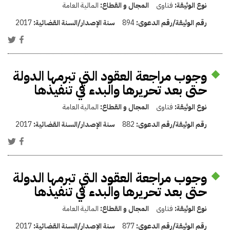
نوع الوثيقة:
فتاوى
المجال و القطاع:
المالية العامة
رقم الوثيقة/رقم الدعوى:
894
سنة الإصدار/السنة القضائية:
2017
وجوب مراجعة العقود التي تبرمها الدولة
حتى بعد تحريرها والبدء في تنفيذها
نوع الوثيقة:
فتاوى
المجال و القطاع:
المالية العامة
رقم الوثيقة/رقم الدعوى:
882
سنة الإصدار/السنة القضائية:
2017
وجوب مراجعة العقود التي تبرمها الدولة
حتى بعد تحريرها والبدء في تنفيذها
نوع الوثيقة:
فتاوى
المجال و القطاع:
المالية العامة
رقم الوثيقة/رقم الدعوى:
877
سنة الإصدار/السنة القضائية:
2017