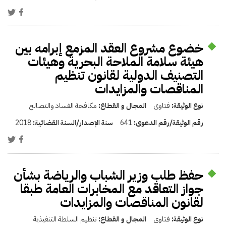
خضوع مشروع العقد المزمع إبرامه بين
هيئة سلامة الملاحة البحرية وهيئات
التصنيف الدولية لقانون تنظيم
المناقصات والمزايدات
نوع الوثيقة:
فتاوى
المجال و القطاع:
مكافحة الفساد والتصالح
رقم الوثيقة/رقم الدعوى:
641
سنة الإصدار/السنة القضائية:
2018
حفظ طلب وزير الشباب والرياضة بشأن
جواز التعاقد مع المخابرات العامة طبقا
لقانون المناقصات والمزايدات
نوع الوثيقة:
فتاوى
المجال و القطاع:
تنظيم السلطة التنفيذية