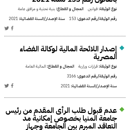
نوع الوثيقة:
قوانين
المجال و القطاع:
بنية تحتية و مرافق عامة
رقم الوثيقة/رقم الدعوى:
153
سنة الإصدار/السنة القضائية:
2021
إصدار اللائحة المالية لوكالة الفضاء
المصرية
نوع الوثيقة:
قرارات وزارية
المجال و القطاع:
المالية العامة
رقم الوثيقة/رقم الدعوى:
3166
سنة الإصدار/السنة القضائية:
2021
عدم قبول طلب الرأى المقدم من رئيس
جامعة المنيا بخصوص إمكانية مد
التعاقد المبرم بين الجامعة وجهاز