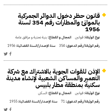
قانون حظر دخول الدوائر الجمركية
بالموانئ والمطارات رقم 354 لسنة
1956
نوع الوثيقة:
قوانين
المجال و القطاع:
بنية تحتية و مرافق عامة
رقم الوثيقة/رقم الدعوى:
354
سنة الإصدار/السنة القضائية:
1956
الإذن للقوات الجوية بالاشتراك مع شركة
التعمير والمساكن الشعبية لإنشاء مدينة
سكنية بمنطقة مطار بلبيس
نوع الوثيقة:
قوانين
المجال و القطاع:
السكن
رقم الوثيقة/رقم الدعوى:
71
سنة الإصدار/السنة القضائية:
1955