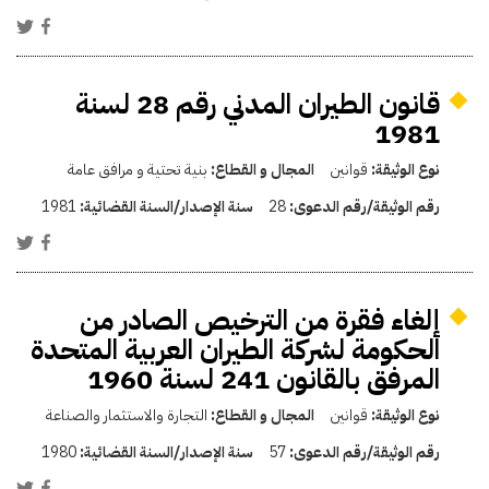
قانون الطيران المدني رقم 28 لسنة
1981
نوع الوثيقة:
قوانين
المجال و القطاع:
بنية تحتية و مرافق عامة
رقم الوثيقة/رقم الدعوى:
28
سنة الإصدار/السنة القضائية:
1981
إلغاء فقرة من الترخيص الصادر من
الحكومة لشركة الطيران العربية المتحدة
المرفق بالقانون 241 لسنة 1960
نوع الوثيقة:
قوانين
المجال و القطاع:
التجارة والاستثمار والصناعة
رقم الوثيقة/رقم الدعوى:
57
سنة الإصدار/السنة القضائية:
1980