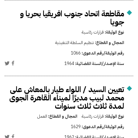
مقاطعة اتحاد جنوب افريقيا بحريا و
جويا
نوع الوثيقة:
قرارات رئاسية
المجال و القطاع:
تنظيم السلطة التنفيذية
رقم الوثيقة/رقم الدعوى:
1066
سنة الإصدار/السنة القضائية:
1964
تعيين السيد / اللواء طيار بالمعاش على
محمد لبيب مديرًا لميناء القاهرة الجوى
لمدة ثلاث ثلاث سنوات
نوع الوثيقة:
قرارات رئاسية
المجال و القطاع:
العمل
رقم الوثيقة/رقم الدعوى:
1629
سنة الإصدار/السنة القضائية:
1962