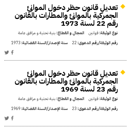
تعديل قانون حظر دخول الموانئ
الجمركية بالموانئ والمطارات بالقانون
رقم 22 لسنة 1973
نوع الوثيقة:
قوانين
المجال و القطاع:
بنية تحتية و مرافق عامة
رقم الوثيقة/رقم الدعوى:
22
سنة الإصدار/السنة القضائية:
1973
تعديل قانون حظر دخول الموانئ
الجمركية بالموانئ والمطارات بالقانون
رقم 23 لسنة 1969
نوع الوثيقة:
قوانين
المجال و القطاع:
بنية تحتية و مرافق عامة
رقم الوثيقة/رقم الدعوى:
23
سنة الإصدار/السنة القضائية:
1969