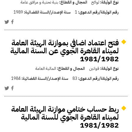
نوع الوثيقة:
لوائح
المجال و القطاع:
بنية تحتية و مرافق عامة
رقم الوثيقة/رقم الدعوى:
1
سنة الإصدار/السنة القضائية:
1989
فتح اعتماد اضافي بموازنة الهيئة العامة
لميناء القاهرة الجوي عن السنة المالية
1981/1982
نوع الوثيقة:
قوانين
المجال و القطاع:
المالية العامة
رقم الوثيقة/رقم الدعوى:
83
سنة الإصدار/السنة القضائية:
1984
ربط حساب ختامي موازنة الهيئة العامة
لميناء القاهرة الجوي للسنة المالية
1981/1982