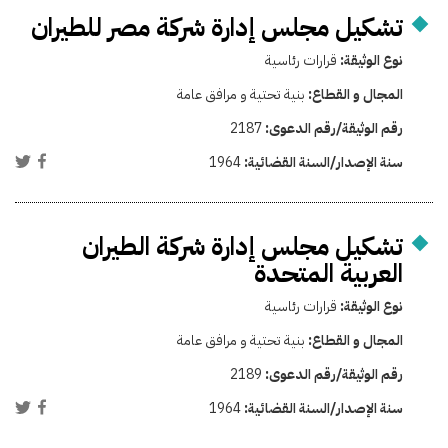
تشكيل مجلس إدارة شركة مصر للطيران
نوع الوثيقة:
قرارات رئاسية
المجال و القطاع:
بنية تحتية و مرافق عامة
رقم الوثيقة/رقم الدعوى:
2187
سنة الإصدار/السنة القضائية:
1964
تشكيل مجلس إدارة شركة الطيران
العربية المتحدة
نوع الوثيقة:
قرارات رئاسية
المجال و القطاع:
بنية تحتية و مرافق عامة
رقم الوثيقة/رقم الدعوى:
2189
سنة الإصدار/السنة القضائية:
1964