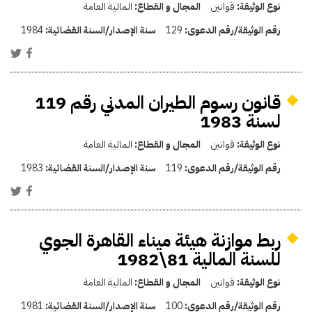
نوع الوثيقة:
قوانين
المجال و القطاع:
المالية العامة
رقم الوثيقة/رقم الدعوى:
129
سنة الإصدار/السنة القضائية:
1984
قانون رسوم الطيران المدني رقم 119
لسنة 1983
نوع الوثيقة:
قوانين
المجال و القطاع:
المالية العامة
رقم الوثيقة/رقم الدعوى:
119
سنة الإصدار/السنة القضائية:
1983
ربط موازنة هيئة ميناء القاهرة الجوي
للسنة المالية 81\1982
نوع الوثيقة:
قوانين
المجال و القطاع:
المالية العامة
رقم الوثيقة/رقم الدعوى:
100
سنة الإصدار/السنة القضائية:
1981