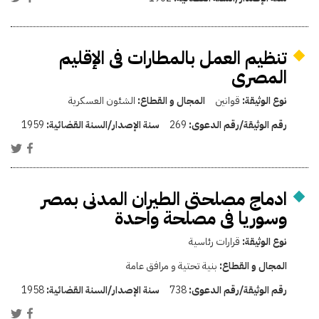
تنظيم العمل بالمطارات فى الإقليم
المصرى
نوع الوثيقة:
قوانين
المجال و القطاع:
الشئون العسكرية
رقم الوثيقة/رقم الدعوى:
269
سنة الإصدار/السنة القضائية:
1959
ادماج مصلحتى الطيران المدنى بمصر
وسوريا فى مصلحة واحدة
نوع الوثيقة:
قرارات رئاسية
المجال و القطاع:
بنية تحتية و مرافق عامة
رقم الوثيقة/رقم الدعوى:
738
سنة الإصدار/السنة القضائية:
1958