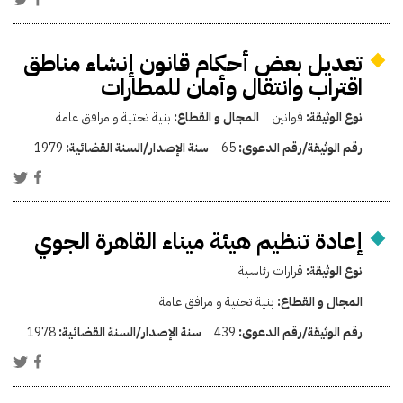
تعديل بعض أحكام قانون إنشاء مناطق
اقتراب وانتقال وأمان للمطارات
نوع الوثيقة:
قوانين
المجال و القطاع:
بنية تحتية و مرافق عامة
رقم الوثيقة/رقم الدعوى:
65
سنة الإصدار/السنة القضائية:
1979
إعادة تنظيم هيئة ميناء القاهرة الجوي
نوع الوثيقة:
قرارات رئاسية
المجال و القطاع:
بنية تحتية و مرافق عامة
رقم الوثيقة/رقم الدعوى:
439
سنة الإصدار/السنة القضائية:
1978