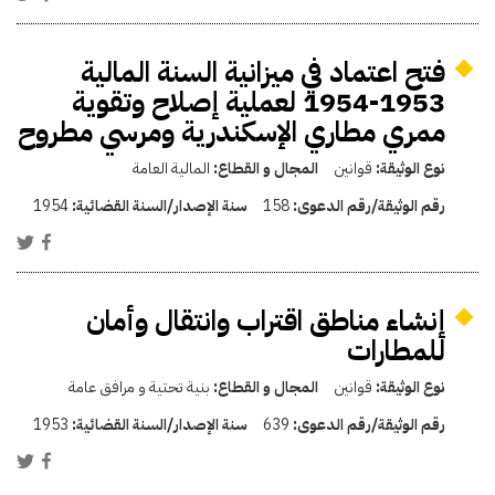
فتح اعتماد في ميزانية السنة المالية
1953-1954 لعملية إصلاح وتقوية
ممري مطاري الإسكندرية ومرسي مطروح
نوع الوثيقة:
قوانين
المجال و القطاع:
المالية العامة
رقم الوثيقة/رقم الدعوى:
158
سنة الإصدار/السنة القضائية:
1954
إنشاء مناطق اقتراب وانتقال وأمان
للمطارات
نوع الوثيقة:
قوانين
المجال و القطاع:
بنية تحتية و مرافق عامة
رقم الوثيقة/رقم الدعوى:
639
سنة الإصدار/السنة القضائية:
1953