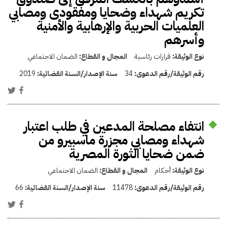
تكريم شهداء وضحايا ومفقودى ومصابي
العلميات الحربية والإرهابية والأمنية
وأسرهم
نوع الوثيقة:
قرارات رئاسية
المجال و القطاع:
الضمان الاجتماعي
رقم الوثيقة/رقم الدعوى:
34
سنة الإصدار/السنة القضائية:
2019
انتفاء مصلحة المدعين في طلب اعتبار
شهداء ومصابي مجزرة ماسبيرو من
ضمن ضحايا الثورة المصرية
نوع الوثيقة:
أحكام
المجال و القطاع:
الضمان الاجتماعي
رقم الوثيقة/رقم الدعوى:
11478
سنة الإصدار/السنة القضائية:
66