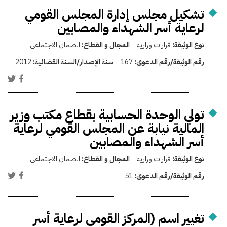
تشكيل مجلس إدارة المجلس القومي
لرعاية أسر الشهداء والمصابين
نوع الوثيقة:
قرارات وزارية
المجال و القطاع:
الضمان الاجتماعي
رقم الوثيقة/رقم الدعوى:
167
سنة الإصدار/السنة القضائية:
2012
تولي الوحدة الحسابية بقطاع مكتب وزير
المالية نيابة عن المجلس القومي لرعاية
أسر الشهداء والمصابين
نوع الوثيقة:
قرارات وزارية
المجال و القطاع:
الضمان الاجتماعي
رقم الوثيقة/رقم الدعوى:
51
تغيير اسم (المركز القومي لرعاية أسر