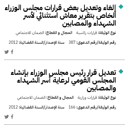
إلغاء وتعديل بعض قرارات مجلس الوزراء
الخاص بتقرير معاش استثنائي لأسر
الشهداء والمصابين
نوع الوثيقة:
قرارات رئاسية
المجال و القطاع:
الضمان الاجتماعي
رقم الوثيقة/رقم الدعوى:
387
سنة الإصدار/السنة القضائية:
2012
تعديل قرار رئيس مجلس الوزراء بإنشاء
المجلس القومي لرعاية أسر الشهداء
والمصابين
نوع الوثيقة:
قرارات وزارية
المجال و القطاع:
الضمان الاجتماعي
رقم الوثيقة/رقم الدعوى:
166
سنة الإصدار/السنة القضائية:
2012