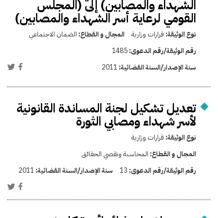
الشهداء والمصابين) إلى (المجلس
القومي لرعاية أسر الشهداء والمصابين)
نوع الوثيقة:
قرارات وزارية
المجال و القطاع:
الضمان الاجتماعي
رقم الوثيقة/رقم الدعوى:
1485
سنة الإصدار/السنة القضائية:
2011
تعديل تشكيل لجنة المساندة القانونية
لأسر شهداء ومصابي الثورة
نوع الوثيقة:
قرارات وزارية
المجال و القطاع:
المحاسبة وتقصي الحقائق
رقم الوثيقة/رقم الدعوى:
13
سنة الإصدار/السنة القضائية:
2011