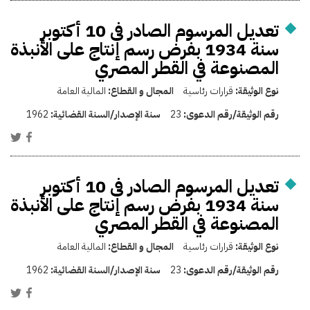
تعديل المرسوم الصادر فى 10 أكتوبر
سنة 1934 بفرض رسم إنتاج على الأنبذة
المصنوعة في القطر المصري
نوع الوثيقة:
قرارات رئاسية
المجال و القطاع:
المالية العامة
رقم الوثيقة/رقم الدعوى:
23
سنة الإصدار/السنة القضائية:
1962
تعديل المرسوم الصادر فى 10 أكتوبر
سنة 1934 بفرض رسم إنتاج على الأنبذة
المصنوعة في القطر المصري
نوع الوثيقة:
قرارات رئاسية
المجال و القطاع:
المالية العامة
رقم الوثيقة/رقم الدعوى:
23
سنة الإصدار/السنة القضائية:
1962