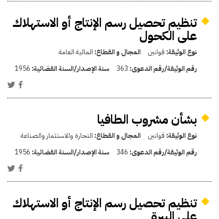
تنظيم تحصيل رسم الإنتاج أو الاستهلاك
على الكحول
نوع الوثيقة:
قوانين
المجال و القطاع:
المالية العامة
رقم الوثيقة/رقم الدعوى:
363
سنة الإصدار/السنة القضائية:
1956
بشأن مشروب الطافيا
نوع الوثيقة:
قوانين
المجال و القطاع:
التجارة والاستثمار والصناعة
رقم الوثيقة/رقم الدعوى:
346
سنة الإصدار/السنة القضائية:
1956
تنظيم تحصيل رسم الإنتاج أو الاستهلاك
على البيرة