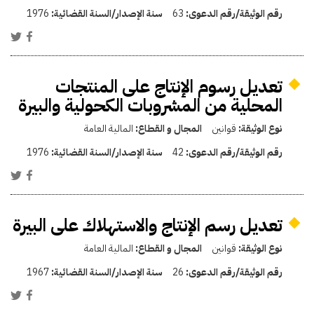
رقم الوثيقة/رقم الدعوى:
63
سنة الإصدار/السنة القضائية:
1976
تعديل رسوم الإنتاج على المنتجات
المحلية من المشروبات الكحولية والبيرة
نوع الوثيقة:
قوانين
المجال و القطاع:
المالية العامة
رقم الوثيقة/رقم الدعوى:
42
سنة الإصدار/السنة القضائية:
1976
تعديل رسم الإنتاج والاستهلاك على البيرة
نوع الوثيقة:
قوانين
المجال و القطاع:
المالية العامة
رقم الوثيقة/رقم الدعوى:
26
سنة الإصدار/السنة القضائية:
1967