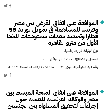
الموافقة على اتفاق القرض بين مصر
وفرنسا للمساهمة في تمويل توريد 55
قطارا وتجديد معدات مستودعات للخط
الأول من مترو القاهرة
نوع الوثيقة:
قرارات رئاسية
المجال و القطاع:
بنية تحتية و مرافق عامة
رقم الوثيقة/رقم الدعوى:
194
سنة الإصدار/السنة القضائية:
2022
الموافقة على اتفاق المنحة المبسط بين
مصر والوكالة الفرنسية للتنمية حول
إجراءات لتحقيق المساواة بين الجنسين