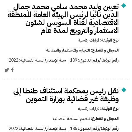
تعيين وليد محمد سامى محمد جمال
الدين نائبا لرئيس الهيئة العامة للمنطقة
الاقتصادية لقناة السويس لشئون
الاستثمار والترويج لمدة عام
نوع الوثيقة:
قرارات رئاسية
المجال و القطاع:
التجارة والاستثمار والصناعة
رقم الوثيقة/رقم الدعوى:
189
سنة الإصدار/السنة القضائية:
2022
نقل رئيس بمحكمة استئناف طنطا إلى
وظيفة غير قضائية بوزارة التموين
نوع الوثيقة:
قرارات رئاسية
المجال و القطاع:
تنظيم السلطة القضائية
رقم الوثيقة/رقم الدعوى:
186
سنة الإصدار/السنة القضائية:
2022