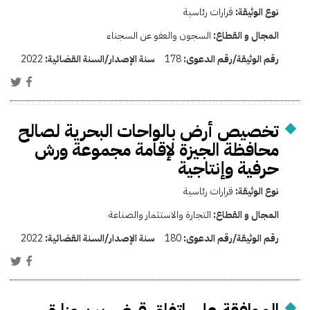
نوع الوثيقة:
قرارات رئاسية
المجال و القطاع:
السجون والعفو عن السجناء
رقم الوثيقة/رقم الدعوى:
178
سنة الإصدار/السنة القضائية:
2022
تخصيص أرض بالواحات البحرية لصالح
محافظة الجيزة لإقامة مجموعة ورش
حرفية وإنتاجية
نوع الوثيقة:
قرارات رئاسية
المجال و القطاع:
التجارة والاستثمار والصناعة
رقم الوثيقة/رقم الدعوى:
180
سنة الإصدار/السنة القضائية:
2022