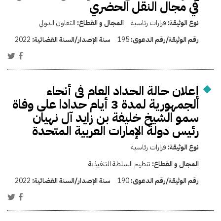
في مجال النقل الحضري
نوع الوثيقة:
قرارات رئاسية
المجال و القطاع:
التعاون الدولي
رقم الوثيقة/رقم الدعوى:
195
سنة الإصدار/السنة القضائية:
2022
إعلان حالة الحداد العام فى أنحاء
الجمهورية لمدة 3 أيام حدادا على وفاة
سمو الشيخ خليفة بن زايد آل نهيان
رئيس دولة الإمارات العربية المتحدة
نوع الوثيقة:
قرارات رئاسية
المجال و القطاع:
تنظيم السلطة التنفيذية
رقم الوثيقة/رقم الدعوى:
190
سنة الإصدار/السنة القضائية:
2022