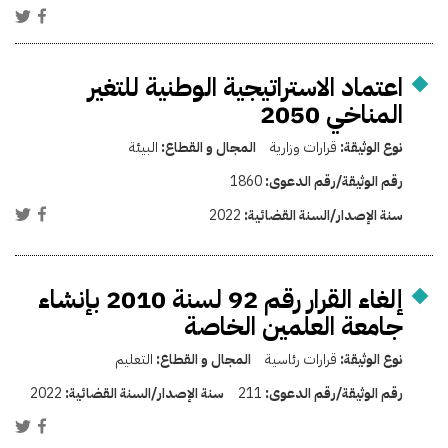
اعتماد الاستراتيجية الوطنية للتغير
المناخي 2050
نوع الوثيقة:
قرارات وزارية
المجال و القطاع:
البيئة
رقم الوثيقة/رقم الدعوى:
1860
سنة الإصدار/السنة القضائية:
2022
إلغاء القرار رقم 92 لسنة 2010 بإنشاء
جامعة العلمين الخاصة
نوع الوثيقة:
قرارات رئاسية
المجال و القطاع:
التعليم
رقم الوثيقة/رقم الدعوى:
211
سنة الإصدار/السنة القضائية:
2022