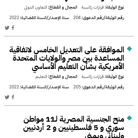
نوع الوثيقة:
قرارات رئاسية
المجال و القطاع:
التعاون الدولي
رقم الوثيقة/رقم الدعوى:
204
سنة الإصدار/السنة القضائية:
2022
الموافقة على التعديل الخامس لاتفاقية
المساعدة بين مصر والولايات المتحدة
الأمريكية بشأن التعليم الأساسي
نوع الوثيقة:
قرارات رئاسية
المجال و القطاع:
التعليم
رقم الوثيقة/رقم الدعوى:
205
سنة الإصدار/السنة القضائية:
2022
منح الجنسية المصرية لـ11 مواطن
سوري و 5 فلسطينيين و 2 أردنيين
ولبناني ويمني