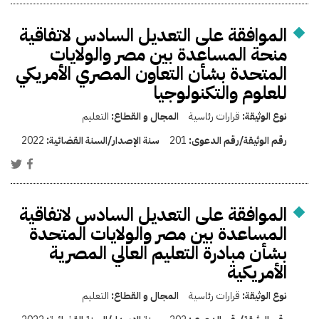
الموافقة على التعديل السادس لاتفاقية
منحة المساعدة بين مصر والولايات
المتحدة بشأن التعاون المصري الأمريكي
للعلوم والتكنولوجيا
نوع الوثيقة:
قرارات رئاسية
المجال و القطاع:
التعليم
رقم الوثيقة/رقم الدعوى:
201
سنة الإصدار/السنة القضائية:
2022
الموافقة على التعديل السادس لاتفاقية
المساعدة بين مصر والولايات المتحدة
بشأن مبادرة التعليم العالي المصرية
الأمريكية
نوع الوثيقة:
قرارات رئاسية
المجال و القطاع:
التعليم