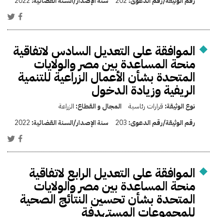
رقم الوثيقة/رقم الدعوى:
202
سنة الإصدار/السنة القضائية:
2022
الموافقة على التعديل السادس لاتفاقية
منحة المساعدة بين مصر والولايات
المتحدة بشأن الأعمال الزراعية للتنمية
الريفية وزيادة الدخول
نوع الوثيقة:
قرارات رئاسية
المجال و القطاع:
الزراعة
رقم الوثيقة/رقم الدعوى:
203
سنة الإصدار/السنة القضائية:
2022
الموافقة على التعديل الرابع لاتفاقية
منحة المساعدة بين مصر والولايات
المتحدة بشأن تحسين النتائج الصحية
للمجموعات المستهدفة