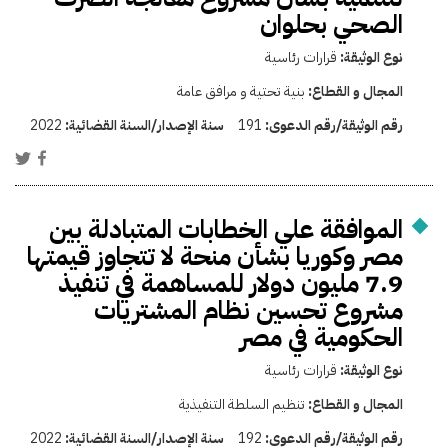
الصحي بحلوان
نوع الوثيقة:
قرارات رئاسية
المجال و القطاع:
بنية تحتية و مرافق عامة
رقم الوثيقة/رقم الدعوى:
191
سنة الإصدار/السنة القضائية:
2022
الموافقة علي الخطابات المتبادلة بين
مصر وكوريا بشأن منحة لا تتجاوز قيمتها
7.9 مليون دولار للمساهمة في تنفيذ
مشروع تحسين نظام المشتريات
الحكومية في مصر
نوع الوثيقة:
قرارات رئاسية
المجال و القطاع:
تنظيم السلطة التنفيذية
رقم الوثيقة/رقم الدعوى:
192
سنة الإصدار/السنة القضائية:
2022