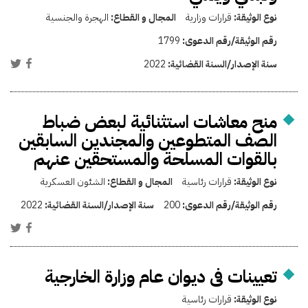
نوع الوثيقة:
قرارات وزارية
المجال و القطاع:
الهجرة والجنسية
رقم الوثيقة/رقم الدعوى:
1799
سنة الإصدار/السنة القضائية:
2022
منح معاشات استثنائية لبعض ضباط
الصف المتطوعين والمجندين السابقين
بالقوات المسلحة والمستحقين عنهم
نوع الوثيقة:
قرارات رئاسية
المجال و القطاع:
الشئون العسكرية
رقم الوثيقة/رقم الدعوى:
200
سنة الإصدار/السنة القضائية:
2022
تعيينات فى ديوان عام وزارة الخارجية
نوع الوثيقة:
قرارات رئاسية