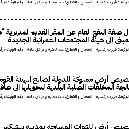
لوثيقة:
قرارات رئاسية
المجال و القطاع:
بنية تحتية و مرافق عامة
رقم الوثيقة/ر
ل صفة النفع العام عن المقر القديم لمديرية أ
مبنى إلى هيئة المجتمعات العمرانية الجديدة
لوثيقة:
قرارات رئاسية
المجال و القطاع:
بنية تحتية و مرافق عامة
رقم الوثيقة/ر
يص أرض مملوكة للدولة لصالح الهيئة القومية 
لجة المخلفات الصلبة البلدية لتحويلها الى طاقة
لوثيقة:
قرارات رئاسية
المجال و القطاع:
بنية تحتية و مرافق عامة
رقم الوثيقة/ر
يص أرض للقوات المسلحة بمدينة سفنكس الج