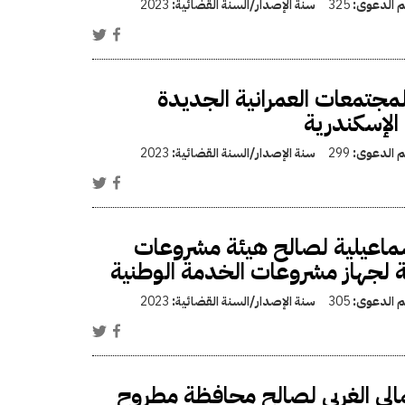
قم الدعوى:
325
سنة الإصدار/السنة القضائية:
2023
مجتمعات العمرانية الجديدة
الإسكندرية
قم الدعوى:
299
سنة الإصدار/السنة القضائية:
2023
ماعيلية لصالح هيئة مشروعات
صة لجهاز مشروعات الخدمة الوطنية
قم الدعوى:
305
سنة الإصدار/السنة القضائية:
2023
ى الغربى لصالح محافظة مطروح