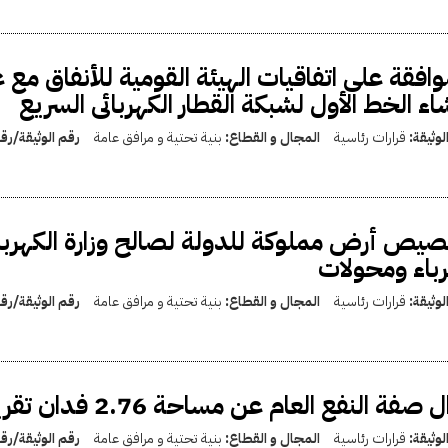
وافقة على اتفاقيات الهيئة القومية للأنفاق م
اء الخط الأول لشبكة القطار الكهربائى السريع
لوثيقة:
قرارات رئاسية
المجال و القطاع:
بنية تحتية و مرافق عامة
رقم الوثيقة/ر
يص أرض مملوكة للدولة لصالح وزارة الكهرباء
باء ومحولات
لوثيقة:
قرارات رئاسية
المجال و القطاع:
بنية تحتية و مرافق عامة
رقم الوثيقة/ر
صفة النفع العام عن مساحة 2.76 فدان تقريبًا بمحافظة القاهرة
لوثيقة:
قرارات رئاسية
المجال و القطاع:
بنية تحتية و مرافق عامة
رقم الوثيقة/ر