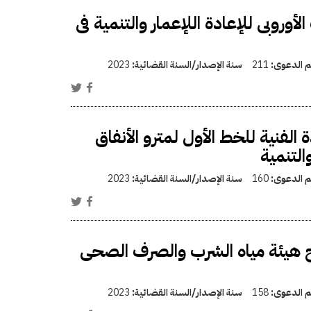
وروبى للإعادة اللإعمار والتنمية فى
قم الدعوى:
211
سنة الإصدار/السنة القضائية:
2023
الفنية للخط الأول لمترو الأنفاق
التنمية
قم الدعوى:
160
سنة الإصدار/السنة القضائية:
2023
هيئة مياه الشرب والصرف الصحى
قم الدعوى:
158
سنة الإصدار/السنة القضائية:
2023