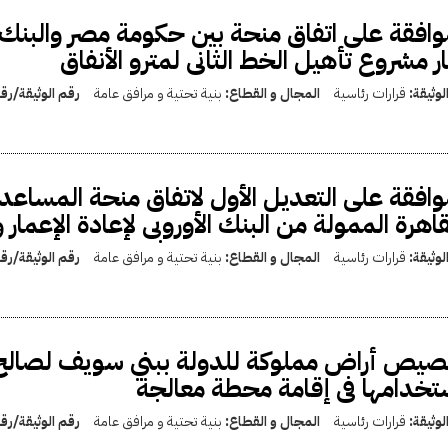
وافقة على اتفاق منحة بين حكومة مصر والبنك الأ
ر مشروع تأهيل الخط الثانى لمترو الأنفاق
لوثيقة:
قرارات رئاسية
المجال و القطاع:
بنية تحتية و مرافق عامة
رقم الوثيقة/ر
وافقة على التعديل الأول لاتفاق منحة المساعدة 
قاهرة الممولة من البنك الأوروبى لإعادة الإعمار و
لوثيقة:
قرارات رئاسية
المجال و القطاع:
بنية تحتية و مرافق عامة
رقم الوثيقة/ر
يص أراض مملوكة للدولة ببني سويف لصالح 
تخدامها فى إقامة محطة معالجة
لوثيقة:
قرارات رئاسية
المجال و القطاع:
بنية تحتية و مرافق عامة
رقم الوثيقة/ر