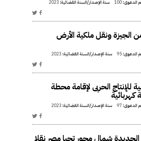
قم الدعوى:
100
سنة الإصدار/السنة القضائية:
2023
من الجيزة ونقل ملكية الأرض
قم الدعوى:
95
سنة الإصدار/السنة القضائية:
2023
للإنتاج الحربى لإقامة محطة
 كهربائية
قم الدعوى:
97
سنة الإصدار/السنة القضائية:
2023
ديدة شمال محور تحيا مصر نقلا