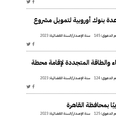
ع عدة بنوك أوروبية لتمويل مشروع
قم الدعوى:
145
سنة الإصدار/السنة القضائية:
2023
 والطاقة المتجددة لإقامة محطة
قم الدعوى:
124
سنة الإصدار/السنة القضائية:
2023
قم الدعوى:
125
سنة الإصدار/السنة القضائية:
2023