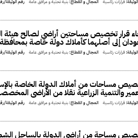
لوثيقة:
قرارات رئاسية
المجال و القطاع:
بنية تحتية و مرافق عامة
رقم الوثيقة/ر
اء قرار تخصيص مساحتين أراضي لصالح هيئة ال
ودان إلى أصلهما كأملاك دولة خاصة بمحافظة 
لوثيقة:
قرارات رئاسية
المجال و القطاع:
بنية تحتية و مرافق عامة
رقم الوثيقة/ر
يص مساحات من أملاك الدولة الخاصة بالإس
عمير والتنمية الزراعية نقلا من الأراضى المخص
لوثيقة:
قرارات رئاسية
المجال و القطاع:
بنية تحتية و مرافق عامة
رقم الوثيقة/ر
يص مساحة من أراضى الدولة بالساحل الشمال