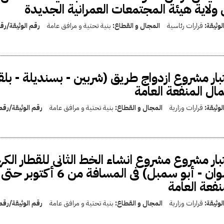
ولاية هيئة المجتمعات العمرانية الجديدة
لوثيقة:
قرارات رئاسية
المجال و القطاع:
بنية تحتية و مرافق عامة
رقم الوثيقة/ر
بار مشروع ازدواج طريق (شربين - بسنديلة - ب
ال المنفعة العامة
لوثيقة:
قرارات وزارية
المجال و القطاع:
بنية تحتية و مرافق عامة
رقم الوثيقة/رق
نفعة العامة
لوثيقة:
قرارات وزارية
المجال و القطاع:
بنية تحتية و مرافق عامة
رقم الوثيقة/رق