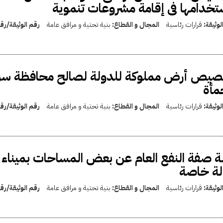
تخدامها فى إقامة مشروعات تنموية
لوثيقة:
قرارات رئاسية
المجال و القطاع:
بنية تحتية و مرافق عامة
رقم الوثيقة/ر
صيص أرض مملوكة للدولة لصالح محافظة سوها
مأة
لوثيقة:
قرارات رئاسية
المجال و القطاع:
بنية تحتية و مرافق عامة
رقم الوثيقة/ر
لة صفة النفع العام عن بعض المساحات بميناء ا
لة خاصة
لوثيقة:
قرارات رئاسية
المجال و القطاع:
بنية تحتية و مرافق عامة
رقم الوثيقة/ر