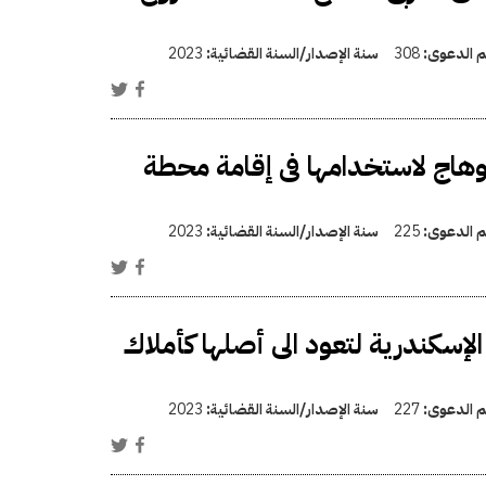
قم الدعوى:
308
سنة الإصدار/السنة القضائية:
2023
ج لاستخدامها فى إقامة محطة
قم الدعوى:
225
سنة الإصدار/السنة القضائية:
2023
لإسكندرية لتعود الى أصلها كأملاك
قم الدعوى:
227
سنة الإصدار/السنة القضائية:
2023