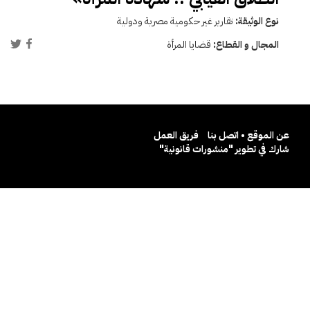
نوع الوثيقة:
تقارير غير حكومية مصرية ودولية
المجال و القطاع:
قضايا المرأة
عن الموقع • اتصل بنا
فريق العمل
شارك في تطوير "منشورات قانونية"