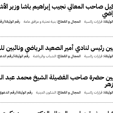
يل صاحب المعالي نجيب إبراهيم باشا وزير الأ
راضي
لوثيقة:
قرارات رئاسية
المجال و القطاع:
بنية تحتية و مرافق عامة
رقم الوثيقة/ر
ين رئيس لنادي أمير الصعيد الرياضي ونائبين ل
لوثيقة:
قرارات رئاسية
المجال و القطاع:
الشباب والرياضة
رقم الوثيقة/رقم الدع
ين حضرة صاحب الفضيلة الشيخ محمد عبد اللط
زهر
لوثيقة:
قرارات رئاسية
المجال و القطاع:
الشئون الدينية
رقم الوثيقة/رقم الدعو