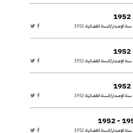
سنة الإصدار/السنة القضائية:
1952
سنة الإصدار/السنة القضائية:
1952
سنة الإصدار/السنة القضائية:
1952
سنة الإصدار/السنة القضائية:
1952