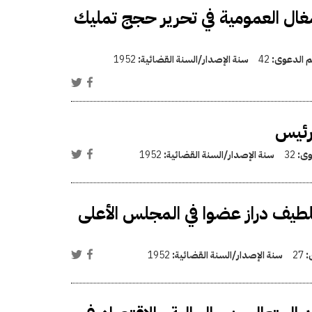
شغال العمومية في تحرير حجج تمليك
قم الدعوى:
42
سنة الإصدار/السنة القضائية:
1952
لرئيس
وى:
32
سنة الإصدار/السنة القضائية:
1952
يف دراز عضوا في المجلس الأعلى
ى:
27
سنة الإصدار/السنة القضائية:
1952