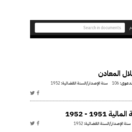
م
لال المعادن
الدعوى:
106
سنة الإصدار/السنة القضائية:
1952
195 - 1952
سنة الإصدار/السنة القضائية:
1952