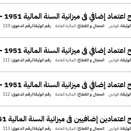
اعتماد إضافي فى ميزانية السنة المالية 1951 - 1952
لوثيقة:
قوانين
المجال و القطاع:
المالية العامة
رقم الوثيقة/رقم الدعوى:
110
اعتماد إضافي فى ميزانية السنة المالية 1951 - 1952
لوثيقة:
قوانين
المجال و القطاع:
المالية العامة
رقم الوثيقة/رقم الدعوى:
111
اعتماد إضافي فى ميزانية السنة المالية 1951 - 1952
لوثيقة:
قوانين
المجال و القطاع:
المالية العامة
رقم الوثيقة/رقم الدعوى:
112
 اعتمادين إضافيين فى ميزانية السنة المالية 1951 - 1952
لوثيقة:
قوانين
المجال و القطاع:
المالية العامة
رقم الوثيقة/رقم الدعوى:
113