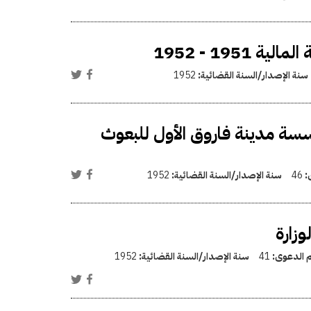
195 - 1952
سنة الإصدار/السنة القضائية:
1952
ؤسسة مدينة فاروق الأول للبعوث
ى:
46
سنة الإصدار/السنة القضائية:
1952
زارة
م الدعوى:
41
سنة الإصدار/السنة القضائية:
1952