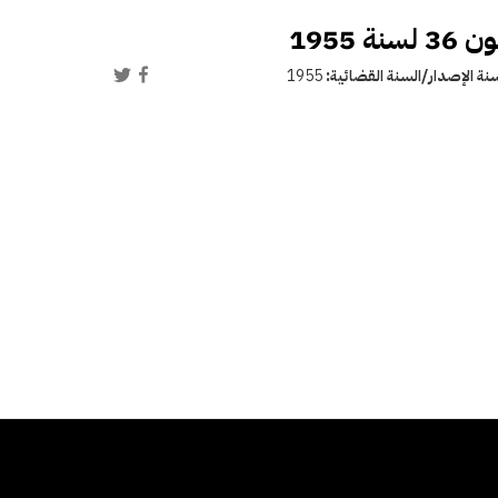
نة الإصدار/السنة القضائية:
1955