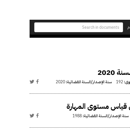
م
وى:
192
سنة الإصدار/السنة القضائية:
2020
ل قياس مستوى المهارة
سنة الإصدار/السنة القضائية:
1988