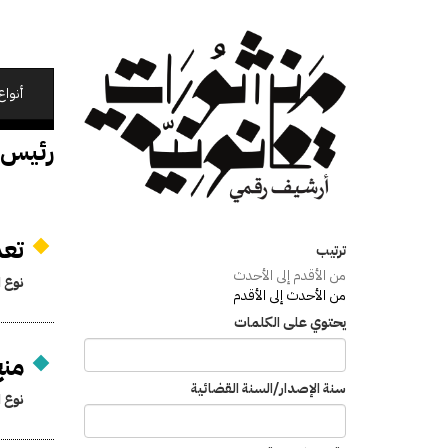
تجاوز
إلى
المحتوى
الرئيسي
أنواع
رئيس 
تعد
ترتيب
من الأقدم إلى الأحدث
نوع ا
من الأحدث إلى الأقدم
يحتوي على الكلمات
منح
سنة الإصدار/السنة القضائية
نوع ا