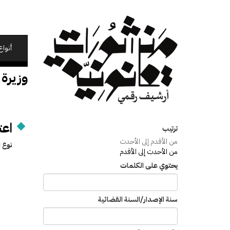
تجاوز
إلى
المحتوى
الرئيسي
أنواع
وزيرة 
اعت
ترتيب
من الأقدم إلى الأحدث
نوع ا
من الأحدث إلى الأقدم
يحتوي على الكلمات
سنة الإصدار/السنة القضائية