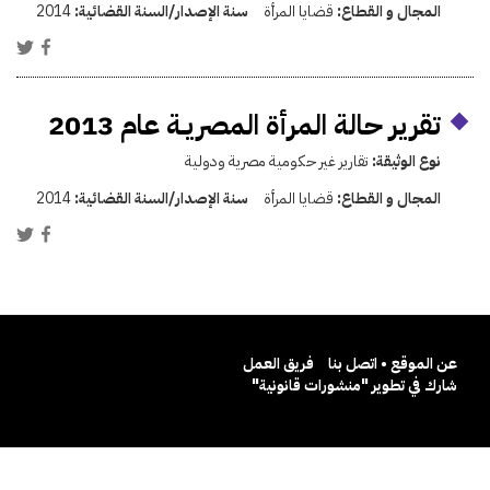
المجال و القطاع:
قضايا المرأة
سنة الإصدار/السنة القضائية:
2014
تقرير حالة المرأة المصريــة عام 2013
نوع الوثيقة:
تقارير غير حكومية مصرية ودولية
المجال و القطاع:
قضايا المرأة
سنة الإصدار/السنة القضائية:
2014
عن الموقع • اتصل بنا
فريق العمل
شارك في تطوير "منشورات قانونية"