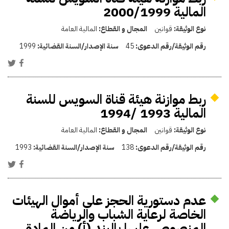
المالية 2000/1999
نوع الوثيقة:
قوانين
المجال و القطاع:
المالية العامة
رقم الوثيقة/رقم الدعوى:
45
سنة الإصدار/السنة القضائية:
1999
ربط موازنة هيئة قناة السويس للسنة
المالية 1993 /1994
نوع الوثيقة:
قوانين
المجال و القطاع:
المالية العامة
رقم الوثيقة/رقم الدعوى:
138
سنة الإصدار/السنة القضائية:
1993
عدم دستورية الحجز على أموال الهيئات
الخاصة لرعاية الشباب والرياضة
المنصوص عليها بالبند (أ) من المادة