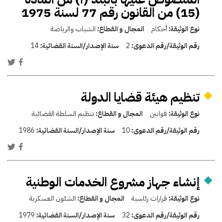
(15) من القانون رقم 77 لسنة 1975
نوع الوثيقة:
أحكام
المجال و القطاع:
الشباب والرياضة
رقم الوثيقة/رقم الدعوى:
2
سنة الإصدار/السنة القضائية:
14
تنظيم هيئة قضايا الدولة
نوع الوثيقة:
قوانين
المجال و القطاع:
تنظيم السلطة القضائية
رقم الوثيقة/رقم الدعوى:
10
سنة الإصدار/السنة القضائية:
1986
إنشاء جهاز مشروع الخدمات الوطنية
نوع الوثيقة:
قرارات رئاسية
المجال و القطاع:
الشئون العسكرية
رقم الوثيقة/رقم الدعوى:
32
سنة الإصدار/السنة القضائية:
1979