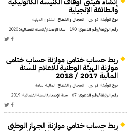
إنشاء هيئتي أوقاف الكنيسة الكاثوليكية
والطائفة الإنجيلية
نوع الوثيقة:
قوانين
المجال و القطاع:
الشئون الدينية
رقم الوثيقة/رقم الدعوى:
190
سنة الإصدار/السنة القضائية:
2020
ربط حساب ختامى موازنة حساب ختامى
موازنة الهيئة الوطنية للاعلام للسنة
المالية 2017 / 2018
نوع الوثيقة:
قوانين
المجال و القطاع:
المالية العامة
رقم الوثيقة/رقم الدعوى:
67
سنة الإصدار/السنة القضائية:
2019
ربط حساب ختامي موازنة الجهاز الوطنى