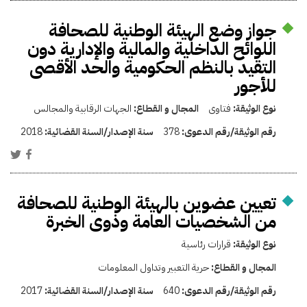
جواز وضع الهيئة الوطنية للصحافة
اللوائح الداخلية والمالية والإدارية دون
التقيد بالنظم الحكومية والحد الأقصى
للأجور
نوع الوثيقة:
فتاوى
المجال و القطاع:
الجهات الرقابية والمجالس
رقم الوثيقة/رقم الدعوى:
378
سنة الإصدار/السنة القضائية:
2018
تعيين عضوين بالهيئة الوطنية للصحافة
من الشخصيات العامة وذوى الخبرة
نوع الوثيقة:
قرارات رئاسية
المجال و القطاع:
حرية التعبير وتداول المعلومات
رقم الوثيقة/رقم الدعوى:
640
سنة الإصدار/السنة القضائية:
2017