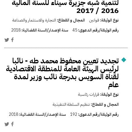
لتنمية شبه جزيرة سيناء للسنة المالية
2016 / 2017
نوع الوثيقة:
قوانين
المجال و القطاع:
التجارة والاستثمار والصناعة
رقم الوثيقة/رقم الدعوى:
45
سنة الإصدار/السنة القضائية:
2018
تجديد تعيين محفوظ محمد طه - نائبا
لرئيس الهيئة العامة للمنطقة الاقتصادية
لقناة السويس بدرجة نائب وزير لمدة
عام
نوع الوثيقة:
قرارات رئاسية
المجال و القطاع:
تنظيم السلطة التنفيذية
رقم الوثيقة/رقم الدعوى:
192
سنة الإصدار/السنة القضائية:
2018