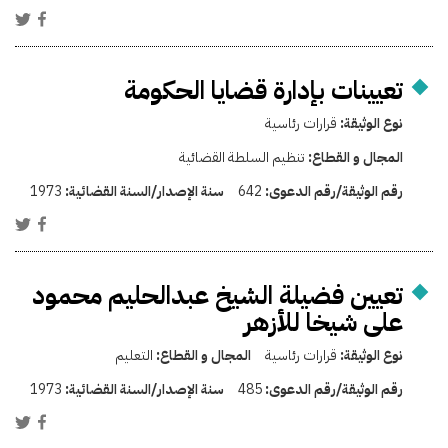
تعيينات بإدارة قضايا الحكومة
نوع الوثيقة:
قرارات رئاسية
المجال و القطاع:
تنظيم السلطة القضائية
رقم الوثيقة/رقم الدعوى:
642
سنة الإصدار/السنة القضائية:
1973
تعيين فضيلة الشيخ عبدالحليم محمود
على شيخا للأزهر
نوع الوثيقة:
قرارات رئاسية
المجال و القطاع:
التعليم
رقم الوثيقة/رقم الدعوى:
485
سنة الإصدار/السنة القضائية:
1973