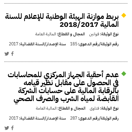
بربط موازنة الهيئة الوطنية للإعلام للسنة
المالية 2018/2017
نوع الوثيقة:
قوانين
المجال و القطاع:
المالية العامة
رقم الوثيقة/رقم الدعوى:
185
سنة الإصدار/السنة القضائية:
2017
عدم أحقية الجهاز المركزي للمحاسابات
في الحصول على مقابل نظير قيامه
بالرقابة المالية على حسابات الشركة
القابضة لمياه الشرب والصرف الصحي
نوع الوثيقة:
فتاوى
المجال و القطاع:
المالية العامة
رقم الوثيقة/رقم الدعوى:
287
سنة الإصدار/السنة القضائية:
2017