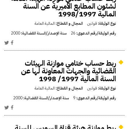
لشئون المطابع الأميرية عن السنة
المالية 1998/1997
نوع الوثيقة:
قوانين
المجال و القطاع:
المالية العامة
رقم الوثيقة/رقم الدعوى:
26
سنة الإصدار/السنة القضائية:
2000
ربط حساب ختامي موازنة الهيئات
القضائية والجهات المعاونة لها عن
السنة المالية 1997/ 1998
نوع الوثيقة:
قوانين
المجال و القطاع:
المالية العامة
رقم الوثيقة/رقم الدعوى:
9
سنة الإصدار/السنة القضائية:
2000
ربط موازنة هيئة قناة السويس للسنة