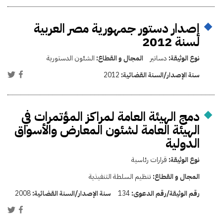
إصدار دستور جمهورية مصر العربية
لسنة 2012
نوع الوثيقة:
دساتير
المجال و القطاع:
الشئون الدستورية
سنة الإصدار/السنة القضائية:
2012
دمج الهيئة العامة لمراكز المؤتمرات في
الهيئة العامة لشئون المعارض والأسواق
الدولية
نوع الوثيقة:
قرارات رئاسية
المجال و القطاع:
تنظيم السلطة التنفيذية
رقم الوثيقة/رقم الدعوى:
134
سنة الإصدار/السنة القضائية:
2008