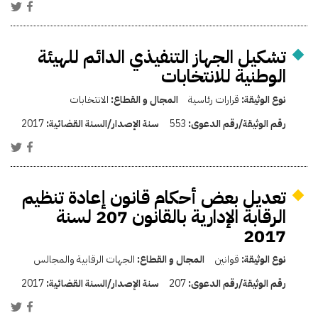
تشكيل الجهاز التنفيذي الدائم للهيئة
الوطنية للانتخابات
نوع الوثيقة:
قرارات رئاسية
المجال و القطاع:
الانتخابات
رقم الوثيقة/رقم الدعوى:
553
سنة الإصدار/السنة القضائية:
2017
تعديل بعض أحكام قانون إعادة تنظيم
الرقابة الإدارية بالقانون 207 لسنة
2017
نوع الوثيقة:
قوانين
المجال و القطاع:
الجهات الرقابية والمجالس
رقم الوثيقة/رقم الدعوى:
207
سنة الإصدار/السنة القضائية:
2017