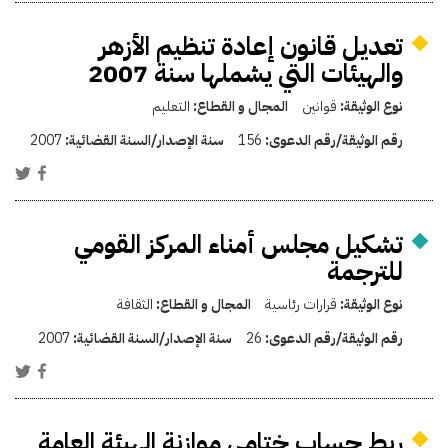
تعديل قانون إعادة تنظيم الأزهر
والهيئات التي يشملها سنة 2007
نوع الوثيقة:
قوانين
المجال و القطاع:
التعليم
رقم الوثيقة/رقم الدعوى:
156
سنة الإصدار/السنة القضائية:
2007
تشكيل مجلس أمناء المركز القومي
للترجمة
نوع الوثيقة:
قرارات رئاسية
المجال و القطاع:
الثقافة
رقم الوثيقة/رقم الدعوى:
26
سنة الإصدار/السنة القضائية:
2007
ربط حساب ختامي موازنة الهيئة العامة