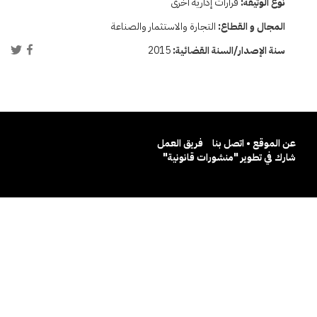
نوع الوثيقة:
قرارات إدارية أخرى
المجال و القطاع:
التجارة والاستثمار والصناعة
سنة الإصدار/السنة القضائية:
2015
عن الموقع • اتصل بنا
فريق العمل
شارك في تطوير "منشورات قانونية"