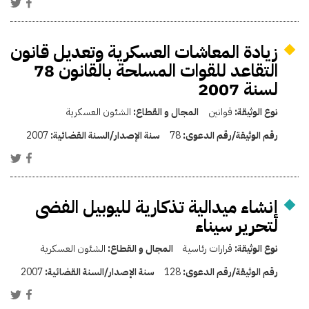
زيادة المعاشات العسكرية وتعديل قانون
التقاعد للقوات المسلحة بالقانون 78
لسنة 2007
نوع الوثيقة:
قوانين
المجال و القطاع:
الشئون العسكرية
رقم الوثيقة/رقم الدعوى:
78
سنة الإصدار/السنة القضائية:
2007
إنشاء ميدالية تذكارية لليوبيل الفضى
لتحرير سيناء
نوع الوثيقة:
قرارات رئاسية
المجال و القطاع:
الشئون العسكرية
رقم الوثيقة/رقم الدعوى:
128
سنة الإصدار/السنة القضائية:
2007