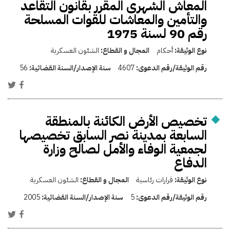
المعاش الشهرى المقرر بقانون التقاعد
والتأمين والمعاشات للقوات المسلحة
رقم 90 لسنة 1975
نوع الوثيقة:
أحكام
المجال و القطاع:
الشئون العسكرية
رقم الوثيقة/رقم الدعوى:
4607
سنة الإصدار/السنة القضائية:
56
تخصيص الأرض الكائنة بالمنطقة
السابعة بمدينة نصر السابق تخصيصها
لجمعية الوفاء والأمل لصالح وزارة
الدفاع
نوع الوثيقة:
قرارات رئاسية
المجال و القطاع:
الشئون العسكرية
رقم الوثيقة/رقم الدعوى:
5
سنة الإصدار/السنة القضائية:
2005