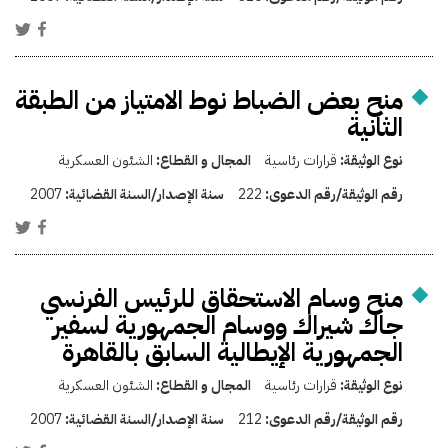
منح بعض الضباط نوط الامتياز من الطبقة
الثانية
نوع الوثيقة:
قرارات رئاسية
المجال و القطاع:
الشئون العسكرية
رقم الوثيقة/رقم الدعوى:
222
سنة الإصدار/السنة القضائية:
2007
منح وسام الاستحقاق للرئيس الفرنسي
جاك شيراك ووسام الجمهورية لسفير
الجمهورية الإيطالية السابق بالقاهرة
نوع الوثيقة:
قرارات رئاسية
المجال و القطاع:
الشئون العسكرية
رقم الوثيقة/رقم الدعوى:
212
سنة الإصدار/السنة القضائية:
2007