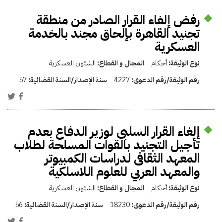
رفض إلغاء القرار الصادر من منطقة
تجنيد القاهرة بإلحاق مجند بالخدمة
العسكرية
نوع الوثيقة:
أحكام
المجال و القطاع:
الشئون العسكرية
رقم الوثيقة/رقم الدعوى:
4227
سنة الإصدار/السنة القضائية:
57
إلغاء القرار السلبى لوزير الدفاع بعدم
تأجيل التجنيد بالقوات المسلحة لطلاب
المعهد الثقافى لدراسات الكمبيوتر
والمعهد العربي للعلوم اللاسلكية
نوع الوثيقة:
أحكام
المجال و القطاع:
الشئون العسكرية
رقم الوثيقة/رقم الدعوى:
18230
سنة الإصدار/السنة القضائية:
56