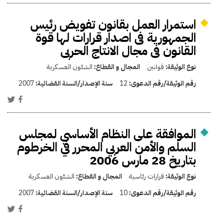
استمرار العمل بقانون تفويض رئيس
الجمهورية فى اصدار قرارات لها قوة
القانون فى مجال الانتاج الحربى
نوع الوثيقة:
قوانين
المجال و القطاع:
الشئون العسكرية
رقم الوثيقة/رقم الدعوى:
12
سنة الإصدار/السنة القضائية:
2007
الموافقة على النظام الأساسي لمجلس
السلم والأمن العربي المحرر في الخرطوم
بتاريخ 28 مارس 2006
نوع الوثيقة:
قرارات رئاسية
المجال و القطاع:
الشئون العسكرية
رقم الوثيقة/رقم الدعوى:
10
سنة الإصدار/السنة القضائية:
2007