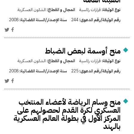
نوع الوثيقة:
قرارات رئاسية
المجال و القطاع:
الشئون العسكرية
رقم الوثيقة/رقم الدعوى:
244
سنة الإصدار/السنة القضائية:
2008
منح أوسمة لبعض الضباط
نوع الوثيقة:
قرارات رئاسية
المجال و القطاع:
الشئون العسكرية
رقم الوثيقة/رقم الدعوى:
225
سنة الإصدار/السنة القضائية:
2008
منح وسام الرياضة لأعضاء المنتخب
العسكري لكرة القدم لحصولهم على
المركز الأول في بطولة العالم العسكرية
بالهند