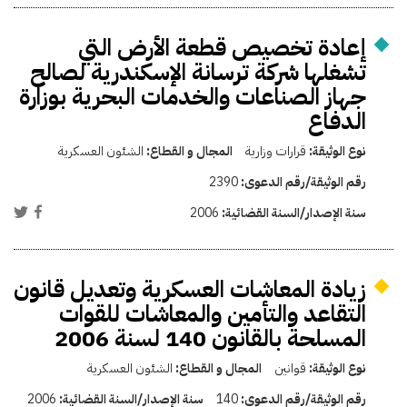
إعادة تخصيص قطعة الأرض التي
تشغلها شركة ترسانة الإسكندرية لصالح
جهاز الصناعات والخدمات البحرية بوزارة
الدفاع
نوع الوثيقة:
قرارات وزارية
المجال و القطاع:
الشئون العسكرية
رقم الوثيقة/رقم الدعوى:
2390
سنة الإصدار/السنة القضائية:
2006
زيادة المعاشات العسكرية وتعديل قانون
التقاعد والتأمين والمعاشات للقوات
المسلحة بالقانون 140 لسنة 2006
نوع الوثيقة:
قوانين
المجال و القطاع:
الشئون العسكرية
رقم الوثيقة/رقم الدعوى:
140
سنة الإصدار/السنة القضائية:
2006