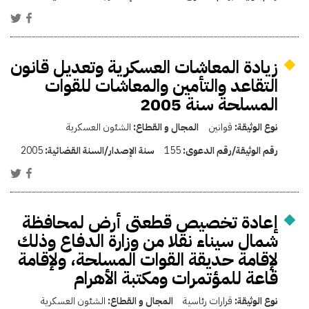
زيادة المعاشات العسكرية وتعديل قانون
التقاعد والتأمين والمعاشات للقوات
المسلحة سنة 2005
نوع الوثيقة:
قوانين
المجال و القطاع:
الشئون العسكرية
رقم الوثيقة/رقم الدعوى:
155
سنة الإصدار/السنة القضائية:
2005
إعادة تخصيص قطعتى أرض لمحافظة
شمال سيناء نقلا من وزارة الدفاع وذلك
لإقامة حديقة القوات المسلحة، ولإقامة
قاعة للمؤتمرات ومكتبة الأهرام
نوع الوثيقة:
قرارات رئاسية
المجال و القطاع:
الشئون العسكرية