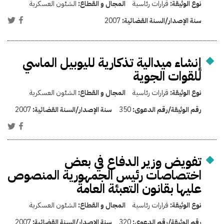
نوع الوثيقة:
قرارات رئاسية
المجال و القطاع:
الشئون العسكرية
سنة الإصدار/السنة القضائية:
2007
إنشاء ميدالية تذكارية لليوبيل الماسي
للقوات الجوية
نوع الوثيقة:
قرارات رئاسية
المجال و القطاع:
الشئون العسكرية
رقم الوثيقة/رقم الدعوى:
350
سنة الإصدار/السنة القضائية:
2007
تفويض وزير الدفاع في بعض
اختصاصات رئيس الجمهورية المنصوص
عليها بقانون التعبئة العامة
نوع الوثيقة:
قرارات رئاسية
المجال و القطاع:
الشئون العسكرية
رقم الوثيقة/رقم الدعوى:
320
سنة الإصدار/السنة القضائية:
2007