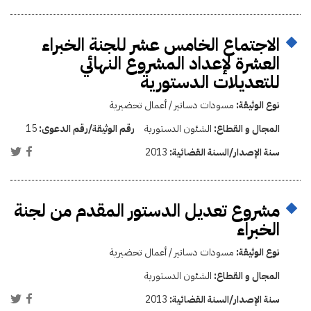
الاجتماع الخامس عشر للجنة الخبراء
العشرة لإعداد المشروع النهائي
للتعديلات الدستورية
نوع الوثيقة:
مسودات دساتير / أعمال تحضيرية
المجال و القطاع:
الشئون الدستورية
رقم الوثيقة/رقم الدعوى:
15
سنة الإصدار/السنة القضائية:
2013
مشروع تعديل الدستور المقدم من لجنة
الخبراء
نوع الوثيقة:
مسودات دساتير / أعمال تحضيرية
المجال و القطاع:
الشئون الدستورية
سنة الإصدار/السنة القضائية:
2013