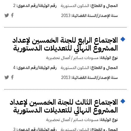
المجال و القطاع:
الشئون الدستورية
رقم الوثيقة/رقم الدعوى:
2
سنة الإصدار/السنة القضائية:
2013
الاجتماع الرابع للجنة الخمسين لإعداد
المشروع النهائي للتعديلات الدستورية
نوع الوثيقة:
مسودات دساتير / أعمال تحضيرية
المجال و القطاع:
الشئون الدستورية
رقم الوثيقة/رقم الدعوى:
4
سنة الإصدار/السنة القضائية:
2013
الاجتماع الثالث للجنة الخمسين لإعداد
المشروع النهائي للتعديلات الدستورية
نوع الوثيقة:
مسودات دساتير / أعمال تحضيرية
المجال و القطاع:
الشئون الدستورية
رقم الوثيقة/رقم الدعوى:
3