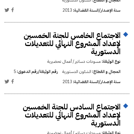
المجال و القطاع:
الشئون الدستورية
سنة الإصدار/السنة القضائية:
2013
الاجتماع الخامس للجنة الخمسين
لإعداد المشروع النهائي للتعديلات
الدستورية
نوع الوثيقة:
مسودات دساتير / أعمال تحضيرية
المجال و القطاع:
الشئون الدستورية
رقم الوثيقة/رقم الدعوى:
5
سنة الإصدار/السنة القضائية:
2013
الاجتماع السادس للجنة الخمسين
لإعداد المشروع النهائي للتعديلات
الدستورية
نوع الوثيقة:
مسودات دساتير / أعمال تحضيرية