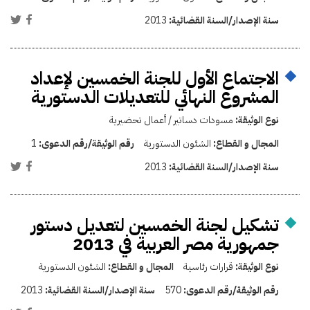
سنة الإصدار/السنة القضائية:
2013
الاجتماع الأول للجنة الخمسين لإعداد
المشروع النهائي للتعديلات الدستورية
نوع الوثيقة:
مسودات دساتير / أعمال تحضيرية
المجال و القطاع:
الشئون الدستورية
رقم الوثيقة/رقم الدعوى:
1
سنة الإصدار/السنة القضائية:
2013
تشكيل لجنة الخمسين لتعديل دستور
جمهورية مصر العربية في 2013
نوع الوثيقة:
قرارات رئاسية
المجال و القطاع:
الشئون الدستورية
رقم الوثيقة/رقم الدعوى:
570
سنة الإصدار/السنة القضائية:
2013