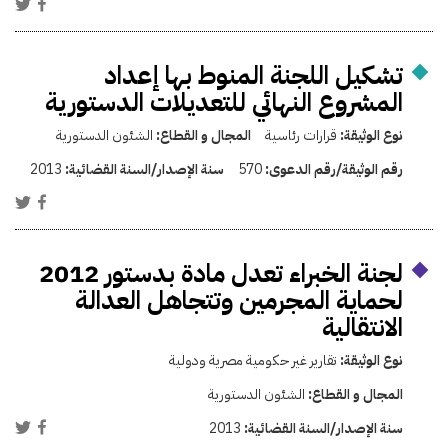
تشكيل اللجنة المنوط بها إعداد
المشروع النهائي للتعديلات الدستورية
نوع الوثيقة:
قرارات رئاسية
المجال و القطاع:
الشئون الدستورية
رقم الوثيقة/رقم الدعوى:
570
سنة الإصدار/السنة القضائية:
2013
لجنة الخبراء تعدل مادة بدستور 2012
لحماية المجرمين وتتجاهل العدالة
الانتقالية
نوع الوثيقة:
تقارير غير حكومية مصرية ودولية
المجال و القطاع:
الشئون الدستورية
سنة الإصدار/السنة القضائية:
2013