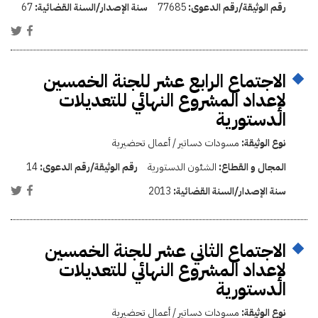
رقم الوثيقة/رقم الدعوى:
77685
سنة الإصدار/السنة القضائية:
67
الاجتماع الرابع عشر للجنة الخمسين
لإعداد المشروع النهائي للتعديلات
الدستورية
نوع الوثيقة:
مسودات دساتير / أعمال تحضيرية
المجال و القطاع:
الشئون الدستورية
رقم الوثيقة/رقم الدعوى:
14
سنة الإصدار/السنة القضائية:
2013
الاجتماع الثاني عشر للجنة الخمسين
لإعداد المشروع النهائي للتعديلات
الدستورية
نوع الوثيقة:
مسودات دساتير / أعمال تحضيرية