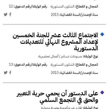
المجال و القطاع:
الشئون الدستورية
رقم الوثيقة/رقم الدعوى:
12
سنة الإصدار/السنة القضائية:
2013
الاجتماع الثالث عشر للجنة الخمسين
لإعداد المشروع النهائي للتعديلات
الدستورية
نوع الوثيقة:
مسودات دساتير / أعمال تحضيرية
المجال و القطاع:
الشئون الدستورية
رقم الوثيقة/رقم الدعوى:
13
سنة الإصدار/السنة القضائية:
2013
على الدستور أن يحمي حرية التعبير
والحق في التجمع السلمي
نوع الوثيقة:
تقارير غير حكومية مصرية ودولية