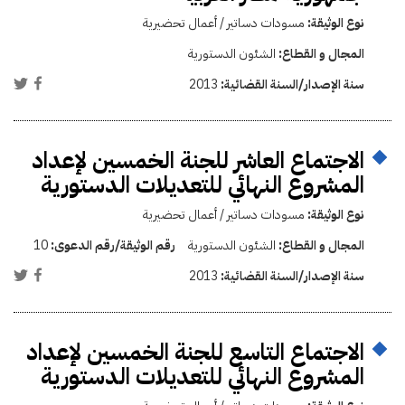
نوع الوثيقة:
مسودات دساتير / أعمال تحضيرية
المجال و القطاع:
الشئون الدستورية
سنة الإصدار/السنة القضائية:
2013
الاجتماع العاشر للجنة الخمسين لإعداد
المشروع النهائي للتعديلات الدستورية
نوع الوثيقة:
مسودات دساتير / أعمال تحضيرية
المجال و القطاع:
الشئون الدستورية
رقم الوثيقة/رقم الدعوى:
10
سنة الإصدار/السنة القضائية:
2013
الاجتماع التاسع للجنة الخمسين لإعداد
المشروع النهائي للتعديلات الدستورية