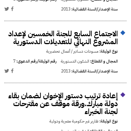
سنة الإصدار/السنة القضائية:
2013
الاجتماع السابع للجنة الخمسين لإعداد
المشروع النهائي للتعديلات الدستورية
نوع الوثيقة:
مسودات دساتير / أعمال تحضيرية
المجال و القطاع:
الشئون الدستورية
رقم الوثيقة/رقم الدعوى:
7
سنة الإصدار/السنة القضائية:
2013
إعادة ترتيب دستور الإخوان لضمان بقاء
دولة مبارك.ورقة موقف عن مقترحات
لجنة الخبراء
نوع الوثيقة:
تقارير غير حكومية مصرية ودولية