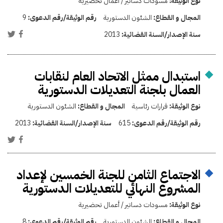
نوع الوثيقة:
مسودات دساتير / أعمال تحضيرية
المجال و القطاع:
الشئون الدستورية
رقم الوثيقة/رقم الدعوى:
9
سنة الإصدار/السنة القضائية:
2013
استبدال ممثل الاتحاد العام لنقابات
العمال بلجنة التعديلات الدستورية
نوع الوثيقة:
قرارات رئاسية
المجال و القطاع:
الشئون الدستورية
رقم الوثيقة/رقم الدعوى:
615
سنة الإصدار/السنة القضائية:
2013
الاجتماع الثامن للجنة الخمسين لإعداد
المشروع النهائي للتعديلات الدستورية
نوع الوثيقة:
مسودات دساتير / أعمال تحضيرية
المجال و القطاع:
الشئون الدستورية
رقم الوثيقة/رقم الدعوى:
8