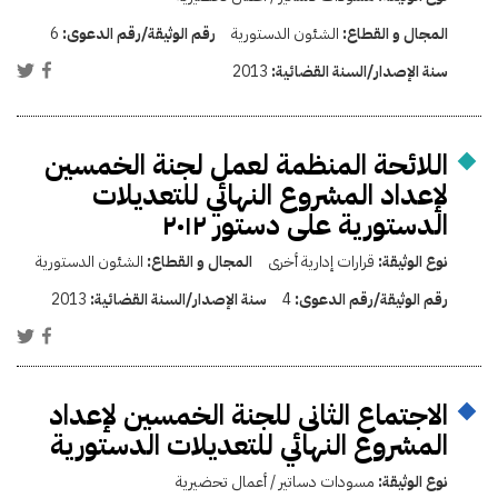
المجال و القطاع:
الشئون الدستورية
رقم الوثيقة/رقم الدعوى:
6
سنة الإصدار/السنة القضائية:
2013
اللائحة المنظمة لعمل لجنة الخمسين
لإعداد المشروع النهائي للتعديلات
الدستورية على دستور ٢٠١٢
نوع الوثيقة:
قرارات إدارية أخرى
المجال و القطاع:
الشئون الدستورية
رقم الوثيقة/رقم الدعوى:
4
سنة الإصدار/السنة القضائية:
2013
الاجتماع الثانى للجنة الخمسين لإعداد
المشروع النهائي للتعديلات الدستورية
نوع الوثيقة:
مسودات دساتير / أعمال تحضيرية