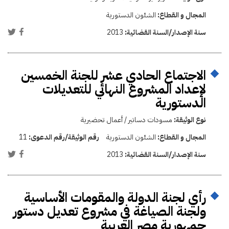
المجال و القطاع:
الشئون الدستورية
سنة الإصدار/السنة القضائية:
2013
الاجتماع الحادي عشر للجنة الخمسين
لإعداد المشروع النهائي للتعديلات
الدستورية
نوع الوثيقة:
مسودات دساتير / أعمال تحضيرية
المجال و القطاع:
الشئون الدستورية
رقم الوثيقة/رقم الدعوى:
11
سنة الإصدار/السنة القضائية:
2013
رأي لجنة الدولة والمقومات الأساسية
ولجنة الصياغة في مشروع تعديل دستور
جمهورية مصر العربية