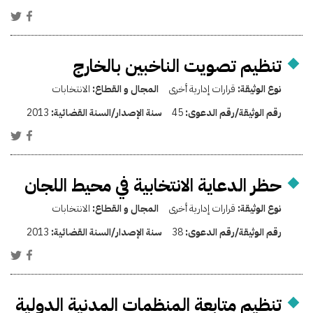
تنظيم تصويت الناخبين بالخارج
نوع الوثيقة:
قرارات إدارية أخرى
المجال و القطاع:
الانتخابات
رقم الوثيقة/رقم الدعوى:
45
سنة الإصدار/السنة القضائية:
2013
حظر الدعاية الانتخابية في محيط اللجان
نوع الوثيقة:
قرارات إدارية أخرى
المجال و القطاع:
الانتخابات
رقم الوثيقة/رقم الدعوى:
38
سنة الإصدار/السنة القضائية:
2013
تنظيم متابعة المنظمات المدنية الدولية