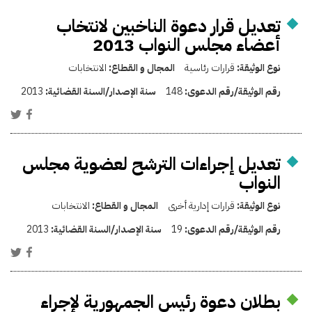
تعديل قرار دعوة الناخبين لانتخاب
أعضاء مجلس النواب 2013
نوع الوثيقة:
قرارات رئاسية
المجال و القطاع:
الانتخابات
رقم الوثيقة/رقم الدعوى:
148
سنة الإصدار/السنة القضائية:
2013
تعديل إجراءات الترشح لعضوية مجلس
النواب
نوع الوثيقة:
قرارات إدارية أخرى
المجال و القطاع:
الانتخابات
رقم الوثيقة/رقم الدعوى:
19
سنة الإصدار/السنة القضائية:
2013
بطلان دعوة رئيس الجمهورية لإجراء