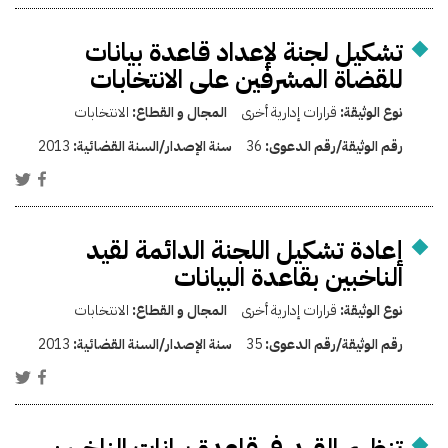
تشكيل لجنة لإعداد قاعدة بيانات
للقضاة المشرفين على الانتخابات
نوع الوثيقة:
قرارات إدارية أخرى
المجال و القطاع:
الانتخابات
رقم الوثيقة/رقم الدعوى:
36
سنة الإصدار/السنة القضائية:
2013
إعادة تشكيل اللجنة الدائمة لقيد
الناخبين بقاعدة البيانات
نوع الوثيقة:
قرارات إدارية أخرى
المجال و القطاع:
الانتخابات
رقم الوثيقة/رقم الدعوى:
35
سنة الإصدار/السنة القضائية:
2013