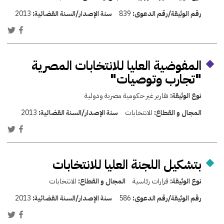
رقم الوثيقة/رقم الدعوى:
839
سنة الإصدار/السنة القضائية:
2013
المفوضية العليا للانتخابات المصرية
"تجارب وتوصيات"
نوع الوثيقة:
تقارير غير حكومية مصرية ودولية
المجال و القطاع:
الانتخابات
سنة الإصدار/السنة القضائية:
2013
بتشكيل اللجنة العليا للانتخابات
نوع الوثيقة:
قرارات رئاسية
المجال و القطاع:
الانتخابات
رقم الوثيقة/رقم الدعوى:
586
سنة الإصدار/السنة القضائية:
2013