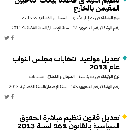
تنظيم القيد في قاعدة بيانات الناخبين
المقيمن بالخارج
نوع الوثيقة:
قرارات إدارية أخرى
المجال و القطاع:
الانتخابات
رقم الوثيقة/رقم الدعوى:
34
سنة الإصدار/السنة القضائية:
2013
تعديل مواعيد انتخابات مجلس النواب
عام 2013
نوع الوثيقة:
قرارات رئاسية
المجال و القطاع:
الانتخابات
رقم الوثيقة/رقم الدعوى:
148
سنة الإصدار/السنة القضائية:
2013
تعديل قانون تنظيم مباشرة الحقوق
السياسية بالقانون 161 لسنة 2013