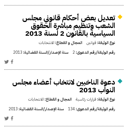
تعديل بعض أحكام قانوني مجلس
الشعب وتنظيم مباشرة الحقوق
السياسية بالقانون 2 لسنة 2013
نوع الوثيقة:
قوانين
المجال و القطاع:
الانتخابات
رقم الوثيقة/رقم الدعوى:
2
سنة الإصدار/السنة القضائية:
2013
دعوة الناخبين لانتخاب أعضاء مجلس
النواب 2013
نوع الوثيقة:
قرارات رئاسية
المجال و القطاع:
الانتخابات
رقم الوثيقة/رقم الدعوى:
134
سنة الإصدار/السنة القضائية:
2013