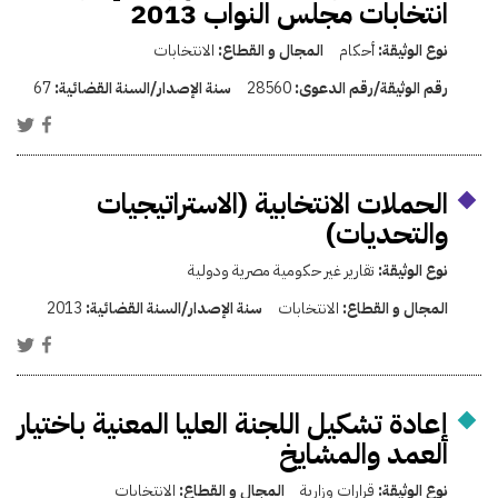
انتخابات مجلس النواب 2013
نوع الوثيقة:
أحكام
المجال و القطاع:
الانتخابات
رقم الوثيقة/رقم الدعوى:
28560
سنة الإصدار/السنة القضائية:
67
الحملات الانتخابية (الاستراتيجيات
والتحديات)
نوع الوثيقة:
تقارير غير حكومية مصرية ودولية
المجال و القطاع:
الانتخابات
سنة الإصدار/السنة القضائية:
2013
إعادة تشكيل اللجنة العليا المعنية باختيار
العمد والمشايخ
نوع الوثيقة:
قرارات وزارية
المجال و القطاع:
الانتخابات