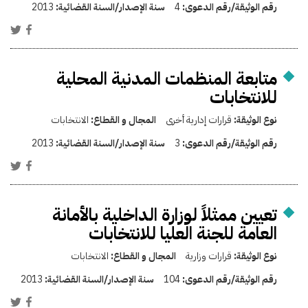
رقم الوثيقة/رقم الدعوى:
4
سنة الإصدار/السنة القضائية:
2013
متابعة المنظمات المدنية المحلية
للانتخابات
نوع الوثيقة:
قرارات إدارية أخرى
المجال و القطاع:
الانتخابات
رقم الوثيقة/رقم الدعوى:
3
سنة الإصدار/السنة القضائية:
2013
تعيين ممثلاً لوزارة الداخلية بالأمانة
العامة للجنة العليا للانتخابات
نوع الوثيقة:
قرارات وزارية
المجال و القطاع:
الانتخابات
رقم الوثيقة/رقم الدعوى:
104
سنة الإصدار/السنة القضائية:
2013