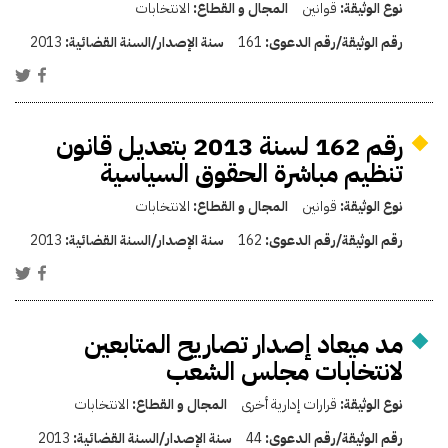
نوع الوثيقة:
قوانين
المجال و القطاع:
الانتخابات
رقم الوثيقة/رقم الدعوى:
161
سنة الإصدار/السنة القضائية:
2013
رقم 162 لسنة 2013 بتعديل قانون
تنظيم مباشرة الحقوق السياسية
نوع الوثيقة:
قوانين
المجال و القطاع:
الانتخابات
رقم الوثيقة/رقم الدعوى:
162
سنة الإصدار/السنة القضائية:
2013
مد ميعاد إصدار تصاريح المتابعين
لانتخابات مجلس الشعب
نوع الوثيقة:
قرارات إدارية أخرى
المجال و القطاع:
الانتخابات
رقم الوثيقة/رقم الدعوى:
44
سنة الإصدار/السنة القضائية:
2013