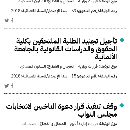
نوع الوثيقة:
قرارات وزارية
المجال و القطاع:
الشئون العسكرية
رقم الوثيقة/رقم الدعوى:
83
سنة الإصدار/السنة القضائية:
2018
تأجيل تجنيد الطلبة الملتحقين بكلية
الحقوق والدراسات القانونية بالجامعة
الألمانية
نوع الوثيقة:
قرارات وزارية
المجال و القطاع:
الشئون العسكرية
رقم الوثيقة/رقم الدعوى:
15
سنة الإصدار/السنة القضائية:
2018
وقف تنفيذ قرار دعوة الناخبين لانتخابات
مجلس النواب
نوع الوثيقة:
قرارات إدارية أخرى
المجال و القطاع:
الانتخابات