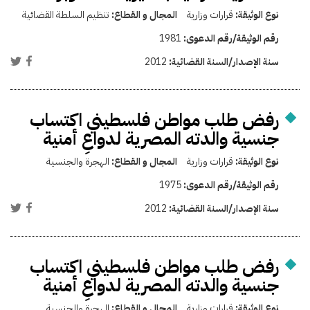
نوع الوثيقة:
قرارات وزارية
المجال و القطاع:
تنظيم السلطة القضائية
رقم الوثيقة/رقم الدعوى:
1981
سنة الإصدار/السنة القضائية:
2012
رفض طلب مواطن فلسطيني اكتساب
جنسية والدته المصرية لدواعِ أمنية
نوع الوثيقة:
قرارات وزارية
المجال و القطاع:
الهجرة والجنسية
رقم الوثيقة/رقم الدعوى:
1975
سنة الإصدار/السنة القضائية:
2012
رفض طلب مواطن فلسطيني اكتساب
جنسية والدته المصرية لدواعِ أمنية
نوع الوثيقة:
قرارات وزارية
المجال و القطاع:
الهجرة والجنسية