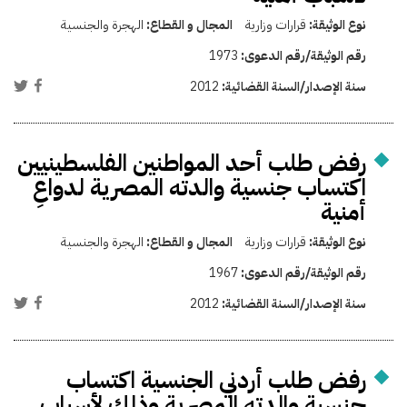
نوع الوثيقة:
قرارات وزارية
المجال و القطاع:
الهجرة والجنسية
رقم الوثيقة/رقم الدعوى:
1973
سنة الإصدار/السنة القضائية:
2012
رفض طلب أحد المواطنين الفلسطينيين
اكتساب جنسية والدته المصرية لدواعِ
أمنية
نوع الوثيقة:
قرارات وزارية
المجال و القطاع:
الهجرة والجنسية
رقم الوثيقة/رقم الدعوى:
1967
سنة الإصدار/السنة القضائية:
2012
رفض طلب أردني الجنسية اكتساب
جنسية والدته المصرية وذلك لأسباب