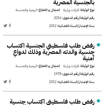
بالجنسية المصرية
نوع الوثيقة:
قرارات وزارية
المجال و القطاع:
الهجرة والجنسية
رقم الوثيقة/رقم الدعوى:
2016
سنة الإصدار/السنة القضائية:
2012
رفض طلب فلسطيني الجنسية اكتساب
جنسية والدته المصرية وذلك لدواعِ
أمنية
نوع الوثيقة:
قرارات وزارية
المجال و القطاع:
الهجرة والجنسية
رقم الوثيقة/رقم الدعوى:
1978
سنة الإصدار/السنة القضائية:
2012
رفض طلب فلسطيني اكتساب جنسية