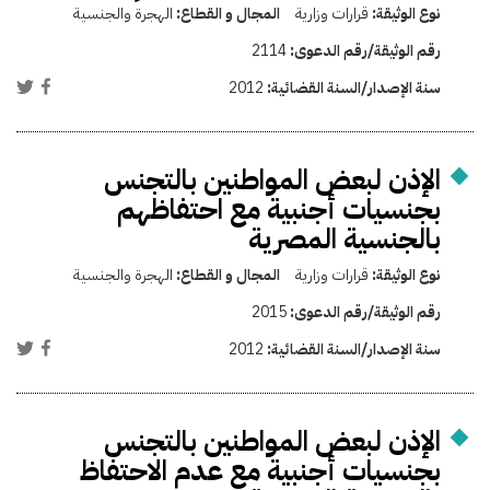
نوع الوثيقة:
قرارات وزارية
المجال و القطاع:
الهجرة والجنسية
رقم الوثيقة/رقم الدعوى:
2114
سنة الإصدار/السنة القضائية:
2012
الإذن لبعض المواطنين بالتجنس
بجنسيات أجنبية مع احتفاظهم
بالجنسية المصرية
نوع الوثيقة:
قرارات وزارية
المجال و القطاع:
الهجرة والجنسية
رقم الوثيقة/رقم الدعوى:
2015
سنة الإصدار/السنة القضائية:
2012
الإذن لبعض المواطنين بالتجنس
بجنسيات أجنبية مع عدم الاحتفاظ