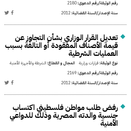
رقم الوثيقة/رقم الدعوى:
2180
سنة الإصدار/السنة القضائية:
2012
تعديل القرار الوزاري بشأن التجاوز عن
قيمة الأصناف المفقودة أو التالفة بسبب
العمليات الشرطية
نوع الوثيقة:
قرارات وزارية
المجال و القطاع:
الشرطة والأجهزة الأمنية
رقم الوثيقة/رقم الدعوى:
2169
سنة الإصدار/السنة القضائية:
2012
رفض طلب مواطن فلسطيني اكتساب
جنسية والدته المصرية وذلك للدواعي
الأمنية