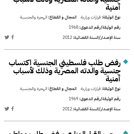
أمنية
نوع الوثيقة:
قرارات وزارية
المجال و القطاع:
الهجرة والجنسية
رقم الوثيقة/رقم الدعوى:
1968
سنة الإصدار/السنة القضائية:
2012
رفض طلب فلسطيني الجنسية اكتساب
جنسية والدته المصرية وذلك لأسباب
أمنية
نوع الوثيقة:
قرارات وزارية
المجال و القطاع:
الهجرة والجنسية
رقم الوثيقة/رقم الدعوى:
1969
سنة الإصدار/السنة القضائية:
2012