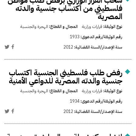
سحب القرار الوزاري برفض طلب مواطن
فلسطيني من اكتساب جنسية والدته
المصرية
نوع الوثيقة:
قرارات وزارية
المجال و القطاع:
الهجرة والجنسية
رقم الوثيقة/رقم الدعوى:
1933
سنة الإصدار/السنة القضائية:
2012
رفض طلب فلسطيني الجنسية اكتساب
جنسية والدته المصرية للدواعي الأمنية
نوع الوثيقة:
قرارات وزارية
المجال و القطاع:
الهجرة والجنسية
رقم الوثيقة/رقم الدعوى:
1934
سنة الإصدار/السنة القضائية:
2012