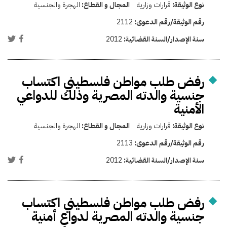
نوع الوثيقة:
قرارات وزارية
المجال و القطاع:
الهجرة والجنسية
رقم الوثيقة/رقم الدعوى:
2112
سنة الإصدار/السنة القضائية:
2012
رفض طلب مواطن فلسطيني اكتساب
جنسية والدته المصرية وذلك للدواعي
الأمنية
نوع الوثيقة:
قرارات وزارية
المجال و القطاع:
الهجرة والجنسية
رقم الوثيقة/رقم الدعوى:
2113
سنة الإصدار/السنة القضائية:
2012
رفض طلب مواطن فلسطيني اكتساب
جنسية والدته المصرية لدواعِ أمنية