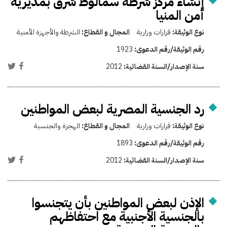
إنشاء مركز شرطة سمالوط شرق بمديرية
أمن المنيا
نوع الوثيقة:
قرارات وزارية
المجال و القطاع:
الشرطة والأجهزة الأمنية
رقم الوثيقة/رقم الدعوى:
1923
سنة الإصدار/السنة القضائية:
2012
رد الجنسية المصرية لبعض المواطنين
نوع الوثيقة:
قرارات وزارية
المجال و القطاع:
الهجرة والجنسية
رقم الوثيقة/رقم الدعوى:
1893
سنة الإصدار/السنة القضائية:
2012
الإذن لبعض المواطنين بأن يتجنسوا
بالجنسية الأجنبية مع احتفاظهم