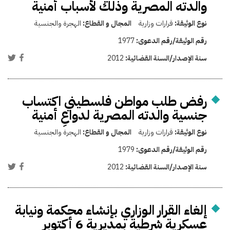
والدته المصرية وذلك لأسباب أمنية
نوع الوثيقة:
قرارات وزارية
المجال و القطاع:
الهجرة والجنسية
رقم الوثيقة/رقم الدعوى:
1977
سنة الإصدار/السنة القضائية:
2012
رفض طلب مواطن فلسطيني اكتساب
جنسية والدته المصرية لدواعِ أمنية
نوع الوثيقة:
قرارات وزارية
المجال و القطاع:
الهجرة والجنسية
رقم الوثيقة/رقم الدعوى:
1979
سنة الإصدار/السنة القضائية:
2012
إلغاء القرار الوزاري بإنشاء محكمة ونيابة
عسكرية شرطية بمديرية 6 أكتوبر