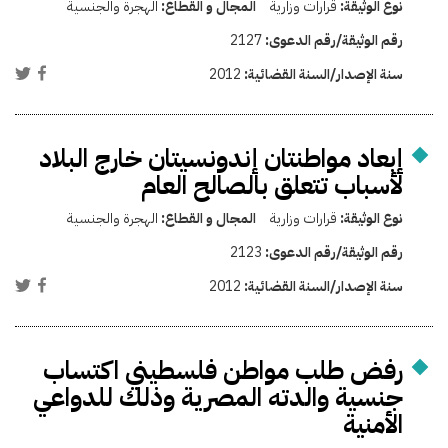
نوع الوثيقة:
قرارات وزارية
المجال و القطاع:
الهجرة والجنسية
رقم الوثيقة/رقم الدعوى:
2127
سنة الإصدار/السنة القضائية:
2012
إبعاد مواطنتان إندونسيتان خارج البلاد
لأسباب تتعلق بالصالح العام
نوع الوثيقة:
قرارات وزارية
المجال و القطاع:
الهجرة والجنسية
رقم الوثيقة/رقم الدعوى:
2123
سنة الإصدار/السنة القضائية:
2012
رفض طلب مواطن فلسطيني اكتساب
جنسية والدته المصرية وذلك للدواعي
الأمنية