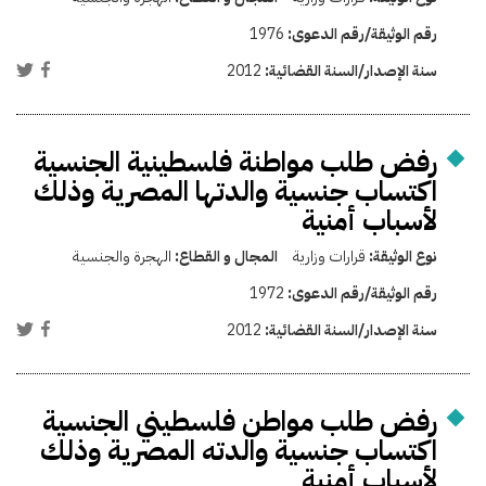
رقم الوثيقة/رقم الدعوى:
1976
سنة الإصدار/السنة القضائية:
2012
رفض طلب مواطنة فلسطينية الجنسية
اكتساب جنسية والدتها المصرية وذلك
لأسباب أمنية
نوع الوثيقة:
قرارات وزارية
المجال و القطاع:
الهجرة والجنسية
رقم الوثيقة/رقم الدعوى:
1972
سنة الإصدار/السنة القضائية:
2012
رفض طلب مواطن فلسطيني الجنسية
اكتساب جنسية والدته المصرية وذلك
لأسباب أمنية