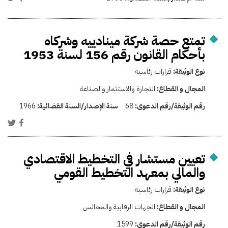
تمتع حصة شركة مينادييه وشركاه
بأحكام القانون رقم 156 لسنة 1953
نوع الوثيقة:
قرارات رئاسية
المجال و القطاع:
التجارة والاستثمار والصناعة
رقم الوثيقة/رقم الدعوى:
68
سنة الإصدار/السنة القضائية:
1966
تعيين مستشار في التخطيط الاقتصادي
والمالي بمعهد التخطيط القومي
نوع الوثيقة:
قرارات رئاسية
المجال و القطاع:
الجهات الرقابية والمجالس
رقم الوثيقة/رقم الدعوى:
1599