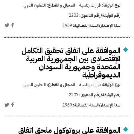
نوع الوثيقة:
قرارات رئاسية
المجال و القطاع:
التعاون الدولي
رقم الوثيقة/رقم الدعوى:
2203
سنة الإصدار/السنة القضائية:
1969
الموافقة على اتفاق تحقيق التكامل
الإقتصادى بين الجمهورية العربية
المتحدة وجمهورية السودان
الديموقراطية
نوع الوثيقة:
قرارات رئاسية
المجال و القطاع:
التعاون الدولي
رقم الوثيقة/رقم الدعوى:
2207
سنة الإصدار/السنة القضائية:
1969
الموافقة على بروتوكول ملحق اتفاق