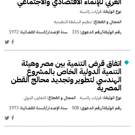
العربي للإنماء الاقتصادي والاجتماعي
نوع الوثيقة:
قرارات رئاسية
المجال و القطاع:
تنظيم السلطة التنفيذية
رقم الوثيقة/رقم الدعوى:
335
سنة الإصدار/السنة القضائية:
1972
اتفاق قرض التنمية بين مصر وهيئة
التنمية الدولية الخاص بالمشروع
الهندسى لتطوير وتجديد محالج القطن
المصرية
نوع الوثيقة:
قرارات رئاسية
المجال و القطاع:
التعاون الدولي
رقم الوثيقة/رقم الدعوى:
508
سنة الإصدار/السنة القضائية:
1973