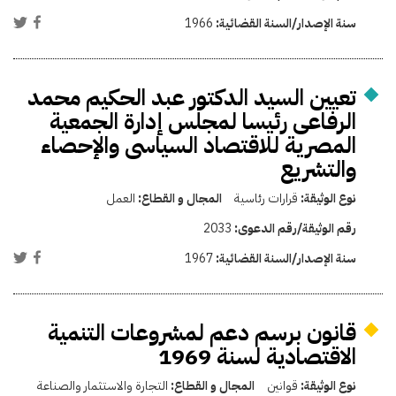
سنة الإصدار/السنة القضائية:
1966
تعيين السيد الدكتور عبد الحكيم محمد
الرفاعى رئيسا لمجلس إدارة الجمعية
المصرية للاقتصاد السياسى والإحصاء
والتشريع
نوع الوثيقة:
قرارات رئاسية
المجال و القطاع:
العمل
رقم الوثيقة/رقم الدعوى:
2033
سنة الإصدار/السنة القضائية:
1967
قانون برسم دعم لمشروعات التنمية
الاقتصادية لسنة 1969
نوع الوثيقة:
قوانين
المجال و القطاع:
التجارة والاستثمار والصناعة