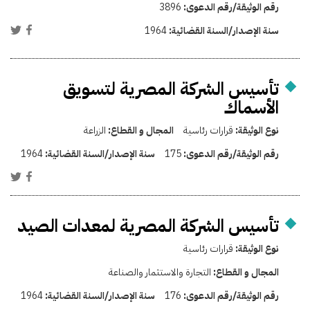
رقم الوثيقة/رقم الدعوى:
3896
سنة الإصدار/السنة القضائية:
1964
تأسيس الشركة المصرية لتسويق
الأسماك
نوع الوثيقة:
قرارات رئاسية
المجال و القطاع:
الزراعة
رقم الوثيقة/رقم الدعوى:
175
سنة الإصدار/السنة القضائية:
1964
تأسيس الشركة المصرية لمعدات الصيد
نوع الوثيقة:
قرارات رئاسية
المجال و القطاع:
التجارة والاستثمار والصناعة
رقم الوثيقة/رقم الدعوى:
176
سنة الإصدار/السنة القضائية:
1964