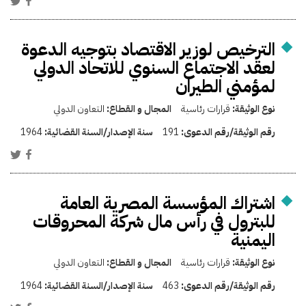
الترخيص لوزير الاقتصاد بتوجيه الدعوة
لعقد الاجتماع السنوي للاتحاد الدولي
لمؤمني الطيران
نوع الوثيقة:
قرارات رئاسية
المجال و القطاع:
التعاون الدولي
رقم الوثيقة/رقم الدعوى:
191
سنة الإصدار/السنة القضائية:
1964
اشتراك المؤسسة المصرية العامة
للبترول في رأس مال شركة المحروقات
اليمنية
نوع الوثيقة:
قرارات رئاسية
المجال و القطاع:
التعاون الدولي
رقم الوثيقة/رقم الدعوى:
463
سنة الإصدار/السنة القضائية:
1964