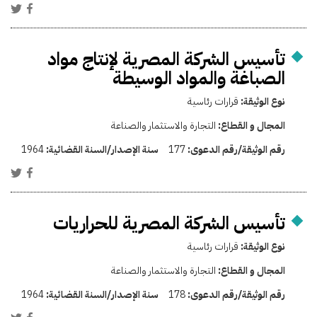
تأسيس الشركة المصرية لإنتاج مواد
الصباغة والمواد الوسيطة
نوع الوثيقة:
قرارات رئاسية
المجال و القطاع:
التجارة والاستثمار والصناعة
رقم الوثيقة/رقم الدعوى:
177
سنة الإصدار/السنة القضائية:
1964
تأسيس الشركة المصرية للحراريات
نوع الوثيقة:
قرارات رئاسية
المجال و القطاع:
التجارة والاستثمار والصناعة
رقم الوثيقة/رقم الدعوى:
178
سنة الإصدار/السنة القضائية:
1964