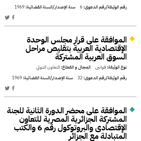
رقم الوثيقة/رقم الدعوى:
6
سنة الإصدار/السنة القضائية:
1969
الموافقة على قرار مجلس الوحدة
الإقتصادية العربية بتقليص مراحل
السوق العربية المشتركة
نوع الوثيقة:
قوانين
المجال و القطاع:
التعاون الدولي
رقم الوثيقة/رقم الدعوى:
32
سنة الإصدار/السنة القضائية:
1969
الموافقة على محضر الدورة الثانية للجنة
المشتركة الجزائرية المصرية للتعاون
الإقتصادى والبروتوكول رقم 6 والكتب
المتبادلة مع الجزائر