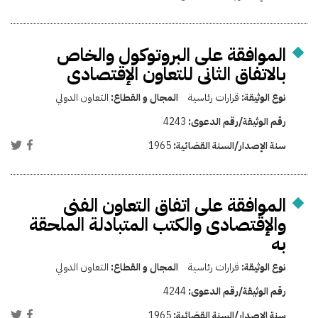
الموافقة على البروتوكول والخاص
بالاتفاق الثانى للتعاون الإقتصادى
نوع الوثيقة:
قرارات رئاسية
المجال و القطاع:
التعاون الدولي
رقم الوثيقة/رقم الدعوى:
4243
سنة الإصدار/السنة القضائية:
1965
الموافقة على اتفاق التعاون الفنى
والإقتصادى والكتب المتبادلة الملحقة
به
نوع الوثيقة:
قرارات رئاسية
المجال و القطاع:
التعاون الدولي
رقم الوثيقة/رقم الدعوى:
4244
سنة الإصدار/السنة القضائية:
1965