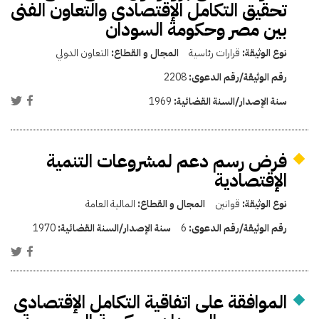
تحقيق التكامل الإقتصادى والتعاون الفنى
بين مصر وحكومة السودان
نوع الوثيقة:
قرارات رئاسية
المجال و القطاع:
التعاون الدولي
رقم الوثيقة/رقم الدعوى:
2208
سنة الإصدار/السنة القضائية:
1969
فرض رسم دعم لمشروعات التنمية
الإقتصادية
نوع الوثيقة:
قوانين
المجال و القطاع:
المالية العامة
رقم الوثيقة/رقم الدعوى:
6
سنة الإصدار/السنة القضائية:
1970
الموافقة على اتفاقية التكامل الإقتصادى