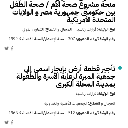
منحة مشروع صحة الأم / صحة الطفل
بين حكومتى جمهورية مصر و الولايات
المتحدة الأمريكية
نوع الوثيقة:
قرارات رئاسية
المجال و القطاع:
التعاون الدولي
رقم الوثيقة/رقم الدعوى:
307
سنة الإصدار/السنة القضائية:
1999
تأجير قطعة أرض بإيجار اسمى إلى
جمعية المبرة لرعاية الأسرة والطفولة
بمدينة المحلة الكبرى
نوع الوثيقة:
قرارات رئاسية
المجال و القطاع:
الجمعيات الأهلية والتعاونية
رقم الوثيقة/رقم الدعوى:
512
سنة الإصدار/السنة القضائية:
1968