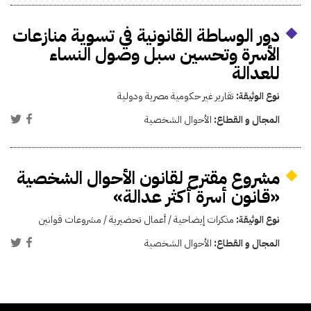
دور الوساطة القانونية في تسوية منازعات
الأسرة وتحسين سبل وصول النساء
للعدالة
نوع الوثيقة:
تقارير غير حكومية مصرية ودولية
المجال و القطاع:
الأحوال الشخصية
مشروع مقترح لقانون الأحوال الشخصية
«قانون أسرة أكثر عدالة»
نوع الوثيقة:
مذكرات إيضاحية / أعمال تحضيرية / مشروعات قوانين
المجال و القطاع:
الأحوال الشخصية