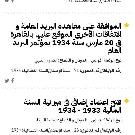
سنة الإصدار/السنة القضائية:
1937
الموافقة على معاهدة البريد العامة و
الاتفاقات الأخرى الموقع عليها بالقاهرة
فى 20 مارس سنة 1934 بمؤتمر البريد
العام
نوع الوثيقة:
قوانين
المجال و القطاع:
التعاون الدولي
رقم الوثيقة/رقم الدعوى:
71
سنة الإصدار/السنة القضائية:
1934
فتح اعتماد إضافي في ميزانية السنة
المالية 1933 - 1934
نوع الوثيقة:
قوانين
المجال و القطاع:
المالية العامة
رقم الوثيقة/رقم الدعوى:
26
سنة الإصدار/السنة القضائية:
1934