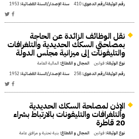
رقم الوثيقة/رقم الدعوى:
410
سنة الإصدار/السنة القضائية:
1953
نقل الوظائف الزائدة عن الحاجة
بمصلحتي السكك الحديدية والتلغرافات
والتليفونات إلى ميزانية مجلس الدولة
نوع الوثيقة:
قوانين
المجال و القطاع:
المالية العامة
رقم الوثيقة/رقم الدعوى:
258
سنة الإصدار/السنة القضائية:
1952
الإذن لمصلحة السكك الحديدية
والتلغرافات والتليفونات بالارتباط بشراء
20 قاطرة
نوع الوثيقة:
قوانين
المجال و القطاع:
بنية تحتية و مرافق عامة