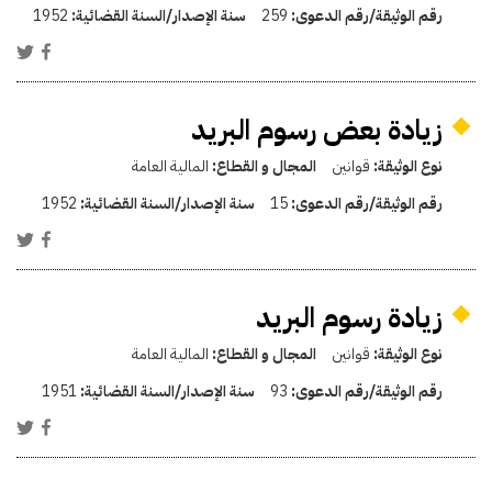
رقم الوثيقة/رقم الدعوى:
259
سنة الإصدار/السنة القضائية:
1952
زيادة بعض رسوم البريد
نوع الوثيقة:
قوانين
المجال و القطاع:
المالية العامة
رقم الوثيقة/رقم الدعوى:
15
سنة الإصدار/السنة القضائية:
1952
زيادة رسوم البريد
نوع الوثيقة:
قوانين
المجال و القطاع:
المالية العامة
رقم الوثيقة/رقم الدعوى:
93
سنة الإصدار/السنة القضائية:
1951