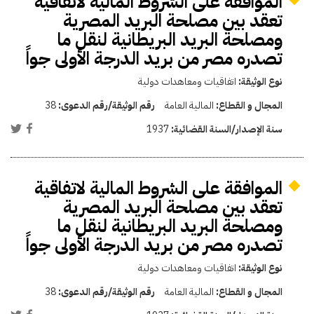
الموافقة على الشروط المالية لاتفاقية
تعقد بين مصلحة البريد المصرية
ومصلحة البريد البريطانية لنقل ما
تصدره مصر من بريد الدرجة الأولى جواً
نوع الوثيقة:
اتفاقيات ومعاهدات دولية
المجال و القطاع:
المالية العامة
رقم الوثيقة/رقم الدعوى:
38
سنة الإصدار/السنة القضائية:
1937
الموافقة على الشروط المالية لاتفاقية
تعقد بين مصلحة البريد المصرية
ومصلحة البريد البريطانية لنقل ما
تصدره مصر من بريد الدرجة الأولى جواً
نوع الوثيقة:
اتفاقيات ومعاهدات دولية
المجال و القطاع:
المالية العامة
رقم الوثيقة/رقم الدعوى:
38