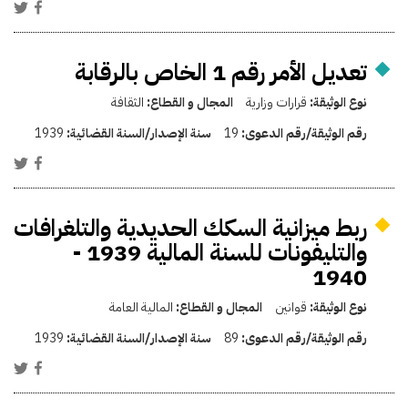
تعديل الأمر رقم 1 الخاص بالرقابة
نوع الوثيقة:
قرارات وزارية
المجال و القطاع:
الثقافة
رقم الوثيقة/رقم الدعوى:
19
سنة الإصدار/السنة القضائية:
1939
ربط ميزانية السكك الحديدية والتلغرافات
والتليفونات للسنة المالية 1939 -
1940
نوع الوثيقة:
قوانين
المجال و القطاع:
المالية العامة
رقم الوثيقة/رقم الدعوى:
89
سنة الإصدار/السنة القضائية:
1939