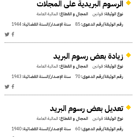
الرسوم البريدية على المجلات
نوع الوثيقة:
قوانين
المجال و القطاع:
المالية العامة
رقم الوثيقة/رقم الدعوى:
85
سنة الإصدار/السنة القضائية:
1944
زيادة بعض رسوم البريد
نوع الوثيقة:
قوانين
المجال و القطاع:
المالية العامة
رقم الوثيقة/رقم الدعوى:
70
سنة الإصدار/السنة القضائية:
1943
تعديل بعض رسوم البريد
نوع الوثيقة:
قوانين
المجال و القطاع:
المالية العامة
رقم الوثيقة/رقم الدعوى:
60
سنة الإصدار/السنة القضائية:
1940