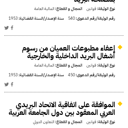
نوع الوثيقة:
قوانين
المجال و القطاع:
المالية العامة
رقم الوثيقة/رقم الدعوى:
540
سنة الإصدار/السنة القضائية:
1953
إعفاء مطبوعات العميان من رسوم
أشغال البريد الداخلية والخارجية
نوع الوثيقة:
قوانين
المجال و القطاع:
المالية العامة
رقم الوثيقة/رقم الدعوى:
450
سنة الإصدار/السنة القضائية:
1953
الموافقة على اتفاقية الاتحاد البريدي
العربي المعقود بين دول الجامعة العربية
نوع الوثيقة:
قوانين
المجال و القطاع:
التعاون الدولي