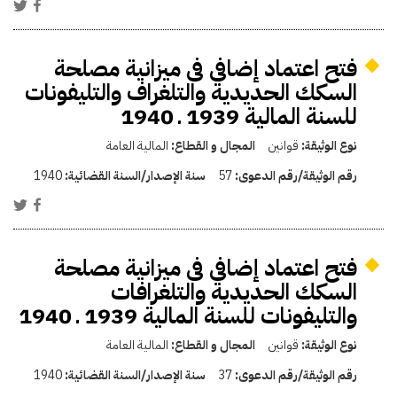
فتح اعتماد إضافى فى ميزانية مصلحة
السكك الحديدية والتلغراف والتليفونات
للسنة المالية 1939 ـ 1940
نوع الوثيقة:
قوانين
المجال و القطاع:
المالية العامة
رقم الوثيقة/رقم الدعوى:
57
سنة الإصدار/السنة القضائية:
1940
فتح اعتماد إضافى فى ميزانية مصلحة
السكك الحديدية والتلغرافات
والتليفونات للسنة المالية 1939 ـ 1940
نوع الوثيقة:
قوانين
المجال و القطاع:
المالية العامة
رقم الوثيقة/رقم الدعوى:
37
سنة الإصدار/السنة القضائية:
1940