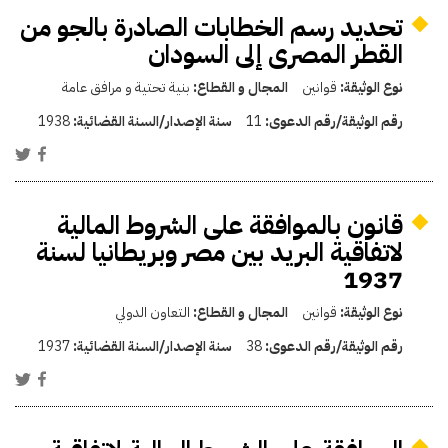
تحديد رسم الخطابات الصادرة بالجو من
القطر المصرى إلى السودان
نوع الوثيقة:
قوانين
المجال و القطاع:
بنية تحتية و مرافق عامة
رقم الوثيقة/رقم الدعوى:
11
سنة الإصدار/السنة القضائية:
1938
قانون بالموافقة على الشروط المالية
لاتفاقية البريد بين مصر وبريطانيا لسنة
1937
نوع الوثيقة:
قوانين
المجال و القطاع:
التعاون الدولي
رقم الوثيقة/رقم الدعوى:
38
سنة الإصدار/السنة القضائية:
1937