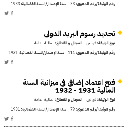
رقم الوثيقة/رقم الدعوى:
33
سنة الإصدار/السنة القضائية:
1933
تحديد رسوم البريد الدولى
نوع الوثيقة:
قوانين
المجال و القطاع:
المالية العامة
رقم الوثيقة/رقم الدعوى:
114
سنة الإصدار/السنة القضائية:
1931
فتح اعتماد إضافى فى ميزانية السنة
المالية 1931 - 1932
نوع الوثيقة:
قوانين
المجال و القطاع:
المالية العامة
رقم الوثيقة/رقم الدعوى:
79
سنة الإصدار/السنة القضائية:
1931