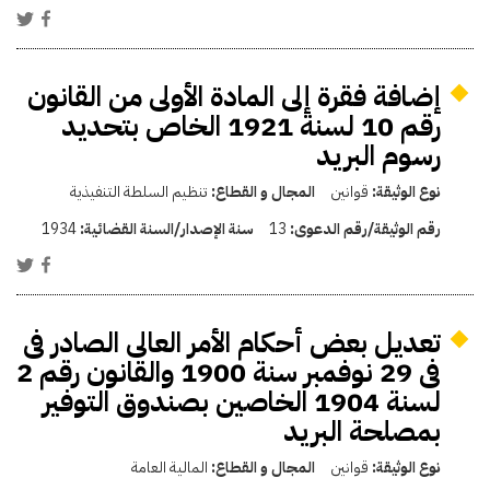
إضافة فقرة إلى المادة الأولى من القانون
رقم 10 لسنة 1921 الخاص بتحديد
رسوم البريد
نوع الوثيقة:
قوانين
المجال و القطاع:
تنظيم السلطة التنفيذية
رقم الوثيقة/رقم الدعوى:
13
سنة الإصدار/السنة القضائية:
1934
تعديل بعض أحكام الأمر العالى الصادر فى
فى 29 نوفمبر سنة 1900 والقانون رقم 2
لسنة 1904 الخاصين بصندوق التوفير
بمصلحة البريد
نوع الوثيقة:
قوانين
المجال و القطاع:
المالية العامة