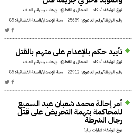
نوع الوثيقة:
أحكام
المجال و القطاع:
الإرهاب وجرائم العنف
رقم الوثيقة/رقم الدعوى:
25689
سنة الإصدار/السنة القضائية:
85
تأييد حكم بالإعدام على متهم بالقتل
نوع الوثيقة:
أحكام
المجال و القطاع:
الإرهاب وجرائم العنف
رقم الوثيقة/رقم الدعوى:
22912
سنة الإصدار/السنة القضائية:
85
أمر إحالة محمد شعبان عبد السميع
للمحاكمة بتهمة التحريض على قتل
رجال الشرطة
نوع الوثيقة:
قرارات نيابة