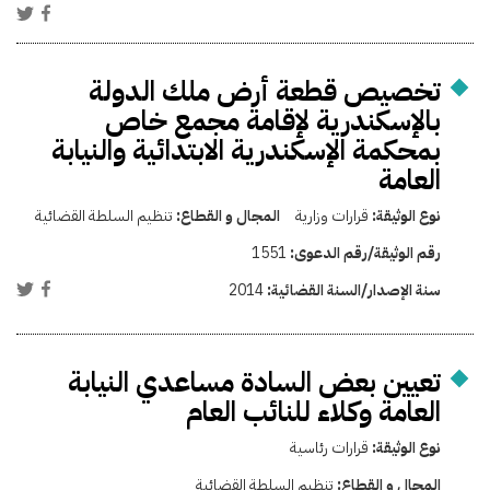
تخصيص قطعة أرض ملك الدولة
بالإسكندرية لإقامة مجمع خاص
بمحكمة الإسكندرية الابتدائية والنيابة
العامة
نوع الوثيقة:
قرارات وزارية
المجال و القطاع:
تنظيم السلطة القضائية
رقم الوثيقة/رقم الدعوى:
1551
سنة الإصدار/السنة القضائية:
2014
تعيين بعض السادة مساعدي النيابة
العامة وكلاء للنائب العام
نوع الوثيقة:
قرارات رئاسية
المجال و القطاع:
تنظيم السلطة القضائية