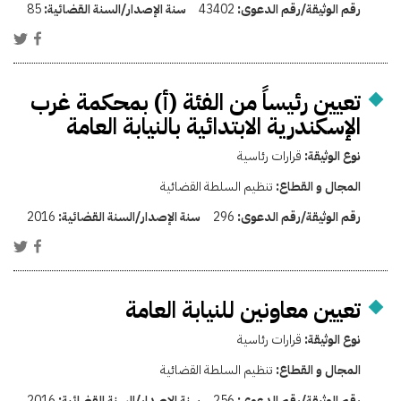
رقم الوثيقة/رقم الدعوى:
43402
سنة الإصدار/السنة القضائية:
85
تعيين رئيساً من الفئة (أ) بمحكمة غرب
الإسكندرية الابتدائية بالنيابة العامة
نوع الوثيقة:
قرارات رئاسية
المجال و القطاع:
تنظيم السلطة القضائية
رقم الوثيقة/رقم الدعوى:
296
سنة الإصدار/السنة القضائية:
2016
تعيين معاونين للنيابة العامة
نوع الوثيقة:
قرارات رئاسية
المجال و القطاع:
تنظيم السلطة القضائية
رقم الوثيقة/رقم الدعوى:
256
سنة الإصدار/السنة القضائية:
2016