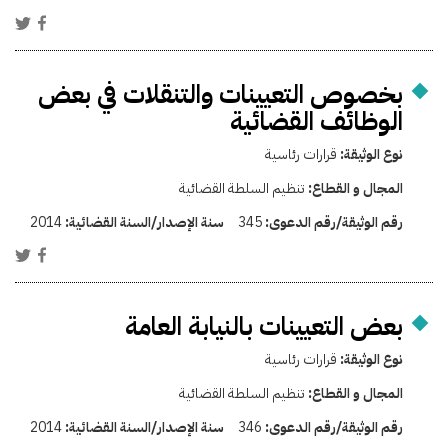
بخصوص التعيينات والتنقلات في بعض
الوظائف القضائية
نوع الوثيقة:
قرارات رئاسية
المجال و القطاع:
تنظيم السلطة القضائية
رقم الوثيقة/رقم الدعوى:
345
سنة الإصدار/السنة القضائية:
2014
بعض التعيينات بالنيابة العامة
نوع الوثيقة:
قرارات رئاسية
المجال و القطاع:
تنظيم السلطة القضائية
رقم الوثيقة/رقم الدعوى:
346
سنة الإصدار/السنة القضائية:
2014