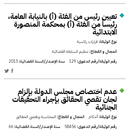
تعيين رئيس من الفئة (أ) بالنيابة العامة،
رئيساً من الفئة (أ) بمحكمة المنصورة
الابتدائية
نوع الوثيقة:
قرارات رئاسية
المجال و القطاع:
تنظيم السلطة القضائية
رقم الوثيقة/رقم الدعوى:
129
سنة الإصدار/السنة القضائية:
2015
عدم اختصاص مجلس الدولة بإلزام
لجان تقصي الحقائق بإجراء التحقيقات
الجنائية
نوع الوثيقة:
أحكام
المجال و القطاع:
المحاسبة وتقصي الحقائق
رقم الوثيقة/رقم الدعوى:
58456
سنة الإصدار/السنة القضائية:
66