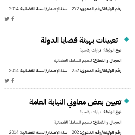
رقم الوثيقة/رقم الدعوى:
272
سنة الإصدار/السنة القضائية:
2014
تعيينات بهيئة قضايا الدولة
نوع الوثيقة:
قرارات رئاسية
المجال و القطاع:
تنظيم السلطة القضائية
رقم الوثيقة/رقم الدعوى:
252
سنة الإصدار/السنة القضائية:
2014
تعيين بعض معاوني النيابة العامة
نوع الوثيقة:
قرارات رئاسية
المجال و القطاع:
تنظيم السلطة القضائية
رقم الوثيقة/رقم الدعوى:
202
سنة الإصدار/السنة القضائية:
2014