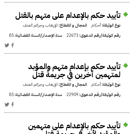
تأييد حكم بالإعدام على متهم بالقتل
نوع الوثيقة:
أحكام
المجال و القطاع:
الإرهاب وجرائم العنف
رقم الوثيقة/رقم الدعوى:
22673
سنة الإصدار/السنة القضائية:
85
تأييد حكم بإعدام متهم والمؤبد
لمتهمين أخرين في جريمة قتل
نوع الوثيقة:
أحكام
المجال و القطاع:
الإرهاب وجرائم العنف
رقم الوثيقة/رقم الدعوى:
22909
سنة الإصدار/السنة القضائية:
85
تأييد حكم بالإعدام على متهمين
والمؤبد لأخر في جريمة قتل