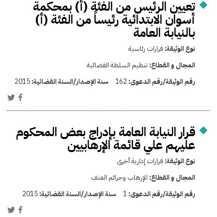
تعيين الرئيس من الفئة (أ) بمحكمة
أسوان الابتدائية رئيساً من الفئة (أ)
بالنيابة العامة
نوع الوثيقة:
قرارات رئاسية
المجال و القطاع:
تنظيم السلطة القضائية
رقم الوثيقة/رقم الدعوى:
162
سنة الإصدار/السنة القضائية:
2015
قرار النيابة العامة بإدراج بعض المحكوم
عليهم علي قائمة الإرهابيين
نوع الوثيقة:
قرارات إدارية أخرى
المجال و القطاع:
الإرهاب وجرائم العنف
رقم الوثيقة/رقم الدعوى:
1
سنة الإصدار/السنة القضائية:
2015