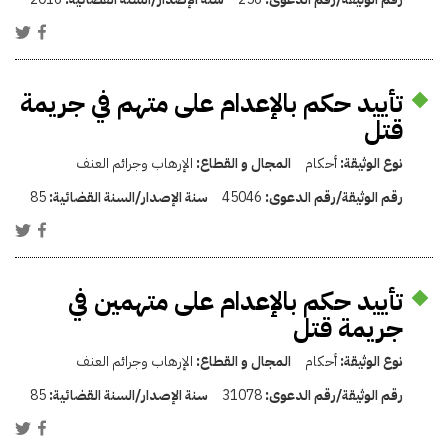
تأييد حكم بالإعدام على متهم في جريمة
قتل
نوع الوثيقة:
أحكام
المجال و القطاع:
الإرهاب وجرائم العنف
رقم الوثيقة/رقم الدعوى:
45046
سنة الإصدار/السنة القضائية:
85
تأييد حكم بالإعدام على متهمين في
جريمة قتل
نوع الوثيقة:
أحكام
المجال و القطاع:
الإرهاب وجرائم العنف
رقم الوثيقة/رقم الدعوى:
31078
سنة الإصدار/السنة القضائية:
85