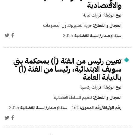
والاقتصادية
نوع الوثيقة:
قرارات نيابة
المجال و القطاع:
حرية التعبير وتداول المعلومات
سنة الإصدار/السنة القضائية:
2015
تعيين رئيس من الفئة (أ) بمحكمة بني
سويف الابتدائية، رئيساً من الفئة (أ)
بالنيابة العامة
نوع الوثيقة:
قرارات رئاسية
المجال و القطاع:
تنظيم السلطة القضائية
رقم الوثيقة/رقم الدعوى:
161
سنة الإصدار/السنة القضائية:
2015