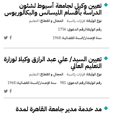
تعيين وكيل لجامعة أسيوط لشئون
الدراسة بأقسام الليسانس والبكالوريوس
نوع الوثيقة:
قرارات رئاسية
المجال و القطاع:
التعليم
رقم الوثيقة/رقم الدعوى:
1756
سنة الإصدار/السنة القضائية:
1968
تعيين السيد/ علي عبد الرازق وكيلا لوزارة
التعليم العالي
نوع الوثيقة:
قرارات رئاسية
المجال و القطاع:
التعليم
رقم الوثيقة/رقم الدعوى:
981
سنة الإصدار/السنة القضائية:
1968
مد خدمة مدير جامعة القاهرة لمدة