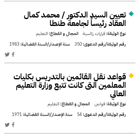
تعيين السيد الدكتور / محمد كمال
العقاد رئيساً لجامعة طنطا
نوع الوثيقة:
قرارات رئاسية
المجال و القطاع:
التعليم
رقم الوثيقة/رقم الدعوى:
350
سنة الإصدار/السنة القضائية:
1983
قواعد نقل القائمين بالتدريس بكليات
المعلمين التى كانت تتبع وزارة التعليم
العالي
نوع الوثيقة:
قوانين
المجال و القطاع:
التعليم
رقم الوثيقة/رقم الدعوى:
54
سنة الإصدار/السنة القضائية:
1971