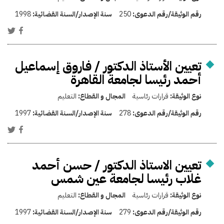
رقم الوثيقة/رقم الدعوى:
250
سنة الإصدار/السنة القضائية:
1998
تعيين الأستاذ الدكتور / فاروق إسماعيل
أحمد رئيسا لجامعة القاهرة
نوع الوثيقة:
قرارات رئاسية
المجال و القطاع:
التعليم
رقم الوثيقة/رقم الدعوى:
278
سنة الإصدار/السنة القضائية:
1997
تعيين الاستاذ الدكتور / حسن أحمد
غلاب رئيسا لجامعة عين شمس
نوع الوثيقة:
قرارات رئاسية
المجال و القطاع:
التعليم
رقم الوثيقة/رقم الدعوى:
279
سنة الإصدار/السنة القضائية:
1997