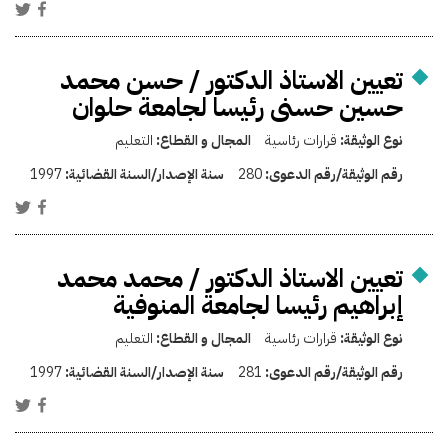
تعيين الاستاذ الدكتور / حسن محمد
حسين حسنى رئيسا لجامعة حلوان
نوع الوثيقة:
قرارات رئاسية
المجال و القطاع:
التعليم
رقم الوثيقة/رقم الدعوى:
280
سنة الإصدار/السنة القضائية:
1997
تعيين الاستاذ الدكتور / محمد محمد
إبراهيم رئيسا لجامعة المنوفية
نوع الوثيقة:
قرارات رئاسية
المجال و القطاع:
التعليم
رقم الوثيقة/رقم الدعوى:
281
سنة الإصدار/السنة القضائية:
1997