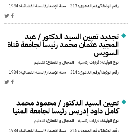
رقم الوثيقة/رقم الدعوى:
313
سنة الإصدار/السنة القضائية:
1984
تجديد تعيين السيد الدكتور / عبد
المجيد عثمان محمد رئيسا لجامعة قناة
السويس
نوع الوثيقة:
قرارات رئاسية
المجال و القطاع:
التعليم
رقم الوثيقة/رقم الدعوى:
314
سنة الإصدار/السنة القضائية:
1984
تعيين السيد الدكتور / محمود محمد
كامل داود إدريس رئيسا لجامعة المنيا
نوع الوثيقة:
قرارات رئاسية
المجال و القطاع:
التعليم
رقم الوثيقة/رقم الدعوى:
315
سنة الإصدار/السنة القضائية:
1984