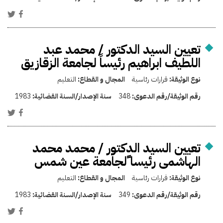
تعيين السيد الدكتور / محمد عبد
اللطيف ابراهيم رئيساً لجامعة الزقازيق
نوع الوثيقة:
قرارات رئاسية
المجال و القطاع:
التعليم
رقم الوثيقة/رقم الدعوى:
348
سنة الإصدار/السنة القضائية:
1983
تعيين السيد الدكتور / محمد محمد
الهاشمى رئيسا ًلجامعة عين شمس
نوع الوثيقة:
قرارات رئاسية
المجال و القطاع:
التعليم
رقم الوثيقة/رقم الدعوى:
349
سنة الإصدار/السنة القضائية:
1983