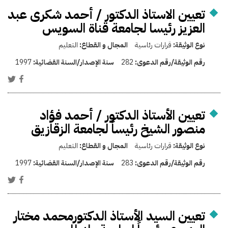
تعيين الاستاذ الدكتور / أحمد شكرى عبد
العزيز رئيسا لجامعة قناة السويس
نوع الوثيقة:
قرارات رئاسية
المجال و القطاع:
التعليم
رقم الوثيقة/رقم الدعوى:
282
سنة الإصدار/السنة القضائية:
1997
تعيين الأستاذ الدكتور / أحمد فؤاد
منصور الشيخ رئيساً لجامعة الزقازيق
نوع الوثيقة:
قرارات رئاسية
المجال و القطاع:
التعليم
رقم الوثيقة/رقم الدعوى:
283
سنة الإصدار/السنة القضائية:
1997
تعيين السيد الأستاذ الدكتورمحمد مختار