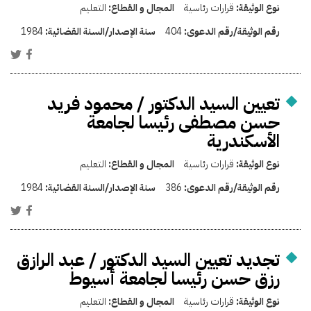
نوع الوثيقة:
قرارات رئاسية
المجال و القطاع:
التعليم
رقم الوثيقة/رقم الدعوى:
404
سنة الإصدار/السنة القضائية:
1984
تعيين السيد الدكتور / محمود فريد
حسن مصطفى رئيسا لجامعة
الأسكندرية
نوع الوثيقة:
قرارات رئاسية
المجال و القطاع:
التعليم
رقم الوثيقة/رقم الدعوى:
386
سنة الإصدار/السنة القضائية:
1984
تجديد تعيين السيد الدكتور / عبد الرازق
رزق حسن رئيسا لجامعة أسيوط
نوع الوثيقة:
قرارات رئاسية
المجال و القطاع:
التعليم