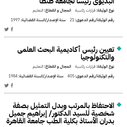
البديوى رئيساً لجامعة طنطا
نوع الوثيقة:
قرارات رئاسية
المجال و القطاع:
التعليم
رقم الوثيقة/رقم الدعوى:
21
سنة الإصدار/السنة القضائية:
1997
تعيين رئيس أكاديمية البحث العلمى
والتكنولوجيا
نوع الوثيقة:
قرارات رئاسية
المجال و القطاع:
التعليم
رقم الوثيقة/رقم الدعوى:
405
سنة الإصدار/السنة القضائية:
1984
الاحتفاظ بالمرتب وبدل التمثيل بصفة
شخصية للسيد الدكتور/ إبراهيم جميل
بدران الأستاذ بكلية الطب جامعة القاهرة