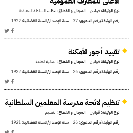
الأعلى للمعارف العمومية
نوع الوثيقة:
قوانين
المجال و القطاع:
تنظيم السلطة التنفيذية
رقم الوثيقة/رقم الدعوى:
37
سنة الإصدار/السنة القضائية:
1922
تقييد أجور الأمكنة
نوع الوثيقة:
قوانين
المجال و القطاع:
المالية العامة
رقم الوثيقة/رقم الدعوى:
26
سنة الإصدار/السنة القضائية:
1922
تنظيم لائحة مدرسة المعلمين السلطانية
نوع الوثيقة:
قوانين
المجال و القطاع:
التعليم
رقم الوثيقة/رقم الدعوى:
26
سنة الإصدار/السنة القضائية:
1921