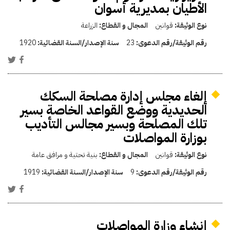
الأطيان بمديرية أسوان
نوع الوثيقة:
قوانين
المجال و القطاع:
الزراعة
رقم الوثيقة/رقم الدعوى:
23
سنة الإصدار/السنة القضائية:
1920
إلغاء مجلس إدارة مصلحة السكك
الحديدية ووضع القواعد الخاصة بسير
تلك المصلحة وبسير مجالس التأديب
بوزارة المواصلات
نوع الوثيقة:
قوانين
المجال و القطاع:
بنية تحتية و مرافق عامة
رقم الوثيقة/رقم الدعوى:
9
سنة الإصدار/السنة القضائية:
1919
إنشاء وزارة المواصلات