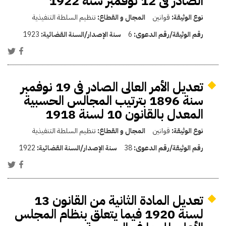
الصادر فى 12 نوفمبر سنة 1922
نوع الوثيقة:
قوانين
المجال و القطاع:
تنظيم السلطة التنفيذية
رقم الوثيقة/رقم الدعوى:
6
سنة الإصدار/السنة القضائية:
1923
تعديل الأمر العالى الصادر فى 19 نوفمبر
سنة 1896 بترتيب المجالس الحسبية
المعدل بالقانون 10 لسنة 1918
نوع الوثيقة:
قوانين
المجال و القطاع:
تنظيم السلطة التنفيذية
رقم الوثيقة/رقم الدعوى:
38
سنة الإصدار/السنة القضائية:
1922
تعديل المادة الثانية من القانون 13
لسنة 1920 فيما يتعلق بنظام المجلس