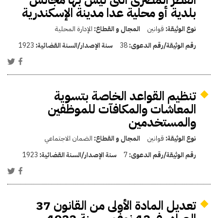
بلدية أو محلية عدا مدينة الإسكندرية
نوع الوثيقة:
قوانين
المجال و القطاع:
الإدارة المحلية
رقم الوثيقة/رقم الدعوى:
38
سنة الإصدار/السنة القضائية:
1923
تنظيم القواعد الخاصة بتسوية
المعاشات والمكافآت للموظفين
والمستخدمين
نوع الوثيقة:
قوانين
المجال و القطاع:
الضمان الاجتماعي
رقم الوثيقة/رقم الدعوى:
7
سنة الإصدار/السنة القضائية:
1923
تعديل المادة الأولى من القانون 37