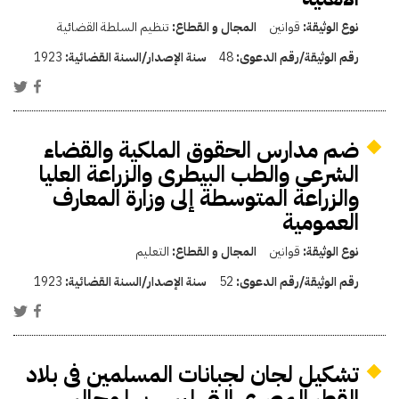
نوع الوثيقة:
قوانين
المجال و القطاع:
تنظيم السلطة القضائية
رقم الوثيقة/رقم الدعوى:
48
سنة الإصدار/السنة القضائية:
1923
ضم مدارس الحقوق الملكية والقضاء
الشرعى والطب البيطرى والزراعة العليا
والزراعة المتوسطة إلى وزارة المعارف
العمومية
نوع الوثيقة:
قوانين
المجال و القطاع:
التعليم
رقم الوثيقة/رقم الدعوى:
52
سنة الإصدار/السنة القضائية:
1923
تشكيل لجان لجبانات المسلمين فى بلاد
القطر المصرى التى ليس بها مجالس