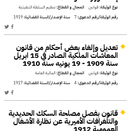
نوع الوثيقة:
قوانين
المجال و القطاع:
تنظيم السلطة التنفيذية
رقم الوثيقة/رقم الدعوى:
7
سنة الإصدار/السنة القضائية:
1919
تعديل وإلغاء بعض أحكام من قانون
المعاشات الملكية الصادر فى 15 ابريل
سنة 1909 - 19 يونيه سنة 1910
نوع الوثيقة:
قوانين
المجال و القطاع:
المالية العامة
رقم الوثيقة/رقم الدعوى:
4
سنة الإصدار/السنة القضائية:
1917
قانون بفصل مصلحة السكك الحديدية
والتلغرافات الأميرية عن نظارة الأشغال
العمومية 1912