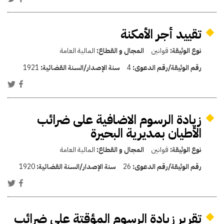
تقييد أجر الأمكنة
نوع الوثيقة:
قوانين
المجال و القطاع:
المالية العامة
رقم الوثيقة/رقم الدعوى:
4
سنة الإصدار/السنة القضائية:
1921
زيادة الرسوم الاضافية على ضرائب
الأطيان بمديرية البحيرة
نوع الوثيقة:
قوانين
المجال و القطاع:
المالية العامة
رقم الوثيقة/رقم الدعوى:
26
سنة الإصدار/السنة القضائية:
1920
تقرير زيادة الرسوم المؤقتة على ضرائب