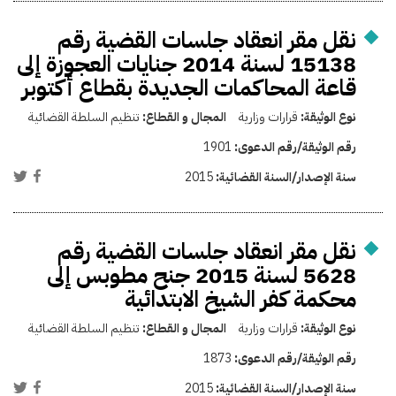
نقل مقر انعقاد جلسات القضية رقم
15138 لسنة 2014 جنايات العجوزة إلى
قاعة المحاكمات الجديدة بقطاع أكتوبر
نوع الوثيقة:
قرارات وزارية
المجال و القطاع:
تنظيم السلطة القضائية
رقم الوثيقة/رقم الدعوى:
1901
سنة الإصدار/السنة القضائية:
2015
نقل مقر انعقاد جلسات القضية رقم
5628 لسنة 2015 جنح مطوبس إلى
محكمة كفر الشيخ الابتدائية
نوع الوثيقة:
قرارات وزارية
المجال و القطاع:
تنظيم السلطة القضائية
رقم الوثيقة/رقم الدعوى:
1873
سنة الإصدار/السنة القضائية:
2015