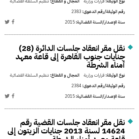
نوع الوثيقة:
قرارات وزارية
المجال و القطاع:
تنظيم السلطة القضائية
رقم الوثيقة/رقم الدعوى:
2383
سنة الإصدار/السنة القضائية:
2015
نقل مقر انعقاد جلسات الدائرة (28)
جنايات جنوب القاهرة إلى قاعة معهد
أمناء الشرطة
نوع الوثيقة:
قرارات وزارية
المجال و القطاع:
تنظيم السلطة القضائية
رقم الوثيقة/رقم الدعوى:
2384
سنة الإصدار/السنة القضائية:
2015
نقل مقر انعقاد جلسات القضية رقم
14624 لسنة 2013 جنايات الزيتون إلى