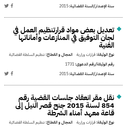
سنة الإصدار/السنة القضائية:
2015
تعديل بعض مواد قرارتنظيم العمل في
لجان التوفيق في المنازعات وأماناتها
الفنية
نوع الوثيقة:
قرارات وزارية
المجال و القطاع:
تنظيم السلطة القضائية
رقم الوثيقة/رقم الدعوى:
1731
سنة الإصدار/السنة القضائية:
2015
نقل مقر انعقاد جلسات القضية رقم
854 لسنة 2015 جنح قصر النيل إلى
قاعة معهد أمناء الشرطة
نوع الوثيقة:
قرارات وزارية
المجال و القطاع:
تنظيم السلطة القضائية