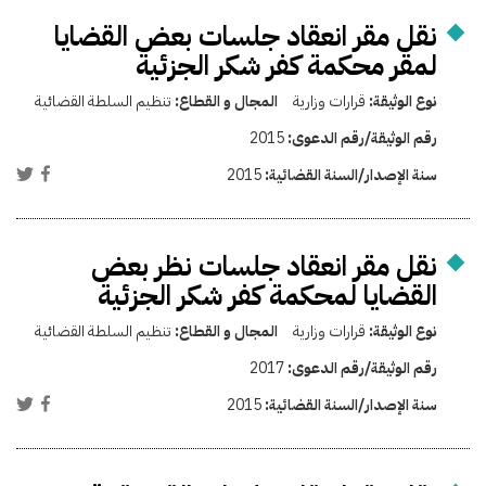
نقل مقر انعقاد جلسات بعض القضايا
لمقر محكمة كفر شكر الجزئية
نوع الوثيقة:
قرارات وزارية
المجال و القطاع:
تنظيم السلطة القضائية
رقم الوثيقة/رقم الدعوى:
2015
سنة الإصدار/السنة القضائية:
2015
نقل مقر انعقاد جلسات نظر بعض
القضايا لمحكمة كفر شكر الجزئية
نوع الوثيقة:
قرارات وزارية
المجال و القطاع:
تنظيم السلطة القضائية
رقم الوثيقة/رقم الدعوى:
2017
سنة الإصدار/السنة القضائية:
2015