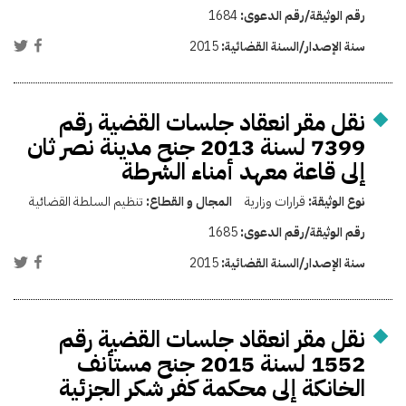
رقم الوثيقة/رقم الدعوى:
1684
سنة الإصدار/السنة القضائية:
2015
نقل مقر انعقاد جلسات القضية رقم
7399 لسنة 2013 جنح مدينة نصر ثان
إلى قاعة معهد أمناء الشرطة
نوع الوثيقة:
قرارات وزارية
المجال و القطاع:
تنظيم السلطة القضائية
رقم الوثيقة/رقم الدعوى:
1685
سنة الإصدار/السنة القضائية:
2015
نقل مقر انعقاد جلسات القضية رقم
1552 لسنة 2015 جنح مستأنف
الخانكة إلى محكمة كفر شكر الجزئية