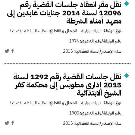
نقل مقر انعقاد جلسات القضية رقم
12096 لسنة 2014 جنايات عابدين إلى
معهد أمناء الشرطة
نوع الوثيقة:
قرارات وزارية
المجال و القطاع:
تنظيم السلطة القضائية
رقم الوثيقة/رقم الدعوى:
1974
سنة الإصدار/السنة القضائية:
2015
نقل جلسات القضية رقم 1292 لسنة
2015 إداري مطوبس إلى محكمة كفر
الشيخ الابتدائية
نوع الوثيقة:
قرارات وزارية
المجال و القطاع:
تنظيم السلطة القضائية
رقم الوثيقة/رقم الدعوى:
1900
سنة الإصدار/السنة القضائية:
2015