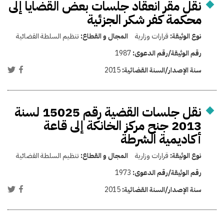
نقل مقر انعقاد جلسات بعض القضايا إلى
محكمة كفر شكر الجزئية
نوع الوثيقة:
قرارات وزارية
المجال و القطاع:
تنظيم السلطة القضائية
رقم الوثيقة/رقم الدعوى:
1987
سنة الإصدار/السنة القضائية:
2015
نقل جلسات القضية رقم 15025 لسنة
2013 جنح مركز الخانكة إلى قاعة
أكاديمية الشرطة
نوع الوثيقة:
قرارات وزارية
المجال و القطاع:
تنظيم السلطة القضائية
رقم الوثيقة/رقم الدعوى:
1973
سنة الإصدار/السنة القضائية:
2015