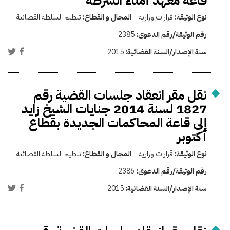
قاعة معهد أمناء الشرطة
نوع الوثيقة:
قرارات وزارية
المجال و القطاع:
تنظيم السلطة القضائية
رقم الوثيقة/رقم الدعوى:
2385
سنة الإصدار/السنة القضائية:
2015
نقل مقر انعقاد جلسات القضية رقم
1827 لسنة 2014 جنايات الشيخ زايد
إلى قاعة المحاكمات الجديدة بقطاع
أكتوبر
نوع الوثيقة:
قرارات وزارية
المجال و القطاع:
تنظيم السلطة القضائية
رقم الوثيقة/رقم الدعوى:
2386
سنة الإصدار/السنة القضائية:
2015