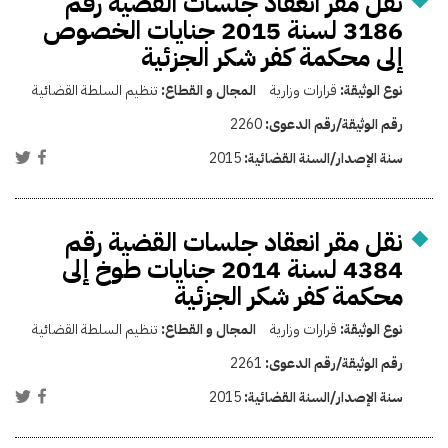
نقل مقر انعقاد جلسات القضية رقم
3186 لسنة 2015 جنايات الخصوص
إلى محكمة كفر شكر الجزئية
نوع الوثيقة:
قرارات وزارية
المجال و القطاع:
تنظيم السلطة القضائية
رقم الوثيقة/رقم الدعوى:
2260
سنة الإصدار/السنة القضائية:
2015
نقل مقر انعقاد جلسات القضية رقم
4384 لسنة 2014 جنايات طوخ إلى
محكمة كفر شكر الجزئية
نوع الوثيقة:
قرارات وزارية
المجال و القطاع:
تنظيم السلطة القضائية
رقم الوثيقة/رقم الدعوى:
2261
سنة الإصدار/السنة القضائية:
2015