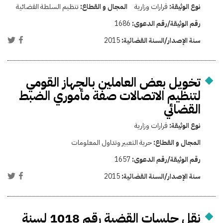
نوع الوثيقة:
قرارات وزارية
المجال و القطاع:
تنظيم السلطة القضائية
رقم الوثيقة/رقم الدعوى:
1686
سنة الإصدار/السنة القضائية:
2015
تخويل بعض العاملين بالجهاز القومي
لتنظيم الاتصالات صفة مأموري الضبط
القضائي
نوع الوثيقة:
قرارات وزارية
المجال و القطاع:
حرية التعبير وتداول المعلومات
رقم الوثيقة/رقم الدعوى:
1657
سنة الإصدار/السنة القضائية:
2015
نقل جلسات القضية رقم 1018 لسنة