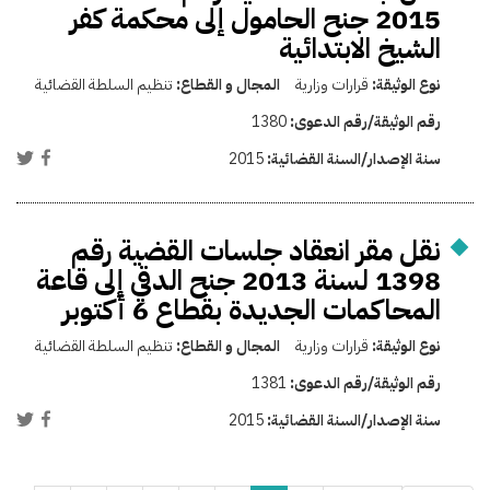
2015 جنح الحامول إلى محكمة كفر
الشيخ الابتدائية
نوع الوثيقة:
قرارات وزارية
المجال و القطاع:
تنظيم السلطة القضائية
رقم الوثيقة/رقم الدعوى:
1380
سنة الإصدار/السنة القضائية:
2015
نقل مقر انعقاد جلسات القضية رقم
1398 لسنة 2013 جنح الدقي إلى قاعة
المحاكمات الجديدة بقطاع 6 أكتوبر
نوع الوثيقة:
قرارات وزارية
المجال و القطاع:
تنظيم السلطة القضائية
رقم الوثيقة/رقم الدعوى:
1381
سنة الإصدار/السنة القضائية:
2015