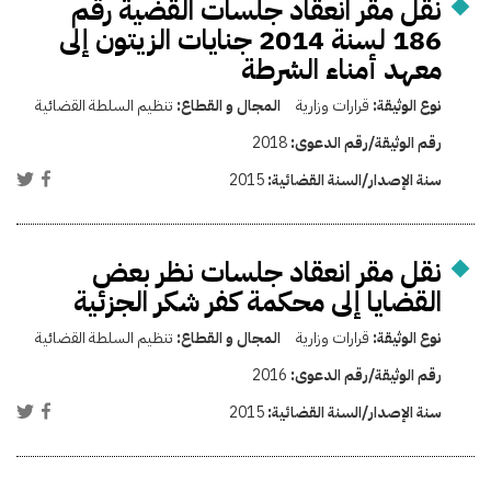
نقل مقر انعقاد جلسات القضية رقم
186 لسنة 2014 جنايات الزيتون إلى
معهد أمناء الشرطة
نوع الوثيقة:
قرارات وزارية
المجال و القطاع:
تنظيم السلطة القضائية
رقم الوثيقة/رقم الدعوى:
2018
سنة الإصدار/السنة القضائية:
2015
نقل مقر انعقاد جلسات نظر بعض
القضايا إلى محكمة كفر شكر الجزئية
نوع الوثيقة:
قرارات وزارية
المجال و القطاع:
تنظيم السلطة القضائية
رقم الوثيقة/رقم الدعوى:
2016
سنة الإصدار/السنة القضائية:
2015