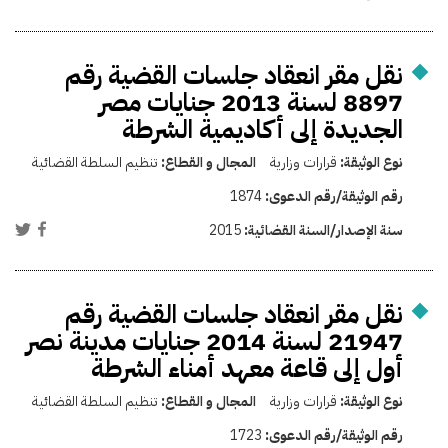
نقل مقر انعقاد جلسات القضية رقم
8897 لسنة 2013 جنايات مصر
الجديدة إلى أكاديمية الشرطة
نوع الوثيقة:
قرارات وزارية
المجال و القطاع:
تنظيم السلطة القضائية
رقم الوثيقة/رقم الدعوى:
1874
سنة الإصدار/السنة القضائية:
2015
نقل مقر انعقاد جلسات القضية رقم
21947 لسنة 2014 جنايات مدينة نصر
أول إلى قاعة معهد أمناء الشرطة
نوع الوثيقة:
قرارات وزارية
المجال و القطاع:
تنظيم السلطة القضائية
رقم الوثيقة/رقم الدعوى:
1723