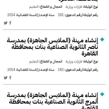
نوع الوثيقة:
قرارات وزارية
المجال و القطاع:
التعليم
رقم الوثيقة/رقم الدعوى:
181
سنة الإصدار/السنة القضائية:
2014
إنشاء مهنة (الملابس الجاهزة) بمدرسة
ناصر الثانوية الصناعية بنات بمحافظة
القاهرة
نوع الوثيقة:
قرارات وزارية
المجال و القطاع:
التعليم
رقم الوثيقة/رقم الدعوى:
182
سنة الإصدار/السنة القضائية:
2014
إنشاء مهنة (الملابس الجاهزة) بمدرسة
المرج الثانوية الصناعية بنات بمحافظة
القاهرة