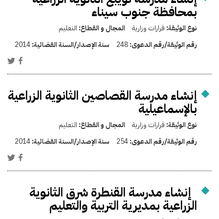
بمحافظة جنوب سيناء
نوع الوثيقة:
قرارات وزارية
المجال و القطاع:
التعليم
رقم الوثيقة/رقم الدعوى:
248
سنة الإصدار/السنة القضائية:
2014
إنشاء مدرسة القصاصين الثانوية الزراعية
بالإسماعيلية
نوع الوثيقة:
قرارات وزارية
المجال و القطاع:
التعليم
رقم الوثيقة/رقم الدعوى:
254
سنة الإصدار/السنة القضائية:
2014
إنشاء مدرسة القنطرة شرق الثانوية
الزراعية بمديرية التربية والتعليم