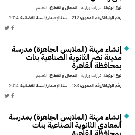
نوع الوثيقة:
قرارات وزارية
المجال و القطاع:
التعليم
رقم الوثيقة/رقم الدعوى:
212
سنة الإصدار/السنة القضائية:
2014
إنشاء مهنة (الملابس الجاهزة) مدرسة
مدينة نصر الثانوية الصناعية بنات
بمحافظة القاهرة
نوع الوثيقة:
قرارات وزارية
المجال و القطاع:
التعليم
رقم الوثيقة/رقم الدعوى:
183
سنة الإصدار/السنة القضائية:
2014
إنشاء مهنة (الملابس الجاهزة) بمدرسة
المعادي الثانوية الصناعية بنات
بمحافظة القاهرة