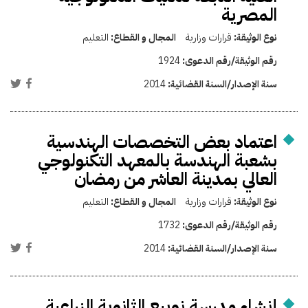
المصرية
نوع الوثيقة:
قرارات وزارية
المجال و القطاع:
التعليم
رقم الوثيقة/رقم الدعوى:
1924
سنة الإصدار/السنة القضائية:
2014
اعتماد بعض التخصصات الهندسية
بشعبة الهندسة بالمعهد التكنولوجي
العالي بمدينة العاشر من رمضان
نوع الوثيقة:
قرارات وزارية
المجال و القطاع:
التعليم
رقم الوثيقة/رقم الدعوى:
1732
سنة الإصدار/السنة القضائية:
2014
إنشاء مدرسة نويبع الثانوية الزراعية