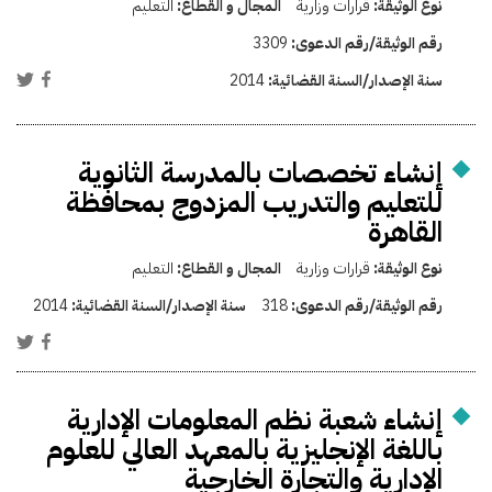
نوع الوثيقة:
قرارات وزارية
المجال و القطاع:
التعليم
رقم الوثيقة/رقم الدعوى:
3309
سنة الإصدار/السنة القضائية:
2014
إنشاء تخصصات بالمدرسة الثانوية
للتعليم والتدريب المزدوج بمحافظة
القاهرة
نوع الوثيقة:
قرارات وزارية
المجال و القطاع:
التعليم
رقم الوثيقة/رقم الدعوى:
318
سنة الإصدار/السنة القضائية:
2014
إنشاء شعبة نظم المعلومات الإدارية
باللغة الإنجليزية بالمعهد العالي للعلوم
الإدارية والتجارة الخارجية