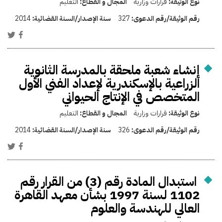
نوع الوثيقة:
قرارات وزارية
المجال و القطاع:
التعليم
رقم الوثيقة/رقم الدعوى:
327
سنة الإصدار/السنة القضائية:
2014
إنشاء شعبة ملحقة بالمدرسة الثانوية
الزراعية بالإسكندرية لإعداد الفني الأول
المتخصص في الإنتاج الحيواني
نوع الوثيقة:
قرارات وزارية
المجال و القطاع:
التعليم
رقم الوثيقة/رقم الدعوى:
326
سنة الإصدار/السنة القضائية:
2014
استبدال المادة رقم (3) من القرار رقم
1102 لسنة 1997 بشأن معهد القاهرة
العالي للهندسة والعلوم