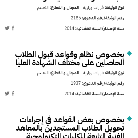
نوع الوثيقة:
قرارات وزارية
المجال و القطاع:
التعليم
رقم الوثيقة/رقم الدعوى:
2185
سنة الإصدار/السنة القضائية:
2014
بخصوص نظام وقواعد قبول الطلاب
الحاصلين على مختلف الشهادة العليا
نوع الوثيقة:
قرارات وزارية
المجال و القطاع:
التعليم
رقم الوثيقة/رقم الدعوى:
1937
سنة الإصدار/السنة القضائية:
2014
بخصوص بعض القواعد في إجراءات
تحويل الطلاب المستجدين بالمعاهد
الفنية التابعة للكليات التكنولوجية