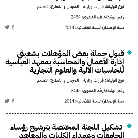
نوع الوثيقة:
قرارات وزارية
المجال و القطاع:
التعليم
رقم الوثيقة/رقم الدعوى:
2484
سنة الإصدار/السنة القضائية:
2014
قبول حملة بعض المؤهلات بشعبتي
إدارة الأعمال والمحاسبة بمعهد العباسية
للحاسبات الآلية والعلوم التجارية
نوع الوثيقة:
قرارات وزارية
المجال و القطاع:
التعليم
رقم الوثيقة/رقم الدعوى:
2446
سنة الإصدار/السنة القضائية:
2014
تشكيل اللجنة المختصة بترشيح رؤساء
الجامعات وعمداء الكليات والمعاهد