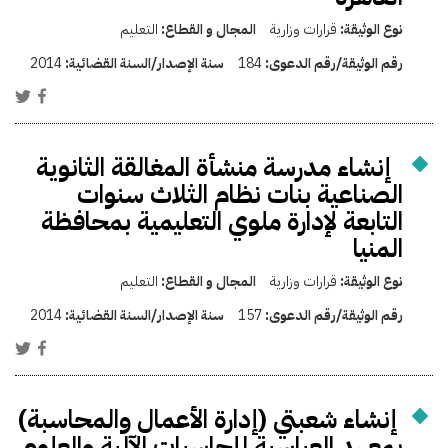
نوع الوثيقة:
قرارات وزارية
المجال و القطاع:
التعليم
رقم الوثيقة/رقم الدعوى:
184
سنة الإصدار/السنة القضائية:
2014
إنشاء مدرسة منشأة المغالقة الثانوية
الصناعية بنات نظام الثلاث سنوات
التابعة لإدارة ملوي التعليمية بمحافظة
المنيا
نوع الوثيقة:
قرارات وزارية
المجال و القطاع:
التعليم
رقم الوثيقة/رقم الدعوى:
157
سنة الإصدار/السنة القضائية:
2014
إنشاء شعبتي (إدارة الأعمال والمحاسبة)
بمعهد العباسية للحاسبات الآلية والعلوم