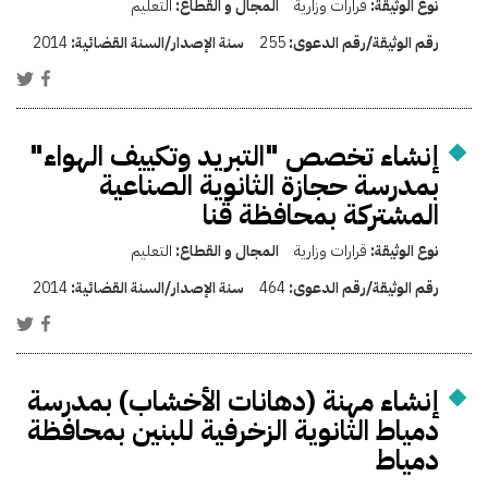
نوع الوثيقة:
قرارات وزارية
المجال و القطاع:
التعليم
رقم الوثيقة/رقم الدعوى:
255
سنة الإصدار/السنة القضائية:
2014
إنشاء تخصص "التبريد وتكييف الهواء"
بمدرسة حجازة الثانوية الصناعية
المشتركة بمحافظة قنا
نوع الوثيقة:
قرارات وزارية
المجال و القطاع:
التعليم
رقم الوثيقة/رقم الدعوى:
464
سنة الإصدار/السنة القضائية:
2014
إنشاء مهنة (دهانات الأخشاب) بمدرسة
دمياط الثانوية الزخرفية للبنين بمحافظة
دمياط