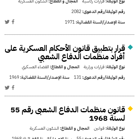
نوع الوثيقة:
قرارات رئاسية
المجال و القطاع:
الشئون العسكرية
رقم الوثيقة/رقم الدعوى:
2082
سنة الإصدار/السنة القضائية:
1971
قرار بتطبيق قانون الأحكام العسكرية على
أفراد منظمات الدفاع الشعبي
نوع الوثيقة:
قرارات وزارية
المجال و القطاع:
القضاء العسكري
رقم الوثيقة/رقم الدعوى:
131
سنة الإصدار/السنة القضائية:
1969
قانون منظمات الدفاع الشعبى رقم 55
لسنة 1968
نوع الوثيقة:
قوانين
المجال و القطاع:
الشئون العسكرية
رقم الوثيقة/رقم الدعوى:
55
سنة الإصدار/السنة القضائية:
1968