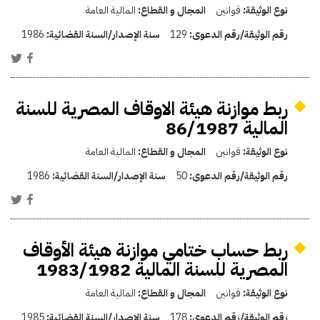
نوع الوثيقة:
قوانين
المجال و القطاع:
المالية العامة
رقم الوثيقة/رقم الدعوى:
129
سنة الإصدار/السنة القضائية:
1986
ربط موازنة هيئة الاوقاف المصرية للسنة
المالية 86/1987
نوع الوثيقة:
قوانين
المجال و القطاع:
المالية العامة
رقم الوثيقة/رقم الدعوى:
50
سنة الإصدار/السنة القضائية:
1986
ربط حساب ختامي موازنة هيئة الأوقاف
المصرية للسنة المالية 1983/1982
نوع الوثيقة:
قوانين
المجال و القطاع:
المالية العامة
رقم الوثيقة/رقم الدعوى:
178
سنة الإصدار/السنة القضائية:
1985