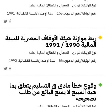
نوع الوثيقة:
قوانين
المجال و القطاع:
المالية العامة
رقم الوثيقة/رقم الدعوى:
158
سنة الإصدار/السنة القضائية:
1991
ربط موازنة هيئة الأوقاف المصرية للسنة
المالية 1990 / 1991
نوع الوثيقة:
قوانين
المجال و القطاع:
المالية العامة
رقم الوثيقة/رقم الدعوى:
55
سنة الإصدار/السنة القضائية:
1990
وقوع خطأ مادى فى التسليم يتعلق بما
هية المبيع لا يمنع البائع من طلب
تصحيحه
نوع الوثيقة:
أحكام
المجال و القطاع:
السكن