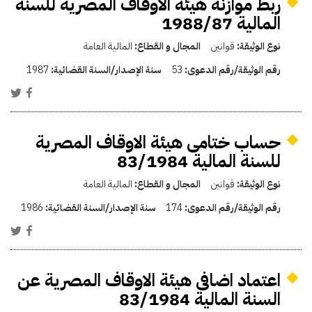
ربط موازنة هيئة الأوقاف المصرية للسنة
المالية 1988/87
نوع الوثيقة:
قوانين
المجال و القطاع:
المالية العامة
رقم الوثيقة/رقم الدعوى:
53
سنة الإصدار/السنة القضائية:
1987
حساب ختامى هيئة الاوقاف المصرية
للسنة المالية 83/1984
نوع الوثيقة:
قوانين
المجال و القطاع:
المالية العامة
رقم الوثيقة/رقم الدعوى:
174
سنة الإصدار/السنة القضائية:
1986
اعتماد اضافى هيئة الاوقاف المصرية عن
السنة المالية 83/1984