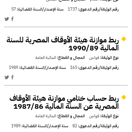
رقم الوثيقة/رقم الدعوى:
1737
سنة الإصدار/السنة القضائية:
57
ربط موازنة هيئة الأوقاف المصرية للسنة
المالية 1990/89
نوع الوثيقة:
قوانين
المجال و القطاع:
المالية العامة
رقم الوثيقة/رقم الدعوى:
165
سنة الإصدار/السنة القضائية:
1989
ربط حساب ختامي موازنة هيئة الأوقاف
المصرية عن السنة المالية 1987/86
نوع الوثيقة:
قوانين
المجال و القطاع:
المالية العامة
رقم الوثيقة/رقم الدعوى:
82
سنة الإصدار/السنة القضائية:
1989