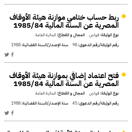
ربط حساب ختامي موازنة هيئة الأوقاف
المصرية عن السنة المالية 1985/84
نوع الوثيقة:
قوانين
المجال و القطاع:
المالية العامة
رقم الوثيقة/رقم الدعوى:
98
سنة الإصدار/السنة القضائية:
1988
فتح اعتماد إضافي بموازنة هيئة الأوقاف
المصرية عن السنة المالية 1985/84
نوع الوثيقة:
قوانين
المجال و القطاع:
المالية العامة
رقم الوثيقة/رقم الدعوى:
45
سنة الإصدار/السنة القضائية:
1988