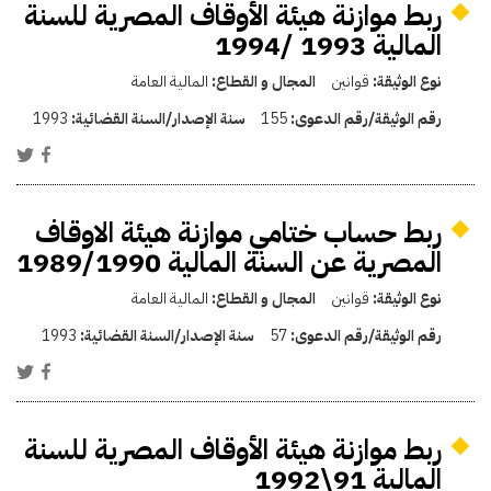
ربط موازنة هيئة الأوقاف المصرية للسنة
المالية 1993 /1994
نوع الوثيقة:
قوانين
المجال و القطاع:
المالية العامة
رقم الوثيقة/رقم الدعوى:
155
سنة الإصدار/السنة القضائية:
1993
ربط حساب ختامي موازنة هيئة الاوقاف
المصرية عن السنة المالية 1989/1990
نوع الوثيقة:
قوانين
المجال و القطاع:
المالية العامة
رقم الوثيقة/رقم الدعوى:
57
سنة الإصدار/السنة القضائية:
1993
ربط موازنة هيئة الأوقاف المصرية للسنة
المالية 91\1992