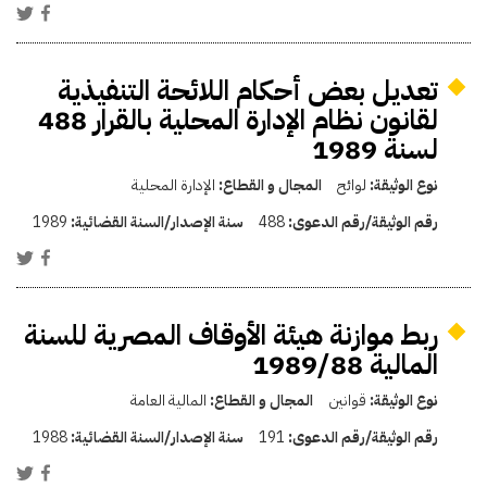
تعديل بعض أحكام اللائحة التنفيذية
لقانون نظام الإدارة المحلية بالقرار 488
لسنة 1989
نوع الوثيقة:
لوائح
المجال و القطاع:
الإدارة المحلية
رقم الوثيقة/رقم الدعوى:
488
سنة الإصدار/السنة القضائية:
1989
ربط موازنة هيئة الأوقاف المصرية للسنة
المالية 1989/88
نوع الوثيقة:
قوانين
المجال و القطاع:
المالية العامة
رقم الوثيقة/رقم الدعوى:
191
سنة الإصدار/السنة القضائية:
1988