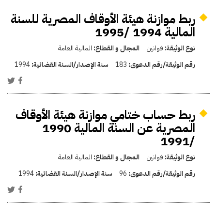
ربط موازنة هيئة الأوقاف المصرية للسنة
المالية 1994 /1995
نوع الوثيقة:
قوانين
المجال و القطاع:
المالية العامة
رقم الوثيقة/رقم الدعوى:
183
سنة الإصدار/السنة القضائية:
1994
ربط حساب ختامي موازنة هيئة الأوقاف
المصرية عن السنة المالية 1990
/1991
نوع الوثيقة:
قوانين
المجال و القطاع:
المالية العامة
رقم الوثيقة/رقم الدعوى:
96
سنة الإصدار/السنة القضائية:
1994