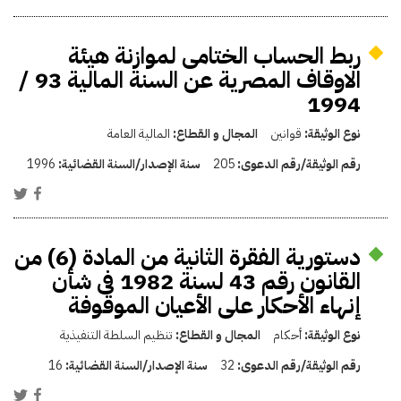
ربط الحساب الختامى لموازنة هيئة
الاوقاف المصرية عن السنة المالية 93 /
1994
نوع الوثيقة:
قوانين
المجال و القطاع:
المالية العامة
رقم الوثيقة/رقم الدعوى:
205
سنة الإصدار/السنة القضائية:
1996
دستورية الفقرة الثانية من المادة (6) من
القانون رقم 43 لسنة 1982 فى شأن
إنهاء الأحكار على الأعيان الموقوفة
نوع الوثيقة:
أحكام
المجال و القطاع:
تنظيم السلطة التنفيذية
رقم الوثيقة/رقم الدعوى:
32
سنة الإصدار/السنة القضائية:
16