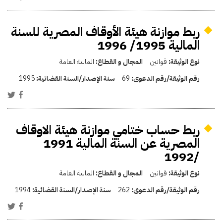
ربط موازنة هيئة الأوقاف المصرية للسنة
المالية 1995/ 1996
نوع الوثيقة:
قوانين
المجال و القطاع:
المالية العامة
رقم الوثيقة/رقم الدعوى:
69
سنة الإصدار/السنة القضائية:
1995
ربط حساب ختامي موازنة هيئة الاوقاف
المصرية عن السنة المالية 1991
/1992
نوع الوثيقة:
قوانين
المجال و القطاع:
المالية العامة
رقم الوثيقة/رقم الدعوى:
262
سنة الإصدار/السنة القضائية:
1994