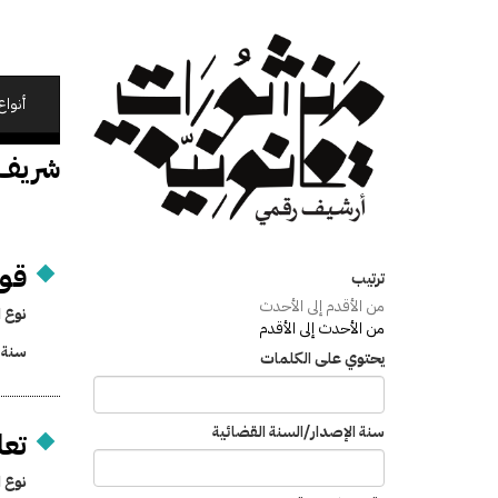
تجاوز
إلى
المحتوى
الرئيسي
أنواع
شريف
قوا
ترتيب
من الأقدم إلى الأحدث
نوع ا
من الأحدث إلى الأقدم
سنة 
يحتوي على الكلمات
سنة الإصدار/السنة القضائية
تعا
نوع ا