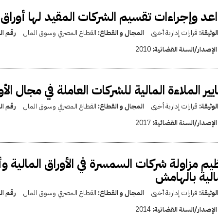
عد وإجراءات تقسيم الشركات المقيد لها أوراق م
لوثيقة:
قرارات إدارية أخرى
المجال و القطاع:
القطاع المصرفي وسوق المال
رقم ال
الإصدار/السنة القضائية:
2010
يير الملاءة المالية للشركات العاملة في مجال الأو
لوثيقة:
قرارات إدارية أخرى
المجال و القطاع:
القطاع المصرفي وسوق المال
رقم ال
الإصدار/السنة القضائية:
2017
يم مزاولة شركات السمسرة في الأوراق المالية وأ
الية بالهامش
لوثيقة:
قرارات إدارية أخرى
المجال و القطاع:
القطاع المصرفي وسوق المال
رقم ال
الإصدار/السنة القضائية:
2014