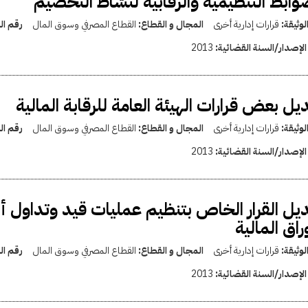
وابط التنظيمية والرقابية لنشاط التخصيم
لوثيقة:
قرارات إدارية أخرى
المجال و القطاع:
القطاع المصرفي وسوق المال
رقم ال
الإصدار/السنة القضائية:
2013
يل بعض قرارات الهيئة العامة للرقابة المالية
لوثيقة:
قرارات إدارية أخرى
المجال و القطاع:
القطاع المصرفي وسوق المال
رقم ال
الإصدار/السنة القضائية:
2013
يل القرار الخاص بتنظيم عمليات قيد وتداول أ
وراق المالية
لوثيقة:
قرارات إدارية أخرى
المجال و القطاع:
القطاع المصرفي وسوق المال
رقم ال
الإصدار/السنة القضائية:
2013