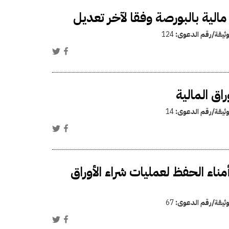
الية بالبورصة وفقا لآخر تعديل
وثيقة/رقم الدعوى:
124
راق المالية
وثيقة/رقم الدعوى:
14
مناء الحفظ لعمليات شراء الأوراق
وثيقة/رقم الدعوى:
67