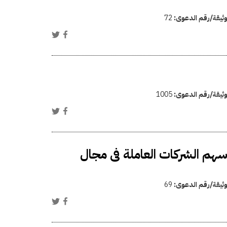
وثيقة/رقم الدعوى:
72
وثيقة/رقم الدعوى:
1005
سهم الشركات العاملة فى مجال
وثيقة/رقم الدعوى:
69