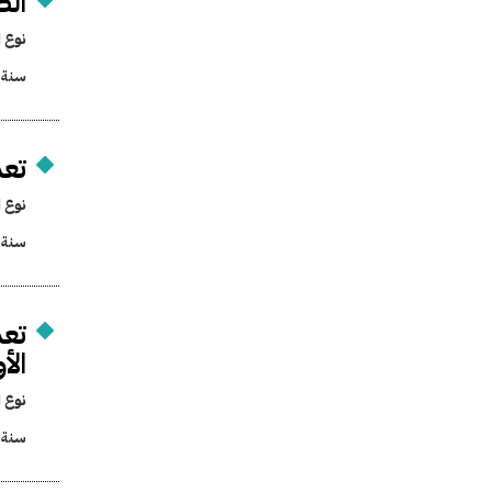
الض
نوع ا
سنة 
تعد
نوع ا
سنة 
تعد
الأ
نوع ا
سنة 