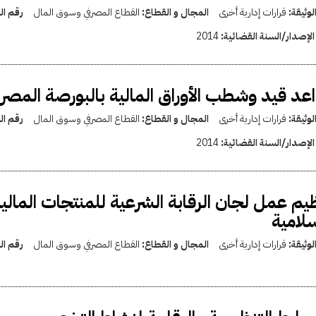
لوثيقة:
قرارات إدارية أخرى
المجال و القطاع:
القطاع المصرفي وسوق المال
رقم ال
الإصدار/السنة القضائية:
2014
عد قيد وشطب الأوراق المالية بالبورصة المصر
لوثيقة:
قرارات إدارية أخرى
المجال و القطاع:
القطاع المصرفي وسوق المال
رقم ال
الإصدار/السنة القضائية:
2014
يم عمل لجان الرقابة الشرعية للمنتجات المالية
سلامية
لوثيقة:
قرارات إدارية أخرى
المجال و القطاع:
القطاع المصرفي وسوق المال
رقم ال