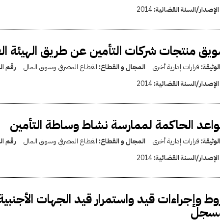
الإصدار/السنة القضائية:
2014
يق منتجات شركات التأمين عن طريق الهيئة الق
لوثيقة:
قرارات إدارية أخرى
المجال و القطاع:
القطاع المصرفي وسوق المال
رقم ال
الإصدار/السنة القضائية:
2014
واعد الحاكمة لممارسة نشاط وساطة التأمين
لوثيقة:
قرارات إدارية أخرى
المجال و القطاع:
القطاع المصرفي وسوق المال
رقم ال
الإصدار/السنة القضائية:
2014
ط وإجراءات قيد واستمرار قيد الجهات الأجنبي
مسجل