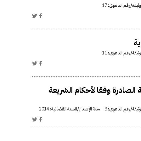
وثيقة/رقم الدعوى:
17
ية
وثيقة/رقم الدعوى:
11
 الصادرة وفقا لأحكام الشريعة
وثيقة/رقم الدعوى:
8
سنة الإصدار/السنة القضائية:
2014