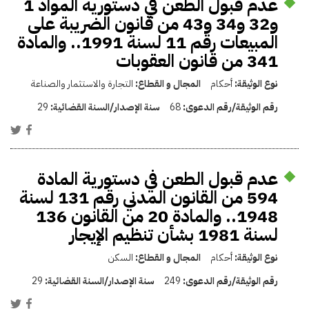
عدم قبول الطعن في دستورية المواد 1
و32 و34 و43 من قانون الضريبة على
المبيعات رقم 11 لسنة 1991.. والمادة
341 من قانون العقوبات
نوع الوثيقة:
أحكام
المجال و القطاع:
التجارة والاستثمار والصناعة
رقم الوثيقة/رقم الدعوى:
68
سنة الإصدار/السنة القضائية:
29
عدم قبول الطعن في دستورية المادة
594 من القانون المدني رقم 131 لسنة
1948.. والمادة 20 من القانون 136
لسنة 1981 بشأن تنظيم الإيجار
نوع الوثيقة:
أحكام
المجال و القطاع:
السكن
رقم الوثيقة/رقم الدعوى:
249
سنة الإصدار/السنة القضائية:
29