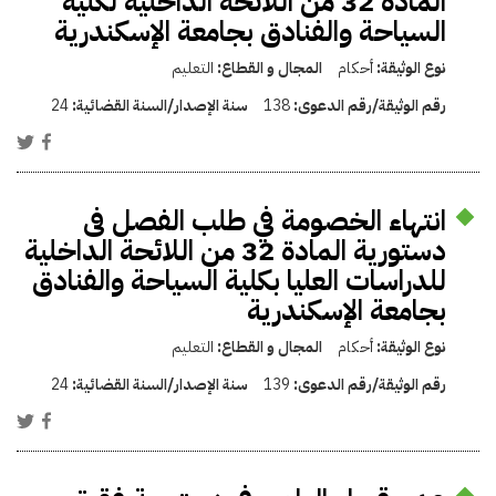
المادة 32 من اللائحة الداخلية لكلية
السياحة والفنادق بجامعة الإسكندرية
نوع الوثيقة:
أحكام
المجال و القطاع:
التعليم
رقم الوثيقة/رقم الدعوى:
138
سنة الإصدار/السنة القضائية:
24
انتهاء الخصومة في طلب الفصل فى
دستورية المادة 32 من اللائحة الداخلية
للدراسات العليا بكلية السياحة والفنادق
بجامعة الإسكندرية
نوع الوثيقة:
أحكام
المجال و القطاع:
التعليم
رقم الوثيقة/رقم الدعوى:
139
سنة الإصدار/السنة القضائية:
24