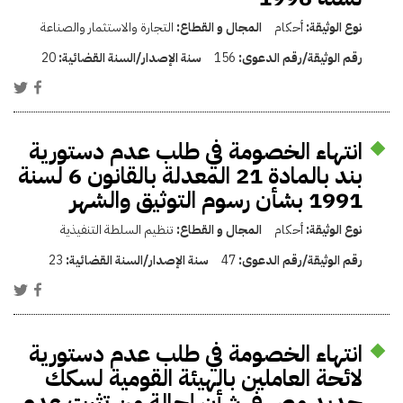
نوع الوثيقة:
أحكام
المجال و القطاع:
التجارة والاستثمار والصناعة
رقم الوثيقة/رقم الدعوى:
156
سنة الإصدار/السنة القضائية:
20
انتهاء الخصومة في طلب عدم دستورية
بند بالمادة 21 المعدلة بالقانون 6 لسنة
1991 بشأن رسوم التوثيق والشهر
نوع الوثيقة:
أحكام
المجال و القطاع:
تنظيم السلطة التنفيذية
رقم الوثيقة/رقم الدعوى:
47
سنة الإصدار/السنة القضائية:
23
انتهاء الخصومة في طلب عدم دستورية
لائحة العاملين بالهيئة القومية لسكك
حديد مصر فى شأن إحالة من تثبت عدم