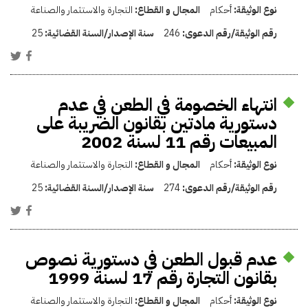
نوع الوثيقة:
أحكام
المجال و القطاع:
التجارة والاستثمار والصناعة
رقم الوثيقة/رقم الدعوى:
246
سنة الإصدار/السنة القضائية:
25
انتهاء الخصومة في الطعن في عدم
دستورية مادتين بقانون الضريبة على
المبيعات رقم 11 لسنة 2002
نوع الوثيقة:
أحكام
المجال و القطاع:
التجارة والاستثمار والصناعة
رقم الوثيقة/رقم الدعوى:
274
سنة الإصدار/السنة القضائية:
25
عدم قبول الطعن في دستورية نصوص
بقانون التجارة رقم 17 لسنة 1999
نوع الوثيقة:
أحكام
المجال و القطاع:
التجارة والاستثمار والصناعة