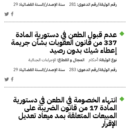
رقم الوثيقة/رقم الدعوى:
281
سنة الإصدار/السنة القضائية:
29
عدم قبول الطعن في دستورية المادة
337 من قانون العقوبات بشأن جريمة
إعطاء شيك بدون رصيد
نوع الوثيقة:
أحكام
المجال و القطاع:
الإجراءات الجنائية
رقم الوثيقة/رقم الدعوى:
283
سنة الإصدار/السنة القضائية:
29
انتهاء الخصومة في الطعن في دستورية
المادة 17 من قانون الضريبة على
المبيعات المتعلقة بمد ميعاد تعديل
الإقرار