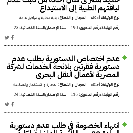
لياقتهم الطبية إلى الاستيداع
نوع الوثيقة:
أحكام
المجال و القطاع:
بنية تحتية و مرافق عامة
رقم الوثيقة/رقم الدعوى:
190
سنة الإصدار/السنة القضائية:
23
عدم اختصاص الدستورية بطلب عدم
دستورية فقرتين بلائحة الخدمات لشركة
المصرية لأعمال النقل البحرى
نوع الوثيقة:
أحكام
المجال و القطاع:
التجارة والاستثمار والصناعة
رقم الوثيقة/رقم الدعوى:
116
سنة الإصدار/السنة القضائية:
24
انتهاء الخصومة في طلب عدم دستورية