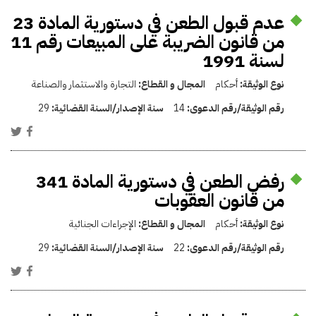
عدم قبول الطعن في دستورية المادة 23
من قانون الضريبة على المبيعات رقم 11
لسنة 1991
نوع الوثيقة:
أحكام
المجال و القطاع:
التجارة والاستثمار والصناعة
رقم الوثيقة/رقم الدعوى:
14
سنة الإصدار/السنة القضائية:
29
رفض الطعن في دستورية المادة 341
من قانون العقوبات
نوع الوثيقة:
أحكام
المجال و القطاع:
الإجراءات الجنائية
رقم الوثيقة/رقم الدعوى:
22
سنة الإصدار/السنة القضائية:
29