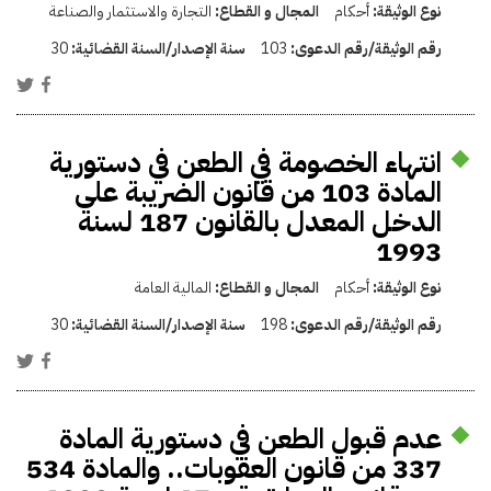
نوع الوثيقة:
أحكام
المجال و القطاع:
التجارة والاستثمار والصناعة
رقم الوثيقة/رقم الدعوى:
103
سنة الإصدار/السنة القضائية:
30
انتهاء الخصومة في الطعن في دستورية
المادة 103 من قانون الضريبة على
الدخل المعدل بالقانون 187 لسنة
1993
نوع الوثيقة:
أحكام
المجال و القطاع:
المالية العامة
رقم الوثيقة/رقم الدعوى:
198
سنة الإصدار/السنة القضائية:
30
عدم قبول الطعن في دستورية المادة
337 من قانون العقوبات.. والمادة 534