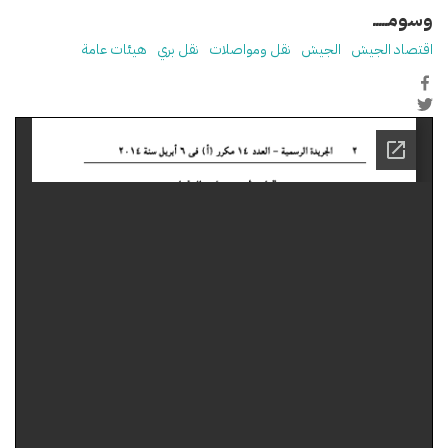
وسومـــــ
اقتصاد الجيش
الجيش
نقل ومواصلات
نقل بري
هيئات عامة