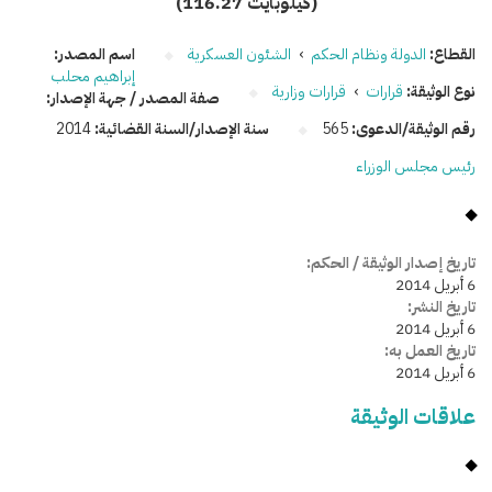
(116.27 كيلوبايت)
القطاع:
الدولة ونظام الحكم
›
الشئون العسكرية
اسم المصدر:
إبراهيم محلب
نوع الوثيقة:
قرارات
›
قرارات وزارية
صفة المصدر / جهة الإصدار:
رقم الوثيقة/الدعوى:
565
سنة الإصدار/السنة القضائية:
2014
رئيس مجلس الوزراء
تاريخ إصدار الوثيقة / الحكم:
6 أبريل 2014
تاريخ النشر:
6 أبريل 2014
تاريخ العمل به:
6 أبريل 2014
علاقات الوثيقة