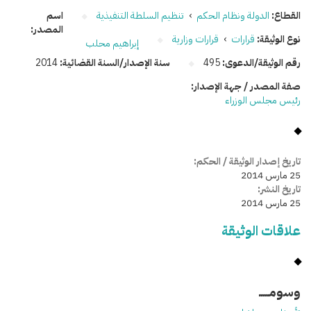
القطاع:
الدولة ونظام الحكم
›
تنظيم السلطة التنفيذية
اسم
المصدر:
نوع الوثيقة:
قرارات
›
قرارات وزارية
إبراهيم محلب
رقم الوثيقة/الدعوى:
495
سنة الإصدار/السنة القضائية:
2014
صفة المصدر / جهة الإصدار:
رئيس مجلس الوزراء
تاريخ إصدار الوثيقة / الحكم:
25 مارس 2014
تاريخ النشر:
25 مارس 2014
علاقات الوثيقة
وسومـــــ