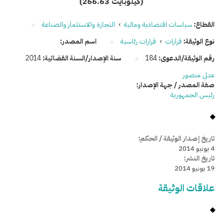
(266.63 كيلوبايت)
القطاع:
سياسات اقتصادية ومالية
›
التجارة والاستثمار والصناعة
نوع الوثيقة:
قرارات
›
قرارات رئاسية
اسم المصدر:
رقم الوثيقة/الدعوى:
184
سنة الإصدار/السنة القضائية:
2014
عدلي منصور
صفة المصدر / جهة الإصدار:
رئيس الجمهورية
تاريخ إصدار الوثيقة / الحكم:
4 يونيو 2014
تاريخ النشر:
19 يونيو 2014
علاقات الوثيقة