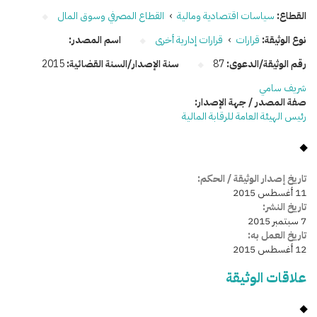
القطاع:
سياسات اقتصادية ومالية
›
القطاع المصرفي وسوق المال
نوع الوثيقة:
قرارات
›
قرارات إدارية أخرى
اسم المصدر:
رقم الوثيقة/الدعوى:
87
سنة الإصدار/السنة القضائية:
2015
شريف سامي
صفة المصدر / جهة الإصدار:
رئيس الهيئة العامة للرقابة المالية
تاريخ إصدار الوثيقة / الحكم:
11 أغسطس 2015
تاريخ النشر:
7 سبتمبر 2015
تاريخ العمل به:
12 أغسطس 2015
علاقات الوثيقة