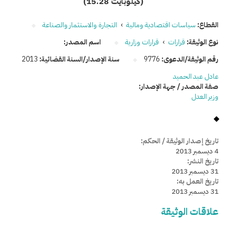
(15.28 كيلوبايت)
القطاع:
سياسات اقتصادية ومالية
›
التجارة والاستثمار والصناعة
نوع الوثيقة:
قرارات
›
قرارات وزارية
اسم المصدر:
رقم الوثيقة/الدعوى:
9776
سنة الإصدار/السنة القضائية:
2013
عادل عبد الحميد
صفة المصدر / جهة الإصدار:
وزير العدل
تاريخ إصدار الوثيقة / الحكم:
4 ديسمبر 2013
تاريخ النشر:
31 ديسمبر 2013
تاريخ العمل به:
31 ديسمبر 2013
علاقات الوثيقة