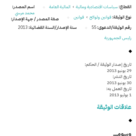
القطاع:
سياسات اقتصادية ومالية
›
المالية العامة
اسم المصدر:
محمد مرسي
نوع الوثيقة:
قوانين ولوائح
›
قوانين
صفة المصدر / جهة الإصدار:
رقم الوثيقة/الدعوى:
55
سنة الإصدار/السنة القضائية:
2013
رئيس الجمهورية
تاريخ إصدار الوثيقة / الحكم:
29 يونيو 2013
تاريخ النشر:
30 يونيو 2013
تاريخ العمل به:
1 يوليو 2013
علاقات الوثيقة
وسومـــــ