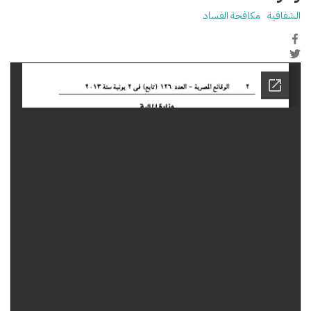
الشفافية
مكافحة الفساد