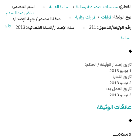
القطاع:
سياسات اقتصادية ومالية
›
المالية العامة
اسم المصدر:
فياض عبد المنعم
نوع الوثيقة:
قرارات
›
قرارات وزارية
صفة المصدر / جهة الإصدار:
وزير
رقم الوثيقة/الدعوى:
311
سنة الإصدار/السنة القضائية:
2013
المالية
تاريخ إصدار الوثيقة / الحكم:
1 يونيو 2013
تاريخ النشر:
2 يونيو 2013
تاريخ العمل به:
3 يونيو 2013
علاقات الوثيقة
وسومـــــ