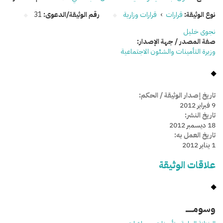
نوع الوثيقة:
قرارات
›
قرارات وزارية
رقم الوثيقة/الدعوى:
31
نجوى خليل
صفة المصدر / جهة الإصدار:
وزيرة التأمينات والشئون الاجتماعية
تاريخ إصدار الوثيقة / الحكم:
9 فبراير 2012
تاريخ النشر:
18 ديسمبر 2012
تاريخ العمل به:
1 يناير 2012
علاقات الوثيقة
وسومـــــ