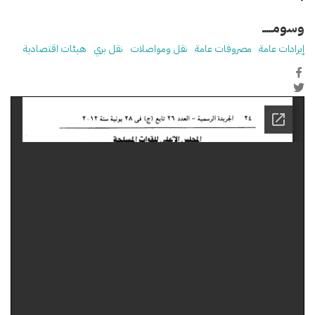
وسومـــــ
إيرادات عامة
مصروفات عامة
نقل ومواصلات
نقل بري
هيئات اقتصادية