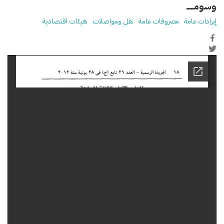
وسومـــــ
إيرادات عامة
مصروفات عامة
نقل ومواصلات
هيئات اقتصادية