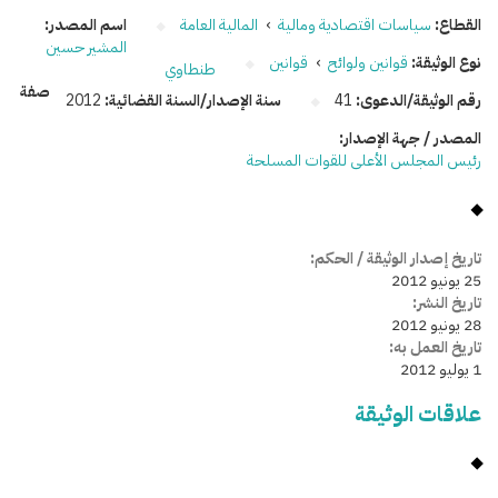
القطاع:
سياسات اقتصادية ومالية
›
المالية العامة
اسم المصدر:
المشير حسين
نوع الوثيقة:
قوانين ولوائح
›
قوانين
طنطاوي
صفة
رقم الوثيقة/الدعوى:
41
سنة الإصدار/السنة القضائية:
2012
المصدر / جهة الإصدار:
رئيس المجلس الأعلى للقوات المسلحة
تاريخ إصدار الوثيقة / الحكم:
25 يونيو 2012
تاريخ النشر:
28 يونيو 2012
تاريخ العمل به:
1 يوليو 2012
علاقات الوثيقة